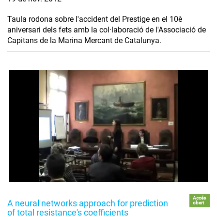
Taula rodona sobre l'accident del Prestige en el 10è
aniversari dels fets amb la col·laboració de l'Associació de
Capitans de la Marina Mercant de Catalunya.
Accés
A neural networks approach for prediction
obert
of total resistance's coefficients