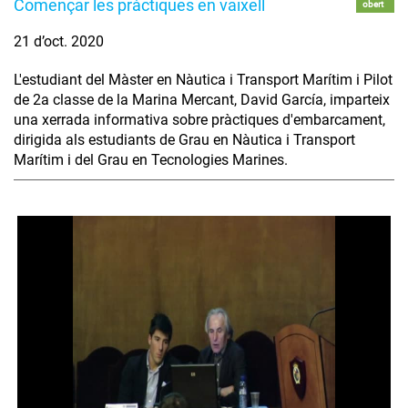
Començar les pràctiques en vaixell
obert
21 d’oct. 2020
L'estudiant del Màster en Nàutica i Transport Marítim i Pilot
de 2a classe de la Marina Mercant, David García, imparteix
una xerrada informativa sobre pràctiques d'embarcament,
dirigida als estudiants de Grau en Nàutica i Transport
Marítim i del Grau en Tecnologies Marines.