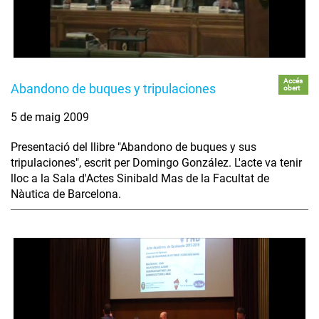
Accés
Abandono de buques y tripulaciones
obert
5 de maig 2009
Presentació del llibre "Abandono de buques y sus
tripulaciones", escrit per Domingo González. L'acte va tenir
lloc a la Sala d'Actes Sinibald Mas de la Facultat de
Nàutica de Barcelona.