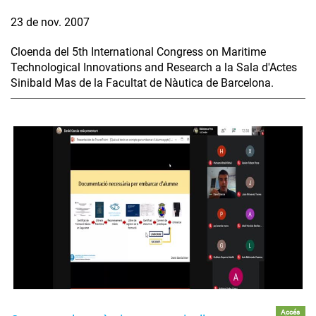
23 de nov. 2007
Cloenda del 5th International Congress on Maritime
Technological Innovations and Research a la Sala d'Actes
Sinibald Mas de la Facultat de Nàutica de Barcelona.
Accés