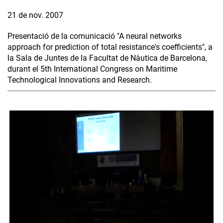
21 de nov. 2007
Presentació de la comunicació "A neural networks
approach for prediction of total resistance's coefficients", a
la Sala de Juntes de la Facultat de Nàutica de Barcelona,
durant el 5th International Congress on Maritime
Technological Innovations and Research.