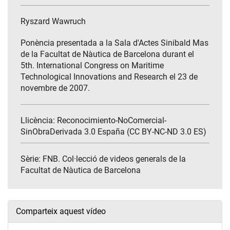
Ryszard Wawruch
Ponència presentada a la Sala d'Actes Sinibald Mas
de la Facultat de Nàutica de Barcelona durant el
5th. International Congress on Maritime
Technological Innovations and Research el 23 de
novembre de 2007.
Llicència: Reconocimiento-NoComercial-
SinObraDerivada 3.0 España (CC BY-NC-ND 3.0 ES)
Sèrie:
FNB. Col·lecció de videos generals de la
Facultat de Nàutica de Barcelona
Comparteix aquest vídeo