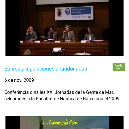
Accés
Barcos y tripulaciones abandonadas
obert
6 de nov. 2009
Conferència dins les XXI Jornadas de la Gente de Mar,
celebrades a la Facultat de Nàutica de Barcelona el 2009