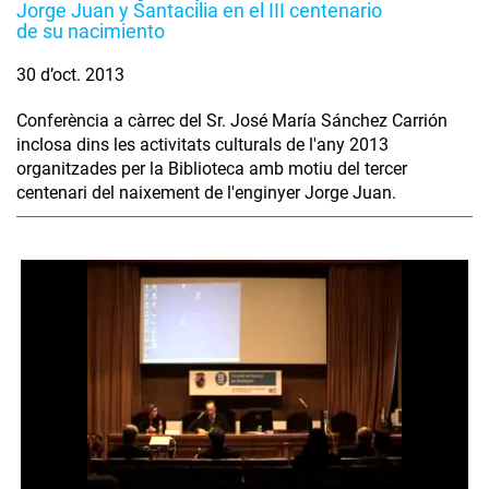
Jorge Juan y Santacilia en el III centenario
de su nacimiento
30 d’oct. 2013
Conferència a càrrec del Sr. José María Sánchez Carrión
inclosa dins les activitats culturals de l'any 2013
organitzades per la Biblioteca amb motiu del tercer
centenari del naixement de l'enginyer Jorge Juan.