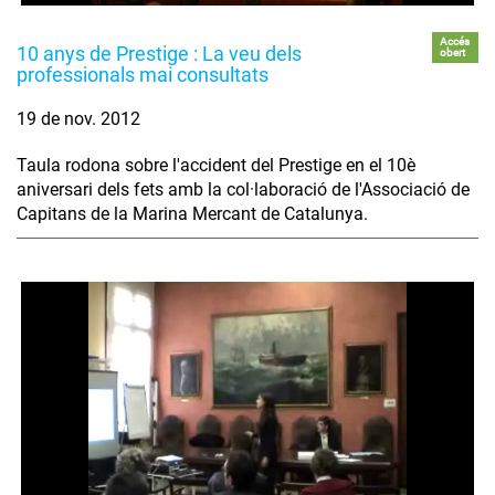
Accés
10 anys de Prestige : La veu dels
obert
professionals mai consultats
19 de nov. 2012
Taula rodona sobre l'accident del Prestige en el 10è
aniversari dels fets amb la col·laboració de l'Associació de
Capitans de la Marina Mercant de Catalunya.