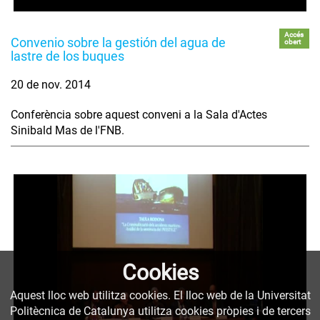
Accés
Convenio sobre la gestión del agua de
obert
lastre de los buques
20 de nov. 2014
Conferència sobre aquest conveni a la Sala d'Actes
Sinibald Mas de l'FNB.
Cookies
Aquest lloc web utilitza cookies. El lloc web de la Universitat
Politècnica de Catalunya utilitza cookies pròpies i de tercers