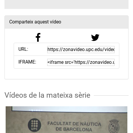
Comparteix aquest vídeo
URL:
IFRAME:
Vídeos de la mateixa sèrie