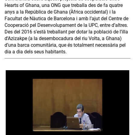
Hearts of Ghana, una ONG que treballa des de fa quatre
anys a la República de Ghana (Àfrica occidental) i la
Facultat de Nàutica de Barcelona i amb l’ajut del Centre de
Cooperació pel Desenvolupament de la UPC, entre d’altres.
Des del 2016 s'està treballant per dotar la població de l’illa
d’Azizakpe (a la desembocadura del riu Volta, a Ghana)
d’una barca comunitària, que és totalment necessària pel
dia a dia dels seus habitants.