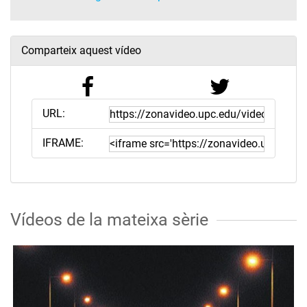
Comparteix aquest vídeo
URL:
IFRAME:
Vídeos de la mateixa sèrie