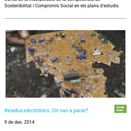
Sostenibilitat i Compromís Social en els plans d'estudis.
Accés
Residus electrònics. On van a parar?
obert
9 de des. 2014