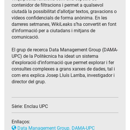
contenidor de filtracions i permet a qualsevol
ciutadà la possibilitat d’allotjar textos, gravacions o
vídeos confidencials de forma anònima. En les
darreres setmanes, WikiLeaks s’ha convertit en font
d’informació per a ciutadans i mitjans de
comunicació.
El grup de recerca Data Management Group (DAMA-
UPC) de la Politècnica ha ideat un sistema
d’exploració d’informació que permet explorar i fer
consultes complexes a grans xarxes de dades, tal i
com ens explica Josep Lluís Larriba, investigador i
director del grup.
Sèrie:
Enclau UPC
Enllaços:
Data Management Group. DAMA-UPC