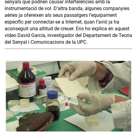
senyals que podrien causar interferències amb la
instrumentació de vol. D’altra banda, algunes companyies
aèries ja ofereixen als seus passatgers l’equipament
específic per connectar-se a Internet, quan l’avió ja ha
aconseguit una altitud de creuer. Ens ho explica en aquest
vídeo David García, investigador del Departament de Teoria
del Senyal i Comunicacions de la UPC.