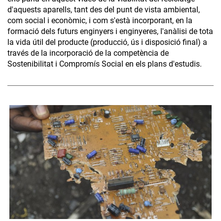
d'aquests aparells, tant des del punt de vista ambiental,
com social i econòmic, i com s'està incorporant, en la
formació dels futurs enginyers i enginyeres, l'anàlisi de tota
la vida útil del producte (producció, ús i disposició final) a
través de la incorporació de la competència de
Sostenibilitat i Compromís Social en els plans d'estudis.