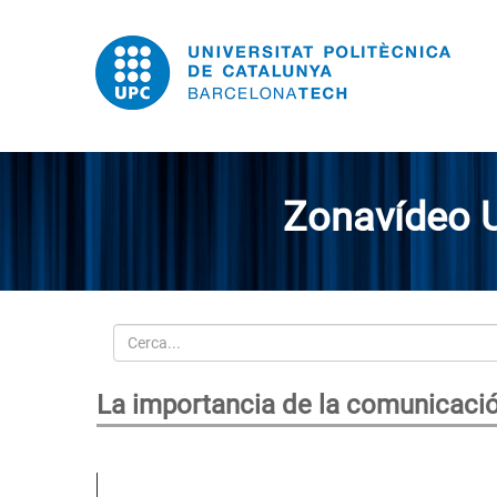
Zonavídeo 
Cerca
La importancia de la comunicaci