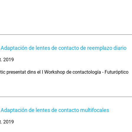
 Adaptación de lentes de contacto de reemplazo diario
t. 2019
tic presentat dins el I Workshop de contactología - Futuróptico
 Adaptación de lentes de contacto multifocales
t. 2019