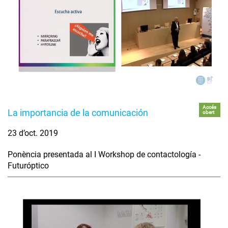
Accés
La importancia de la comunicación
obert
23 d’oct. 2019
Ponència presentada al I Workshop de contactología -
Futuróptico