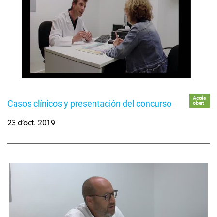
Accés
Casos clínicos y presentación del concurso
obert
23 d’oct. 2019