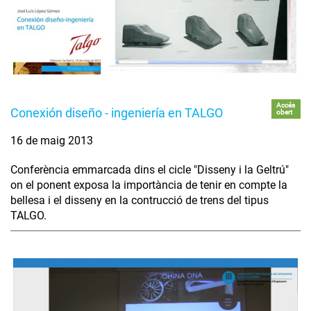
Accés
Conexión diseño - ingeniería en TALGO
obert
16 de maig 2013
Conferència emmarcada dins el cicle "Disseny i la Geltrú"
on el ponent exposa la importància de tenir en compte la
bellesa i el disseny en la contrucció de trens del tipus
TALGO.