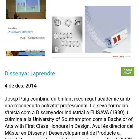
Accés
Dissenyar i aprendre
obert
4 de des. 2014
Josep Puig combina un brillant recorregut acadèmic amb
una reconeguda activitat professional. La seva formació
s’inicia com a Dissenyador Industrial a ELISAVA (1980), i
culmina a la University of Southampton com a Bachelor of
Arts with First Class Honours in Design. Avui és director del
Màster en Disseny i Desenvolupament de Producte a