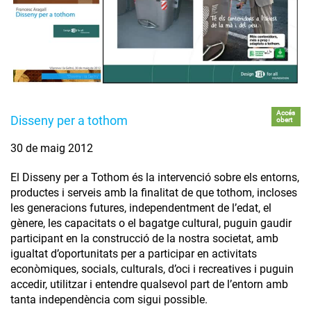
Accés
Disseny per a tothom
obert
30 de maig 2012
El Disseny per a Tothom és la intervenció sobre els entorns,
productes i serveis amb la finalitat de que tothom, incloses
les generacions futures, independentment de l’edat, el
gènere, les capacitats o el bagatge cultural, puguin gaudir
participant en la construcció de la nostra societat, amb
igualtat d’oportunitats per a participar en activitats
econòmiques, socials, culturals, d’oci i recreatives i puguin
accedir, utilitzar i entendre qualsevol part de l’entorn amb
tanta independència com sigui possible.