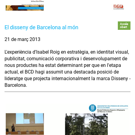
Accés
El disseny de Barcelona al món
obert
21 de març 2013
L'experiència d'Isabel Roig en estratègia, en identitat visual,
publicitat, comunicació corporativa i desenvolupament de
nous productes ha estat determinant per que en l'etapa
actual, el BCD hagi assumit una destacada posició de
lideratge que projecta internacionalment la marca Disseny -
Barcelona.