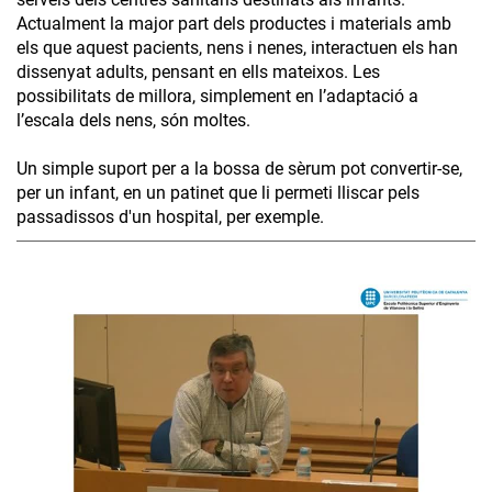
Actualment la major part dels productes i materials amb
els que aquest pacients, nens i nenes, interactuen els han
dissenyat adults, pensant en ells mateixos. Les
possibilitats de millora, simplement en l’adaptació a
l’escala dels nens, són moltes.
Un simple suport per a la bossa de sèrum pot convertir-se,
per un infant, en un patinet que li permeti lliscar pels
passadissos d'un hospital, per exemple.