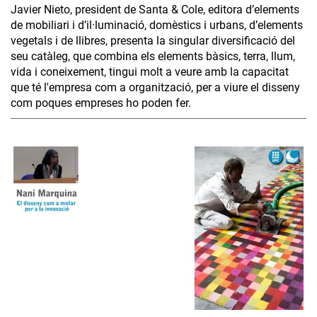
Javier Nieto, president de Santa & Cole, editora d’elements
de mobiliari i d’il·luminació, domèstics i urbans, d’elements
vegetals i de llibres, presenta la singular diversificació del
seu catàleg, que combina els elements bàsics, terra, llum,
vida i coneixement, tingui molt a veure amb la capacitat
que té l'empresa com a organització, per a viure el disseny
com poques empreses ho poden fer.