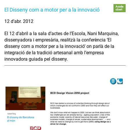
Accés
El Disseny com a motor per a la innovació
obert
12 d’abr. 2012
El 12 d’abril a la sala d’actes de l’Escola, Nani Marquina,
dissenyadora i empresària, realitzà la conferència ‘El
disseny com a motor per a la innovació’ on parlà de la
integració de la tradició artesanal amb l’empresa
innovadora guiada pel disseny.