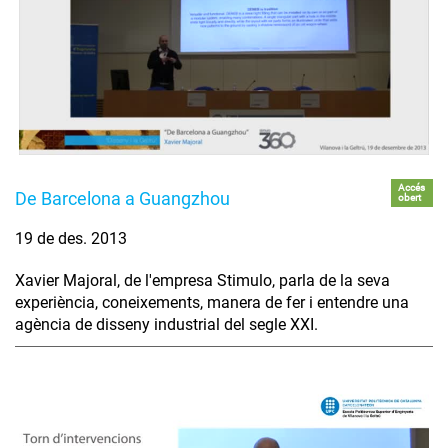
Accés
De Barcelona a Guangzhou
obert
19 de des. 2013
Xavier Majoral, de l'empresa Stimulo, parla de la seva
experiència, coneixements, manera de fer i entendre una
agència de disseny industrial del segle XXI.