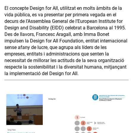
El concepte Design for All, utilitzat en molts àmbits de la
vida pública, es va presentar per primera vegada en el
decurs de l’Assemblea General de l’European Institute for
Design and Disability (EIDD) celebrat a Barcelona al 1995.
Des de llavors, Francesc Aragall, amb Imma Bonet
impulsen la Design for All Foundation, entitat internacional
sense afany de lucre, que agrupa als líders de les
empreses, entitats i administracions que senten la
necessitat de millorar les actituds de la seva organització
respecte la sostenibilitat i la diversitat humana, mitjançant
la implementació del Design for All.