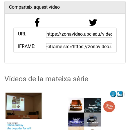
Comparteix aquest vídeo
URL:
IFRAME:
Vídeos de la mateixa sèrie