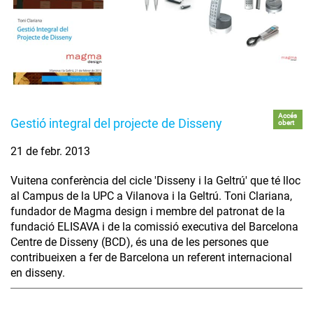
Accés
Gestió integral del projecte de Disseny
obert
21 de febr. 2013
Vuitena conferència del cicle 'Disseny i la Geltrú' que té lloc
al Campus de la UPC a Vilanova i la Geltrú. Toni Clariana,
fundador de Magma design i membre del patronat de la
fundació ELISAVA i de la comissió executiva del Barcelona
Centre de Disseny (BCD), és una de les persones que
contribueixen a fer de Barcelona un referent internacional
en disseny.