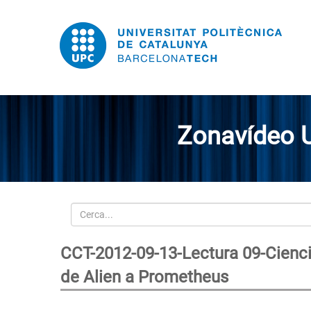
Zonavídeo 
Cerca
CCT-2012-09-13-Lectura 09-Ciencia 
de Alien a Prometheus