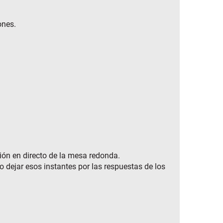
ones.
sión en directo de la mesa redonda.
o dejar esos instantes por las respuestas de los