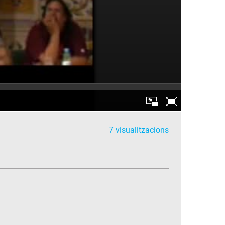
7 visualitzacions