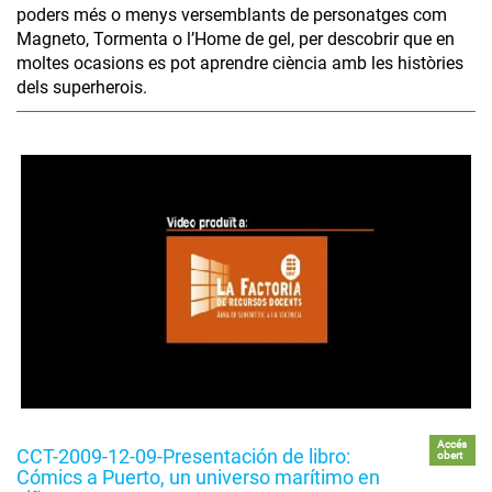
poders més o menys versemblants de personatges com
Magneto, Tormenta o l’Home de gel, per descobrir que en
moltes ocasions es pot aprendre ciència amb les històries
dels superherois.
Accés
CCT-2009-12-09-Presentación de libro:
obert
Cómics a Puerto, un universo marítimo en