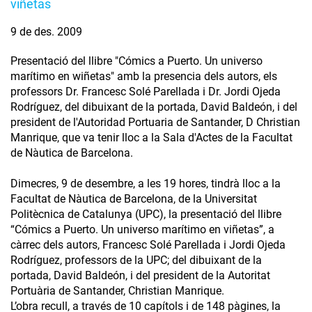
viñetas
9 de des. 2009
Presentació del llibre "Cómics a Puerto. Un universo
marítimo en wiñetas" amb la presencia dels autors, els
professors Dr. Francesc Solé Parellada i Dr. Jordi Ojeda
Rodríguez, del dibuixant de la portada, David Baldeón, i del
president de l'Autoridad Portuaria de Santander, D Christian
Manrique, que va tenir lloc a la Sala d'Actes de la Facultat
de Nàutica de Barcelona.
Dimecres, 9 de desembre, a les 19 hores, tindrà lloc a la
Facultat de Nàutica de Barcelona, de la Universitat
Politècnica de Catalunya (UPC), la presentació del llibre
“Cómics a Puerto. Un universo marítimo en viñetas”, a
càrrec dels autors, Francesc Solé Parellada i Jordi Ojeda
Rodríguez, professors de la UPC; del dibuixant de la
portada, David Baldeón, i del president de la Autoritat
Portuària de Santander, Christian Manrique.
L’obra recull, a través de 10 capítols i de 148 pàgines, la