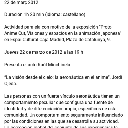
22 de març 2012
Duración 1h 20 min (idioma: castellano).
Actividad paralela con motivo de la exposición "Proto
Anime Cut, Visiones y espacios en la animación japonesa"
en Espai Cultural Caja Madrid, Plaza de Catalunya, 9.
Jueves 22 de marzo de 2012 a las 19 h
Presenta el acto Raúl Minchinela.
“La visión desde el cielo: la aeronáutica en el anime”, Jordi
Ojeda.
Las personas con un fuerte vínculo aeronáutica tienen un
comportamiento peculiar que configura una fuente de
identidad y de diferenciación propia, específicos de esta
comunidad. Un comportamiento seguramente influenciado
por las condiciones en las que se desarrolla su actividad.
La percepción global del conjunto de sus experiencias la