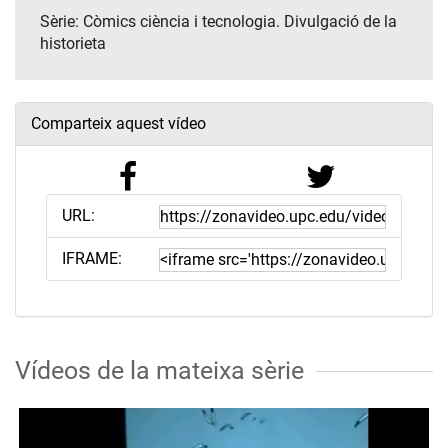
Sèrie:
Còmics ciència i tecnologia. Divulgació de la
historieta
Comparteix aquest vídeo
URL:
IFRAME:
Vídeos de la mateixa sèrie