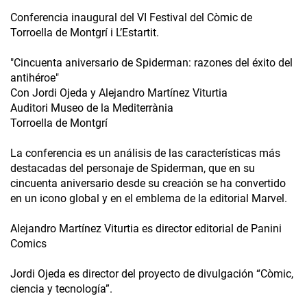
Conferencia inaugural del VI Festival del Còmic de
Torroella de Montgrí i L’Estartit.
"Cincuenta aniversario de Spiderman: razones del éxito del
antihéroe"
Con Jordi Ojeda y Alejandro Martínez Viturtia
Auditori Museo de la Mediterrània
Torroella de Montgrí
La conferencia es un análisis de las características más
destacadas del personaje de Spiderman, que en su
cincuenta aniversario desde su creación se ha convertido
en un icono global y en el emblema de la editorial Marvel.
Alejandro Martínez Viturtia es director editorial de Panini
Comics
Jordi Ojeda es director del proyecto de divulgación “Còmic,
ciencia y tecnología”.