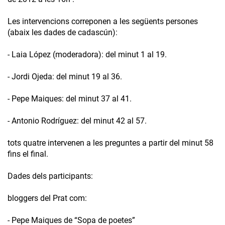
Les intervencions correponen a les següents persones
(abaix les dades de cadascún):
- Laia López (moderadora): del minut 1 al 19.
- Jordi Ojeda: del minut 19 al 36.
- Pepe Maiques: del minut 37 al 41.
- Antonio Rodríguez: del minut 42 al 57.
tots quatre intervenen a les preguntes a partir del minut 58
fins el final.
Dades dels participants:
bloggers del Prat com:
- Pepe Maiques de “Sopa de poetes”