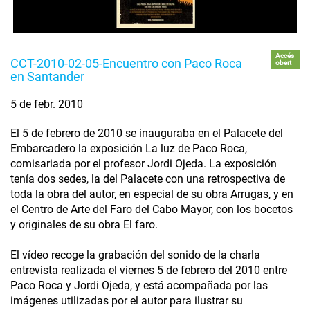
Accés
CCT-2010-02-05-Encuentro con Paco Roca
obert
en Santander
5 de febr. 2010
El 5 de febrero de 2010 se inauguraba en el Palacete del
Embarcadero la exposición La luz de Paco Roca,
comisariada por el profesor Jordi Ojeda. La exposición
tenía dos sedes, la del Palacete con una retrospectiva de
toda la obra del autor, en especial de su obra Arrugas, y en
el Centro de Arte del Faro del Cabo Mayor, con los bocetos
y originales de su obra El faro.
El vídeo recoge la grabación del sonido de la charla
entrevista realizada el viernes 5 de febrero del 2010 entre
Paco Roca y Jordi Ojeda, y está acompañada por las
imágenes utilizadas por el autor para ilustrar su