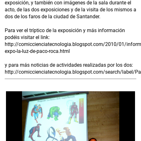
exposición, y también con imágenes de la sala durante el
acto, de las dos exposiciones y de la visita de los mismos a
dos de los faros de la ciudad de Santander.
Para ver el tríptico de la exposición y más información
podéis visitar el link:
http://comiccienciatecnologia.blogspot.com/2010/01/inform
expo-la-luz-de-paco-roca.html
y para más noticias de actividades realizadas por los dos:
http://comiccienciatecnologia.blogspot.com/search/label/