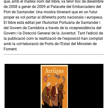
que, amb el mateix nom del llibre, va tenir lloc de desembre
de 2008 a gener de 2009 al Palacete del Embarcadero del
Port de Santander. Una mostra itinerant que en un futur
proper es vol portar al diferents ports nacionals i europeus.
El llibre està editat per l’Autoritat Portuària de Santander i
del Govern de Cantàbria a través de la vicepresidència del
Govern i la Direcció General de la Juventut. Tant l’edició de
la publicació com la realització de l’exposició han comptat
amb la col•laboració de Ports de l’Estat del Ministeri de
Foment.