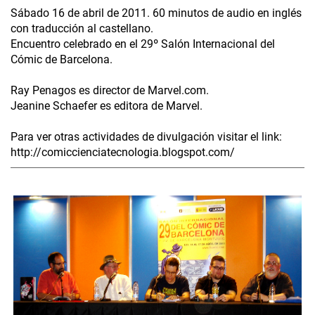
Sábado 16 de abril de 2011. 60 minutos de audio en inglés
con traducción al castellano.
Encuentro celebrado en el 29º Salón Internacional del
Cómic de Barcelona.
Ray Penagos es director de Marvel.com.
Jeanine Schaefer es editora de Marvel.
Para ver otras actividades de divulgación visitar el link:
http://comiccienciatecnologia.blogspot.com/