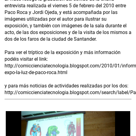
entrevista realizada el viernes 5 de febrero del 2010 entre
Paco Roca y Jordi Ojeda, y está acompañada por las
imágenes utilizadas por el autor para ilustrar su
exposición, y también con imágenes de la sala durante el
acto, de las dos exposiciones y de la visita de los mismos a
dos de los faros de la ciudad de Santander.
Para ver el tríptico de la exposición y más información
podéis visitar el link:
http://comiccienciatecnologia.blogspot.com/2010/01/inform
expo-la-luz-de-paco-roca.html
y para más noticias de actividades realizadas por los dos:
http://comiccienciatecnologia.blogspot.com/search/label/