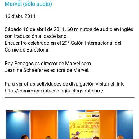
Marvel (solo audio)
16 d’abr. 2011
Sábado 16 de abril de 2011. 60 minutos de audio en inglés
con traducción al castellano.
Encuentro celebrado en el 29º Salón Internacional del
Cómic de Barcelona.
Ray Penagos es director de Marvel.com.
Jeanine Schaefer es editora de Marvel.
Para ver otras actividades de divulgación visitar el link:
http://comiccienciatecnologia.blogspot.com/