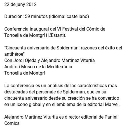
22 de juny 2012
Duración: 59 minutos (idioma: castellano)
Conferencia inaugural del VI Festival del Còmic de
Torroella de Montgrí i L’Estartit.
"Cincuenta aniversario de Spiderman: razones del éxito del
antihéroe"
Con Jordi Ojeda y Alejandro Martínez Viturtia
Auditori Museo de la Mediterrània
Torroella de Montgrí
La conferencia es un análisis de las características más
destacadas del personaje de Spiderman, que en su
cincuenta aniversario desde su creación se ha convertido
en un icono global y en el emblema de la editorial Marvel.
Alejandro Martínez Viturtia es director editorial de Panini
Comics