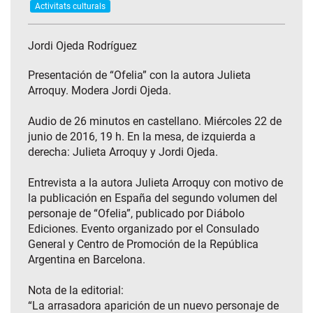
Activitats culturals
Jordi Ojeda Rodríguez
Presentación de “Ofelia” con la autora Julieta
Arroquy. Modera Jordi Ojeda.
Audio de 26 minutos en castellano. Miércoles 22 de
junio de 2016, 19 h. En la mesa, de izquierda a
derecha: Julieta Arroquy y Jordi Ojeda.
Entrevista a la autora Julieta Arroquy con motivo de
la publicación en España del segundo volumen del
personaje de “Ofelia”, publicado por Diábolo
Ediciones. Evento organizado por el Consulado
General y Centro de Promoción de la República
Argentina en Barcelona.
Nota de la editorial:
“La arrasadora aparición de un nuevo personaje de