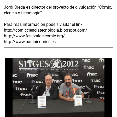
Jordi Ojeda es director del proyecto de divulgación “Còmic,
ciencia y tecnología”.
Para más información podéis visitar el link:
http://comiccienciatecnologia.blogspot.com/
http://www.festivaldelcomic.org/
http://www.paninicomics.es