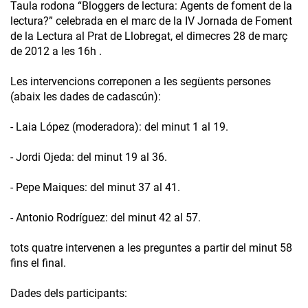
Taula rodona “Bloggers de lectura: Agents de foment de la
lectura?” celebrada en el marc de la IV Jornada de Foment
de la Lectura al Prat de Llobregat, el dimecres 28 de març
de 2012 a les 16h .
Les intervencions correponen a les següents persones
(abaix les dades de cadascún):
- Laia López (moderadora): del minut 1 al 19.
- Jordi Ojeda: del minut 19 al 36.
- Pepe Maiques: del minut 37 al 41.
- Antonio Rodríguez: del minut 42 al 57.
tots quatre intervenen a les preguntes a partir del minut 58
fins el final.
Dades dels participants: