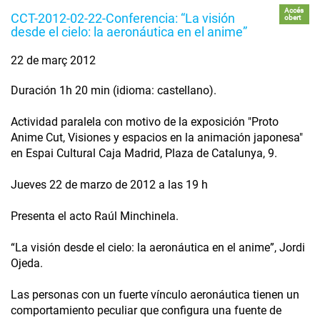
Accés
CCT-2012-02-22-Conferencia: “La visión
obert
desde el cielo: la aeronáutica en el anime”
22 de març 2012
Duración 1h 20 min (idioma: castellano).
Actividad paralela con motivo de la exposición "Proto
Anime Cut, Visiones y espacios en la animación japonesa"
en Espai Cultural Caja Madrid, Plaza de Catalunya, 9.
Jueves 22 de marzo de 2012 a las 19 h
Presenta el acto Raúl Minchinela.
“La visión desde el cielo: la aeronáutica en el anime”, Jordi
Ojeda.
Las personas con un fuerte vínculo aeronáutica tienen un
comportamiento peculiar que configura una fuente de