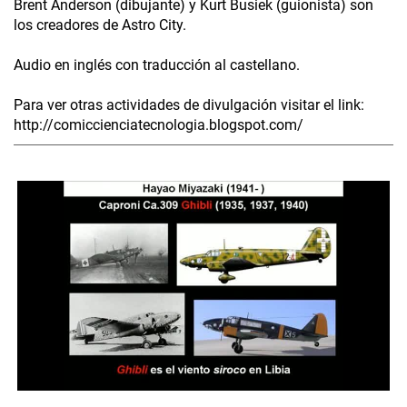
Brent Anderson (dibujante) y Kurt Busiek (guionista) son
los creadores de Astro City.
Audio en inglés con traducción al castellano.
Para ver otras actividades de divulgación visitar el link:
http://comiccienciatecnologia.blogspot.com/