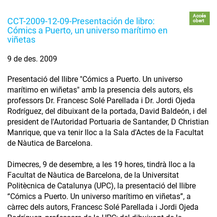
Accés
CCT-2009-12-09-Presentación de libro:
obert
Cómics a Puerto, un universo marítimo en
viñetas
9 de des. 2009
Presentació del llibre "Cómics a Puerto. Un universo
marítimo en wiñetas" amb la presencia dels autors, els
professors Dr. Francesc Solé Parellada i Dr. Jordi Ojeda
Rodríguez, del dibuixant de la portada, David Baldeón, i del
president de l'Autoridad Portuaria de Santander, D Christian
Manrique, que va tenir lloc a la Sala d'Actes de la Facultat
de Nàutica de Barcelona.
Dimecres, 9 de desembre, a les 19 hores, tindrà lloc a la
Facultat de Nàutica de Barcelona, de la Universitat
Politècnica de Catalunya (UPC), la presentació del llibre
“Cómics a Puerto. Un universo marítimo en viñetas”, a
càrrec dels autors, Francesc Solé Parellada i Jordi Ojeda