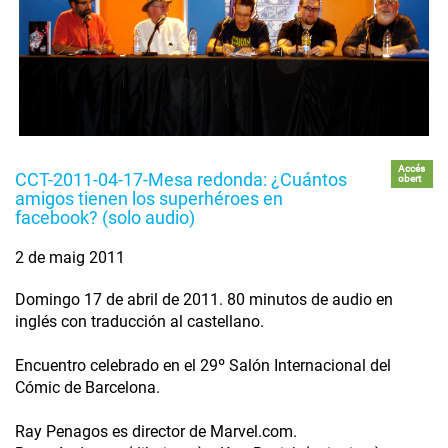
Accés
CCT-2011-04-17-Mesa redonda: ¿Cuántos
obert
amigos tienen los superhéroes en
facebook? (solo audio)
2 de maig 2011
Domingo 17 de abril de 2011. 80 minutos de audio en
inglés con traducción al castellano.
Encuentro celebrado en el 29º Salón Internacional del
Cómic de Barcelona.
Ray Penagos es director de Marvel.com.