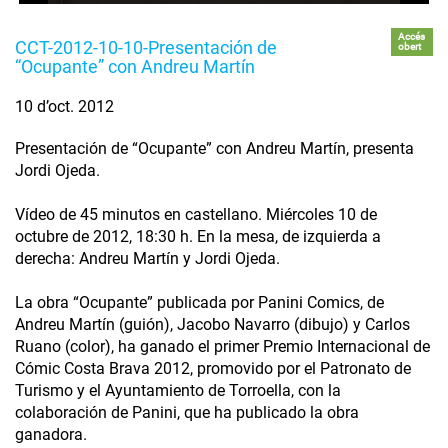
Accés
CCT-2012-10-10-Presentación de
obert
“Ocupante” con Andreu Martín
10 d’oct. 2012
Presentación de “Ocupante” con Andreu Martín, presenta
Jordi Ojeda.
Vídeo de 45 minutos en castellano. Miércoles 10 de
octubre de 2012, 18:30 h. En la mesa, de izquierda a
derecha: Andreu Martín y Jordi Ojeda.
La obra “Ocupante” publicada por Panini Comics, de
Andreu Martín (guión), Jacobo Navarro (dibujo) y Carlos
Ruano (color), ha ganado el primer Premio Internacional de
Cómic Costa Brava 2012, promovido por el Patronato de
Turismo y el Ayuntamiento de Torroella, con la
colaboración de Panini, que ha publicado la obra
ganadora.