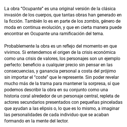
La obra “Ocupante” es una original versión de la clásica
invasión de los cuerpos, que tantas obras han generado en
la ficción. También lo es en parte de los zombis, género de
moda en continua evolución, y que en cierta manera puede
encontrar en Ocupante una ramificación del tema.
Probablemente la obra es un reflejo del momento en que
vivimos. Si entendemos el origen de la crisis económica
como una crisis de valores, los personajes son un ejemplo
perfecto: beneficio a cualquier precio sin pensar en las
consecuencias, y ganancia personal a costa del prójimo
sin importar el “coste” que le represente. Sin poder revelar
mucho más de la trama para mantener la sorpresa, sí que
podemos describir la obra en su conjunto como una
historia coral alrededor de un personaje central, repleta de
actores secundarios presentados con pequeñas pinceladas
que ayudan a las elipsis o, lo que es lo mismo, a imaginar
las personalidades de cada individuo que se acaban
formando en la mente del lector.