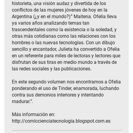
historieta, una visión audaz y divertida de los
conflictos de las mujeres jóvenes de hoy en la
Argentina (¿y en el mundo?)” Maitena. Ofelia lleva
ya varios años analizando temas tan
trascendentales como la existencia o la soledad, y
otras más cotidianas como las relaciones con los
hombres o las nuevas tecnologías. Con un dibujo
sencillo y encantador, Julieta ha convertido a Ofelia
en un referente para miles de lectoras y lectores que
disfrutan de sus tiras en medio mundo a través de
las redes sociales y las publicaciones.
En este segundo volumen nos encontramos a Ofelia
ponderando el uso de Tinder, enamorada, luchando
contra sus demonios interiores y intentando
madurar.”.
Más información en:
http://comiccienciatecnologia.blogspot.com.es