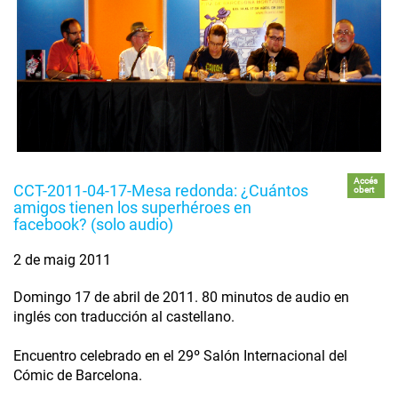
Accés
CCT-2011-04-17-Mesa redonda: ¿Cuántos
obert
amigos tienen los superhéroes en
facebook? (solo audio)
2 de maig 2011
Domingo 17 de abril de 2011. 80 minutos de audio en
inglés con traducción al castellano.
Encuentro celebrado en el 29º Salón Internacional del
Cómic de Barcelona.