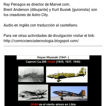
Ray Penagos es director de Marvel.com.
Brent Anderson (dibujante) y Kurt Busiek (guionista) son
los creadores de Astro City.
Audio en inglés con traducción al castellano.
Para ver otras actividades de divulgación visitar el link:
http://comiccienciatecnologia.blogspot.com/