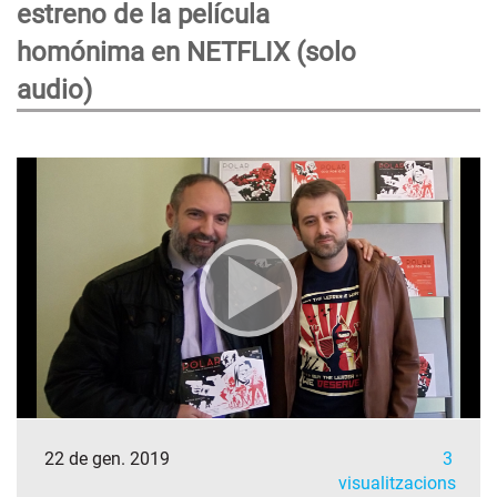
estreno de la película
homónima en NETFLIX (solo
audio)
22 de gen. 2019
3
visualitzacions