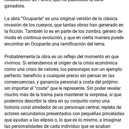
ganadora.
La obra “Ocupante” es una original versión de la clásica
invasión de los cuerpos, que tantas obras han generado en
la ficción. También lo es en parte de los zombis, género de
moda en continua evolución, y que en cierta manera puede
encontrar en Ocupante una ramificación del tema.
Probablemente la obra es un reflejo del momento en que
vivimos. Si entendemos el origen de la crisis económica
como una crisis de valores, los personajes son un ejemplo
perfecto: beneficio a cualquier precio sin pensar en las
consecuencias, y ganancia personal a costa del prójimo
sin importar el “coste” que le represente. Sin poder revelar
mucho más de la trama para mantener la sorpresa, sí que
podemos describir la obra en su conjunto como una
historia coral alrededor de un personaje central, repleta de
actores secundarios presentados con pequeñas pinceladas
que ayudan a las elipsis o, lo que es lo mismo, a imaginar
las personalidades de cada individuo que se acaban