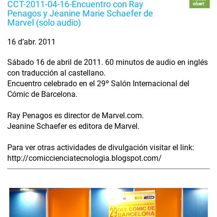
CCT-2011-04-16-Encuentro con Ray
obert
Penagos y Jeanine Marie Schaefer de
Marvel (solo audio)
16 d’abr. 2011
Sábado 16 de abril de 2011. 60 minutos de audio en inglés
con traducción al castellano.
Encuentro celebrado en el 29º Salón Internacional del
Cómic de Barcelona.
Ray Penagos es director de Marvel.com.
Jeanine Schaefer es editora de Marvel.
Para ver otras actividades de divulgación visitar el link:
http://comiccienciatecnologia.blogspot.com/