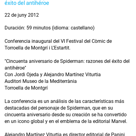
éxito del antihéroe
22 de juny 2012
Duración: 59 minutos (idioma: castellano)
Conferencia inaugural del VI Festival del Còmic de
Torroella de Montgrí i L’Estartit.
"Cincuenta aniversario de Spiderman: razones del éxito del
antihéroe"
Con Jordi Ojeda y Alejandro Martínez Viturtia
Auditori Museo de la Mediterrània
Torroella de Montgrí
La conferencia es un análisis de las características más
destacadas del personaje de Spiderman, que en su
cincuenta aniversario desde su creación se ha convertido
en un icono global y en el emblema de la editorial Marvel.
Alejandro Martínez Viturtia es director editorial de Panini