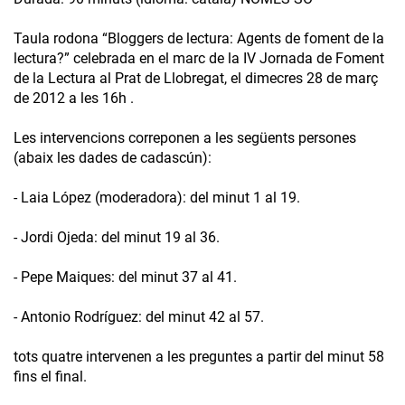
Taula rodona “Bloggers de lectura: Agents de foment de la
lectura?” celebrada en el marc de la IV Jornada de Foment
de la Lectura al Prat de Llobregat, el dimecres 28 de març
de 2012 a les 16h .
Les intervencions correponen a les següents persones
(abaix les dades de cadascún):
- Laia López (moderadora): del minut 1 al 19.
- Jordi Ojeda: del minut 19 al 36.
- Pepe Maiques: del minut 37 al 41.
- Antonio Rodríguez: del minut 42 al 57.
tots quatre intervenen a les preguntes a partir del minut 58
fins el final.