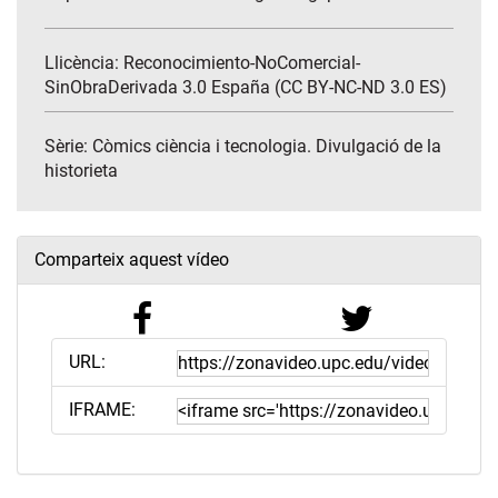
Llicència: Reconocimiento-NoComercial-
SinObraDerivada 3.0 España (CC BY-NC-ND 3.0 ES)
Sèrie:
Còmics ciència i tecnologia. Divulgació de la
historieta
Comparteix aquest vídeo
URL:
IFRAME: