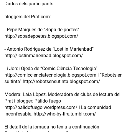
Dades dels participants:
bloggers del Prat com:
- Pepe Maiques de “Sopa de poetes”
http://sopadepoetes.blogspot.com/;
- Antonio Rodríguez de “Lost in Marienbad”
http://lostinmarienbad.blogspot.com/
- i Jordi Ojeda de “Comic Ciència Tecnologia”
http://comiccienciatecnologia.blogspot.com i “Robots en
su tinta” http://robotsensutinta.blogspot.com/ .
Modera: Laia Lòpez, Moderadora de clubs de lectura del
Prat i blogger: Pálido fuego
http://palidofuego.wordpress.com/ i La comunidad
inconfesable. http://who-by-fire.tumblr.com/
El detall de la jornada ho teniu a continuación