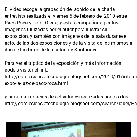
El vídeo recoge la grabación del sonido de la charla
entrevista realizada el viernes 5 de febrero del 2010 entre
Paco Roca y Jordi Ojeda, y está acompañada por las
imágenes utilizadas por el autor para ilustrar su
exposición, y también con imágenes de la sala durante el
acto, de las dos exposiciones y de la visita de los mismos a
dos de los faros de la ciudad de Santander.
Para ver el tríptico de la exposición y más información
podéis visitar el link:
http://comiccienciatecnologia.blogspot.com/2010/01/inform
expo-la-luz-de-paco-roca.html
y para más noticias de actividades realizadas por los dos:
http://comiccienciatecnologia.blogspot.com/search/label/