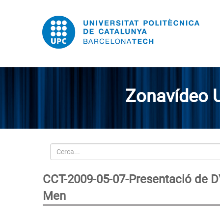
Zonavídeo 
Cerca
CCT-2009-05-07-Presentació de DVD: 
Men