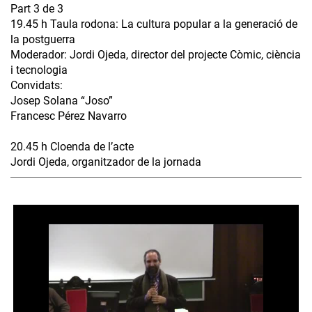
Part 3 de 3
19.45 h Taula rodona: La cultura popular a la generació de
la postguerra
Moderador: Jordi Ojeda, director del projecte Còmic, ciència
i tecnologia
Convidats:
Josep Solana “Joso”
Francesc Pérez Navarro
20.45 h Cloenda de l’acte
Jordi Ojeda, organitzador de la jornada