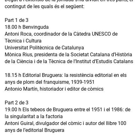
contingut de les quals és el següent:
Part 1 de 3
18.00 h Benvinguda
Antoni Roca, coordinador de la Càtedra UNESCO de
Tècnica i Cultura
Universitat Politècnica de Catalunya
Mònica Rius, presidenta de la Societat Catalana d’Història
de la Ciència i de la Tècnica de l’Institut d’Estudis Catalans
18.15 h Editorial Bruguera: la resistència editorial en els
anys de plom del franquisme, 1939-1951
Antonio Martín, historiador i editor de còmics
Part 2 de 3
19.00 h Els tebeos de Bruguera entre el 1951 i el 1986: de
la singularitat a la factoria
Antoni Guiral, divulgador del còmic i autor del llibre 100
anys de l’editorial Bruguera