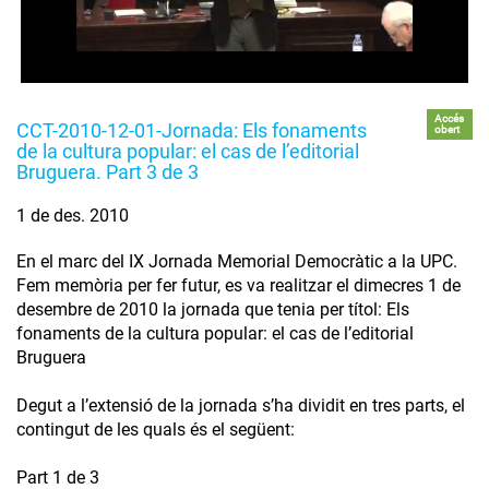
Accés
CCT-2010-12-01-Jornada: Els fonaments
obert
de la cultura popular: el cas de l’editorial
Bruguera. Part 3 de 3
1 de des. 2010
En el marc del IX Jornada Memorial Democràtic a la UPC.
Fem memòria per fer futur, es va realitzar el dimecres 1 de
desembre de 2010 la jornada que tenia per títol: Els
fonaments de la cultura popular: el cas de l’editorial
Bruguera
Degut a l’extensió de la jornada s’ha dividit en tres parts, el
contingut de les quals és el següent:
Part 1 de 3