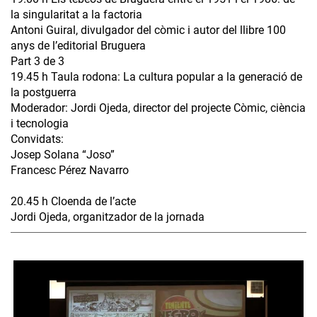
la singularitat a la factoria
Antoni Guiral, divulgador del còmic i autor del llibre 100
anys de l’editorial Bruguera
Part 3 de 3
19.45 h Taula rodona: La cultura popular a la generació de
la postguerra
Moderador: Jordi Ojeda, director del projecte Còmic, ciència
i tecnologia
Convidats:
Josep Solana “Joso”
Francesc Pérez Navarro
20.45 h Cloenda de l’acte
Jordi Ojeda, organitzador de la jornada