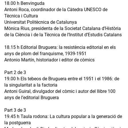
18.00 h Benvinguda
Antoni Roca, coordinador de la Càtedra UNESCO de
Tècnica i Cultura
Universitat Politècnica de Catalunya
Mònica Rius, presidenta de la Societat Catalana d’Història
de la Ciència i de la Tècnica de l’Institut d’Estudis Catalans
18.15 h Editorial Bruguera: la resistència editorial en els
anys de plom del franquisme, 1939-1951
Antonio Martín, historiador i editor de còmics
Part 2 de 3
19.00 h Els tebeos de Bruguera entre el 1951 i el 1986: de
la singularitat a la factoria
Antoni Guiral, divulgador del còmic i autor del llibre 100
anys de l’editorial Bruguera
Part 3 de 3
19.45 h Taula rodona: La cultura popular a la generació de
la postguerra