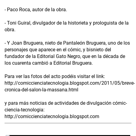
- Paco Roca, autor de la obra.
- Toni Guiral, divulgador de la historieta y prologuista de la
obra.
- Y Joan Bruguera, nieto de Pantaleón Bruguera, uno de los
personajes que aparece en el cómic, y bisnieto del
fundador de la Editorial Gato Negro, que en la década de
los cuarenta cambió a Editorial Bruguera.
Para ver las fotos del acto podéis visitar el link:
http://comiccienciatecnologia.blogspot.com/2011/05/breve-
cronica-del-salon-la-massana.html
y para más noticias de actividades de divulgación cómic-
ciencia-tecnologia:
http://comiccienciatecnologia.blogspot.com