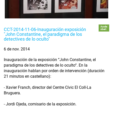
Accés
CCT-2014-11-06-Inauguración exposición
obert
"John Constantine, el paradigma de los
detectives de lo oculto"
6 de nov. 2014
Inauguración de la exposición “John Constantine, el
paradigma de los detectives de lo oculto“. En la
inauguración hablan por orden de intervención (duración
21 minutos en castellano):
- Xavier Franch, director del Centre Cívic El Coll-La
Bruguera.
- Jordi Ojeda, comisario de la exposición.