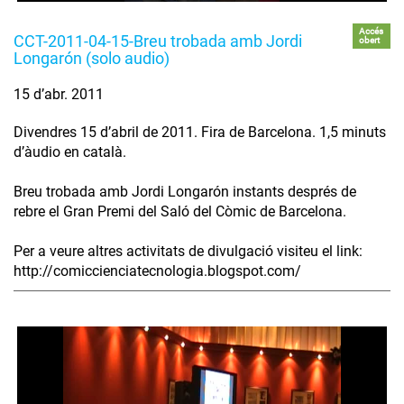
Accés
CCT-2011-04-15-Breu trobada amb Jordi
obert
Longarón (solo audio)
15 d’abr. 2011
Divendres 15 d’abril de 2011. Fira de Barcelona. 1,5 minuts
d’àudio en català.
Breu trobada amb Jordi Longarón instants després de
rebre el Gran Premi del Saló del Còmic de Barcelona.
Per a veure altres activitats de divulgació visiteu el link:
http://comiccienciatecnologia.blogspot.com/