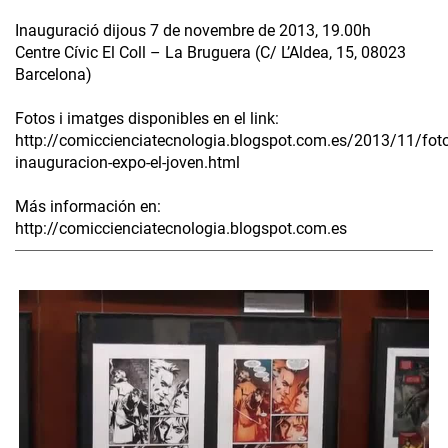
Inauguració dijous 7 de novembre de 2013, 19.00h
Centre Cívic El Coll – La Bruguera (C/ L’Aldea, 15, 08023
Barcelona)
Fotos i imatges disponibles en el link:
http://comiccienciatecnologia.blogspot.com.es/2013/11/foto
inauguracion-expo-el-joven.html
Más información en:
http://comiccienciatecnologia.blogspot.com.es