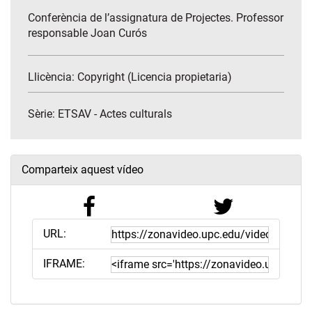
Conferència de l’assignatura de Projectes. Professor
responsable Joan Curós
Llicència: Copyright (Licencia propietaria)
Sèrie:
ETSAV - Actes culturals
Comparteix aquest vídeo
URL:
IFRAME: