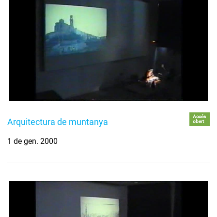
Accés
Arquitectura de muntanya
obert
1 de gen. 2000