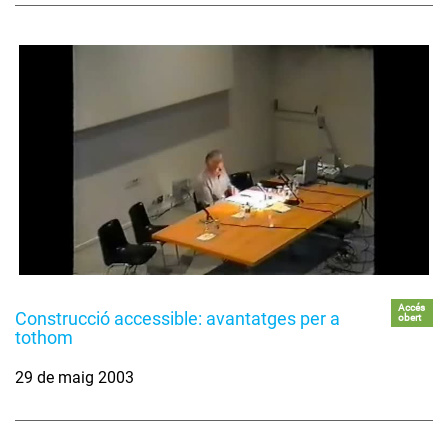
Accés
Construcció accessible: avantatges per a
obert
tothom
29 de maig 2003