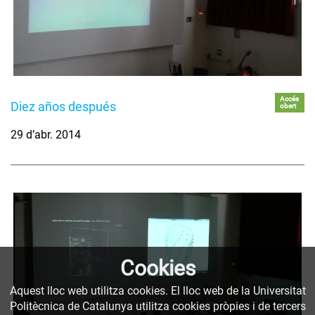
Accés
Diez años después
obert
29 d’abr. 2014
Cookies
Aquest lloc web utilitza cookies. El lloc web de la Universitat
Politècnica de Catalunya utilitza cookies pròpies i de tercers