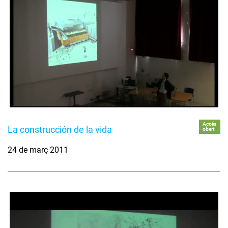
Accés
La construcción de la vida
obert
24 de març 2011