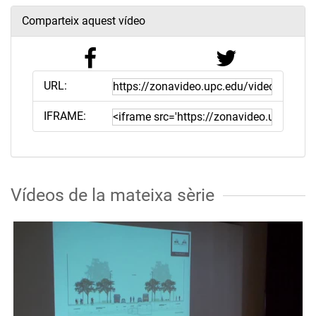
Comparteix aquest vídeo
URL:
IFRAME:
Vídeos de la mateixa sèrie