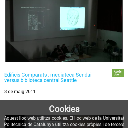
Accés
Edificis Comparats : mediateca Sendai
obert
versus biblioteca central Seattle
3 de maig 2011
Cookies
Aquest lloc web utilitza cookies. El lloc web de la Universitat
Politècnica de Catalunya utilitza cookies pròpies i de tercers