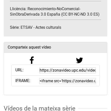
Llicència: Reconocimiento-NoComercial-
SinObraDerivada 3.0 España (CC BY-NC-ND 3.0 ES)
Sèrie:
ETSAV - Actes culturals
Comparteix aquest vídeo
URL:
IFRAME:
Vídeos de la mateixa sèrie