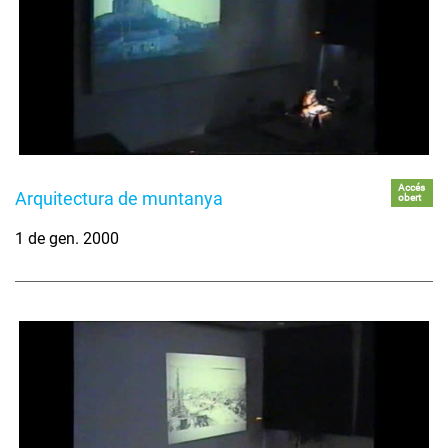
Accés
Arquitectura de muntanya
obert
1 de gen. 2000