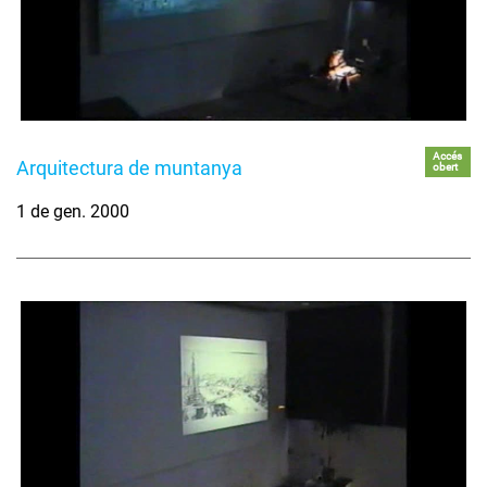
Accés
Arquitectura de muntanya
obert
1 de gen. 2000