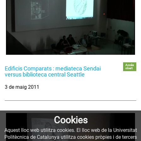
Accés
Edificis Comparats : mediateca Sendai
obert
versus biblioteca central Seattle
3 de maig 2011
Cookies
Aquest lloc web utilitza cookies. El lloc web de la Universitat
Politècnica de Catalunya utilitza cookies pròpies i de tercers