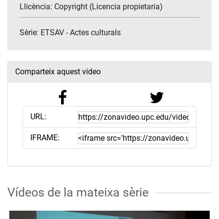
Llicència: Copyright (Licencia propietaria)
Sèrie:
ETSAV - Actes culturals
Comparteix aquest vídeo
URL:
IFRAME:
Vídeos de la mateixa sèrie