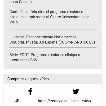
Joan Casado
Conferència feta dins el programa d'estades
clíniques tutoritzades al Centre Universitari de la
Visió.
Llicència: Reconocimiento-NoComercial-
SinObraDerivada 3.0 España (CC BY-NC-ND 3.0 ES)
Sèrie:
FOOT. Programa d'estades clíniques
tutoritzades CUV
Comparteix aquest vídeo
URL: