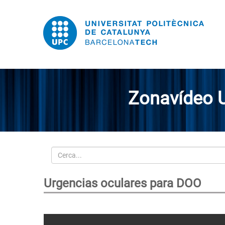
Zonavídeo 
Cerca
Urgencias oculares para DOO