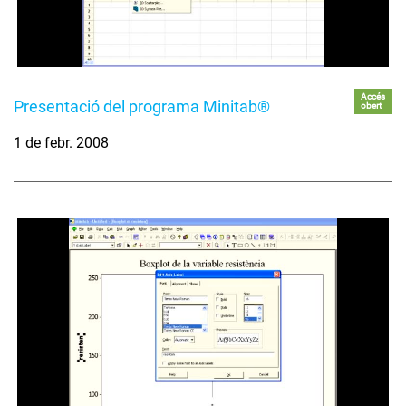
Accés
Presentació del programa Minitab®
obert
1 de febr. 2008