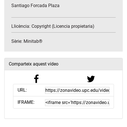
Santiago Forcada Plaza
Llicència: Copyright (Licencia propietaria)
Sèrie:
Minitab®
Comparteix aquest vídeo
URL:
IFRAME: