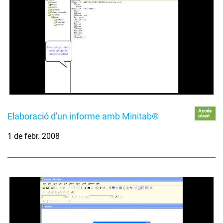
Accés
Elaboració d'un informe amb Minitab®
obert
1 de febr. 2008