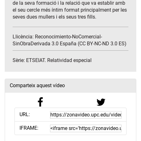
de la seva formació i la relació que va establir amb
el seu cercle més íntim format principalment per les
seves dues mullers i els seus tres fills.
Llicència: Reconocimiento-NoComercial-
SinObraDerivada 3.0 España (CC BY-NC-ND 3.0 ES)
Sèrie:
ETSEIAT. Relatividad especial
Comparteix aquest vídeo
URL:
IFRAME: