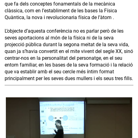
que fa dels conceptes fonamentals de la mecànica
clàssica, com en l’establiment de les bases la Física
Quàntica, la nova i revolucionaria física de l’àtom .
L’objecte d’aquesta conferència no es parlar però de les
seves aportacions al món de la física ni de la seva
projecció pública durant la segona meitat de la seva vida,
quan ja s’havia convertit en el mite vivent del segle XX, sinó
centrar-nos en la personalitat del personatge, en el seu
entorn familiar, en les bases de la seva formació i la relació
que va establir amb el seu cercle més íntim format
principalment per les seves dues mullers i els seus tres fills.