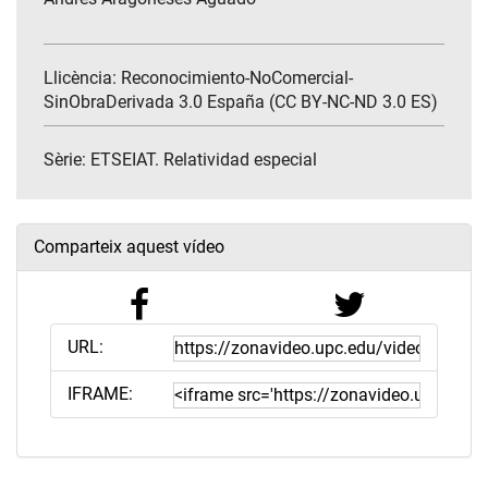
Llicència: Reconocimiento-NoComercial-
SinObraDerivada 3.0 España (CC BY-NC-ND 3.0 ES)
Sèrie:
ETSEIAT. Relatividad especial
Comparteix aquest vídeo
URL:
IFRAME: