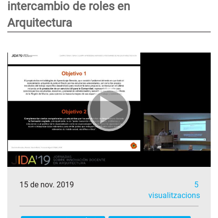
intercambio de roles en
Arquitectura
15 de nov. 2019
5
visualitzacions