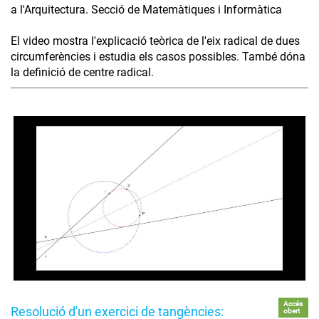
a l'Arquitectura. Secció de Matemàtiques i Informàtica
El video mostra l'explicació teòrica de l'eix radical de dues
circumferències i estudia els casos possibles. També dóna
la definició de centre radical.
Accés
Resolució d'un exercici de tangències:
obert