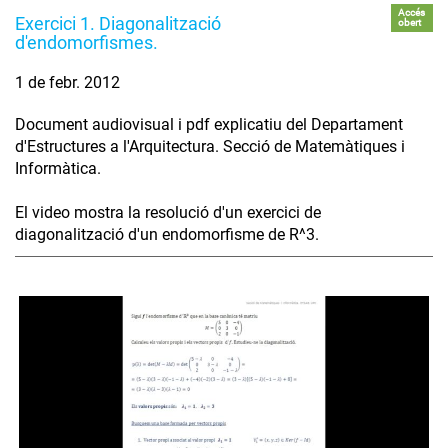
Accés
Exercici 1. Diagonalització
obert
d'endomorfismes.
1 de febr. 2012
Document audiovisual i pdf explicatiu del Departament
d'Estructures a l'Arquitectura. Secció de Matemàtiques i
Informàtica.
El video mostra la resolució d'un exercici de
diagonalització d'un endomorfisme de R^3.