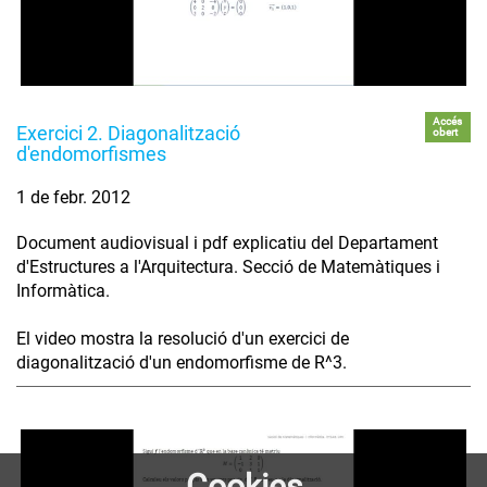
Accés
Exercici 2. Diagonalització
obert
d'endomorfismes
1 de febr. 2012
Document audiovisual i pdf explicatiu del Departament
d'Estructures a l'Arquitectura. Secció de Matemàtiques i
Informàtica.
El video mostra la resolució d'un exercici de
diagonalització d'un endomorfisme de R^3.
Cookies