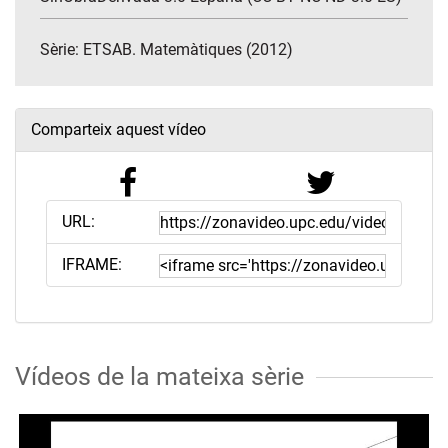
Sèrie:
ETSAB. Matemàtiques (2012)
Comparteix aquest vídeo
URL:
IFRAME:
Vídeos de la mateixa sèrie