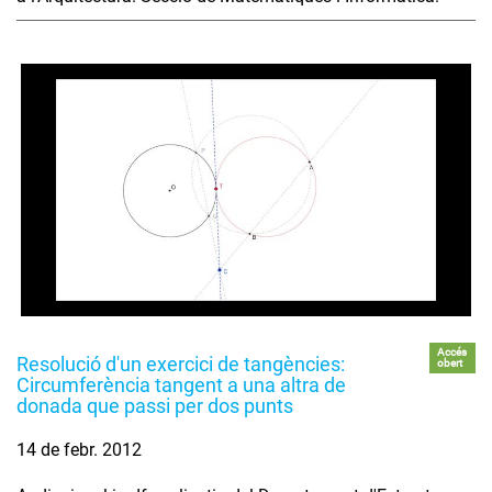
Accés
Resolució d'un exercici de tangències:
obert
Circumferència tangent a una altra de
donada que passi per dos punts
14 de febr. 2012