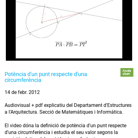
Accés
Potència d'un punt respecte d'una
obert
circumferència
14 de febr. 2012
Audiovisual + pdf explicatiu del Departament d'Estructures
a l'Arquitectura. Secció de Matemàtiques i Informàtica.
El video dóna la definició de potència d'un punt respecte
d'una circumferència i estudia el seu valor segons la