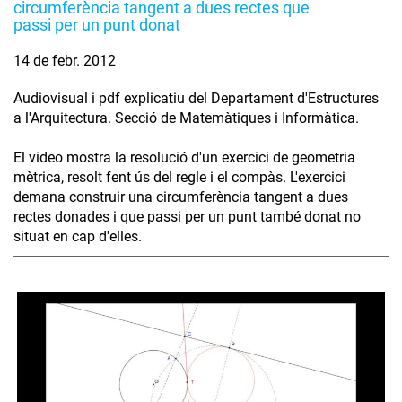
circumferència tangent a dues rectes que
passi per un punt donat
14 de febr. 2012
Audiovisual i pdf explicatiu del Departament d'Estructures
a l'Arquitectura. Secció de Matemàtiques i Informàtica.
El video mostra la resolució d'un exercici de geometria
mètrica, resolt fent ús del regle i el compàs. L'exercici
demana construir una circumferència tangent a dues
rectes donades i que passi per un punt també donat no
situat en cap d'elles.