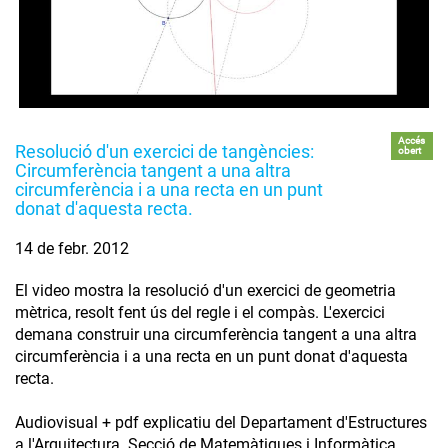
Accés
Resolució d'un exercici de tangències:
obert
Circumferència tangent a una altra
circumferència i a una recta en un punt
donat d'aquesta recta.
14 de febr. 2012
El video mostra la resolució d'un exercici de geometria
mètrica, resolt fent ús del regle i el compàs. L'exercici
demana construir una circumferència tangent a una altra
circumferència i a una recta en un punt donat d'aquesta
recta.
Audiovisual + pdf explicatiu del Departament d'Estructures
a l'Arquitectura. Secció de Matemàtiques i Informàtica.