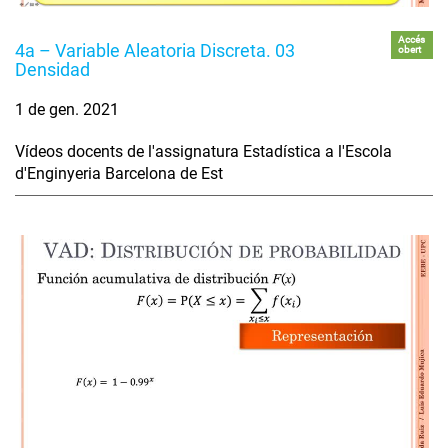
Accés
4a – Variable Aleatoria Discreta. 03
obert
Densidad
1 de gen. 2021
Vídeos docents de l'assignatura Estadística a l'Escola
d'Enginyeria Barcelona de Est