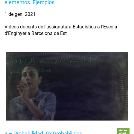
elementos. Ejemplos
1 de gen. 2021
Vídeos docents de l'assignatura Estadística a l'Escola
d'Enginyeria Barcelona de Est
Accés
3 – Probabilidad. 03 Probabilidad
obert