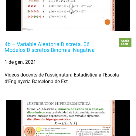
Accés
4b – Variable Aleatoria Discreta. 06
obert
Modelos Discretos Binomial Negativa
1 de gen. 2021
Vídeos docents de l'assignatura Estadística a l'Escola
d'Enginyeria Barcelona de Est