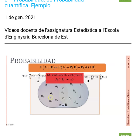
cuantífica. Ejemplo
1 de gen. 2021
Vídeos docents de l'assignatura Estadística a l'Escola
d'Enginyeria Barcelona de Est
Accés