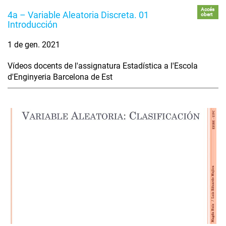
Accés
4a – Variable Aleatoria Discreta. 01
obert
Introducción
1 de gen. 2021
Vídeos docents de l'assignatura Estadística a l'Escola
d'Enginyeria Barcelona de Est