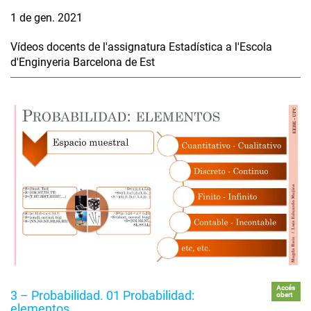
1 de gen. 2021
Vídeos docents de l'assignatura Estadística a l'Escola
d'Enginyeria Barcelona de Est
Accés
3 – Probabilidad. 01 Probabilidad:
obert
elementos