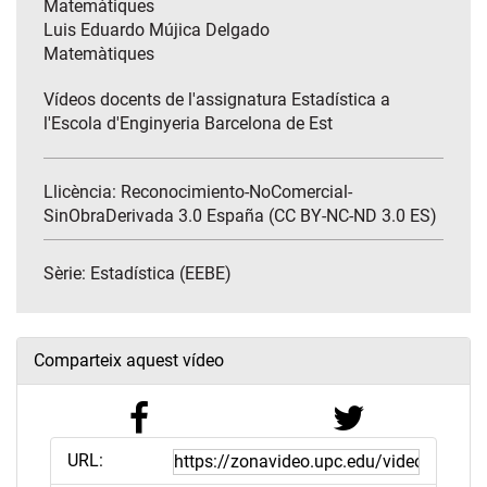
Matemàtiques
Luis Eduardo Mújica Delgado
Matemàtiques
Vídeos docents de l'assignatura Estadística a
l'Escola d'Enginyeria Barcelona de Est
Llicència: Reconocimiento-NoComercial-
SinObraDerivada 3.0 España (CC BY-NC-ND 3.0 ES)
Sèrie:
Estadística (EEBE)
Comparteix aquest vídeo
URL: