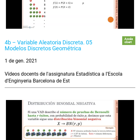
Accés
4b – Variable Aleatoria Discreta. 05
obert
Modelos Discretos Geométrica
1 de gen. 2021
Vídeos docents de l'assignatura Estadística a l'Escola
d'Enginyeria Barcelona de Est