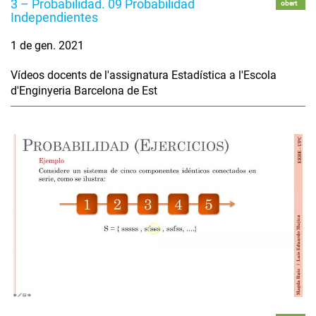
3 – Probabilidad. 09 Probabilidad
obert
Independientes
1 de gen. 2021
Vídeos docents de l'assignatura Estadística a l'Escola
d'Enginyeria Barcelona de Est