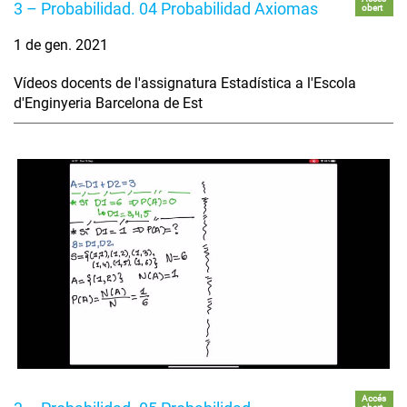
3 – Probabilidad. 04 Probabilidad Axiomas
obert
1 de gen. 2021
Vídeos docents de l'assignatura Estadística a l'Escola
d'Enginyeria Barcelona de Est
Accés