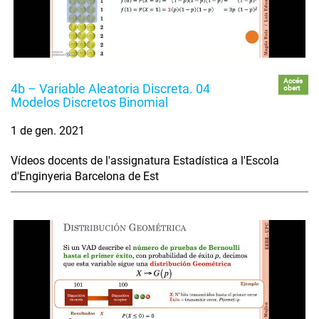
Accés
4b – Variable Aleatoria Discreta. 04
obert
Modelos Discretos Binomial
1 de gen. 2021
Vídeos docents de l'assignatura Estadística a l'Escola
d'Enginyeria Barcelona de Est