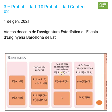
Accés
3 – Probabilidad. 10 Probabilidad Conteo
obert
02
1 de gen. 2021
Vídeos docents de l'assignatura Estadística a l'Escola
d'Enginyeria Barcelona de Est