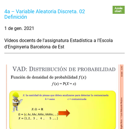
Accés
4a – Variable Aleatoria Discreta. 02
obert
Definición
1 de gen. 2021
Vídeos docents de l'assignatura Estadística a l'Escola
d'Enginyeria Barcelona de Est