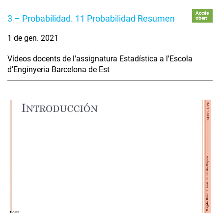
Accés
3 – Probabilidad. 11 Probabilidad Resumen
obert
1 de gen. 2021
Vídeos docents de l'assignatura Estadística a l'Escola
d'Enginyeria Barcelona de Est