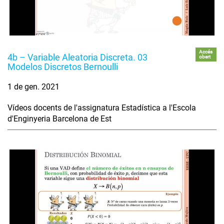
Accés
4b – Variable Aleatoria Discreta. 03
obert
Modelos Discretos Bernoulli
1 de gen. 2021
Vídeos docents de l'assignatura Estadística a l'Escola
d'Enginyeria Barcelona de Est