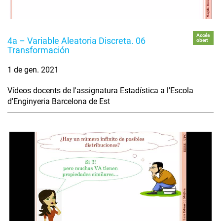
Accés
4a – Variable Aleatoria Discreta. 06
obert
Transformación
1 de gen. 2021
Vídeos docents de l'assignatura Estadística a l'Escola
d'Enginyeria Barcelona de Est