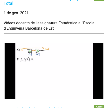
Total
1 de gen. 2021
Vídeos docents de l'assignatura Estadística a l'Escola
d'Enginyeria Barcelona de Est
Accés