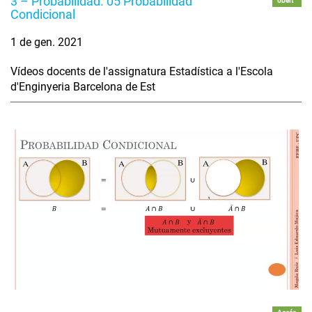
3 – Probabilidad. 05 Probabilidad
obert
Condicional
1 de gen. 2021
Vídeos docents de l'assignatura Estadística a l'Escola
d'Enginyeria Barcelona de Est