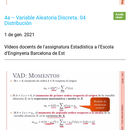
Accés
4a – Variable Aleatoria Discreta. 04
obert
Distribución
1 de gen. 2021
Vídeos docents de l'assignatura Estadística a l'Escola
d'Enginyeria Barcelona de Est