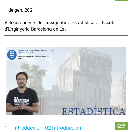
1 de gen. 2021
Vídeos docents de l'assignatura Estadística a l'Escola
d'Enginyeria Barcelona de Est
Accés
1 – Introducción. 02 Introducción
obert