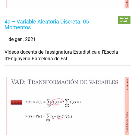
Accés
4a – Variable Aleatoria Discreta. 05
obert
Momentos
1 de gen. 2021
Vídeos docents de l'assignatura Estadística a l'Escola
d'Enginyeria Barcelona de Est