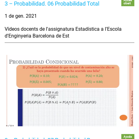
Accés
3 – Probabilidad. 06 Probabilidad Total
obert
1 de gen. 2021
Vídeos docents de l'assignatura Estadística a l'Escola
d'Enginyeria Barcelona de Est
Accés