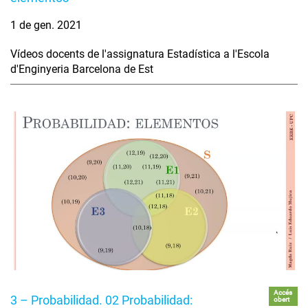
1 de gen. 2021
Vídeos docents de l'assignatura Estadística a l'Escola
d'Enginyeria Barcelona de Est
Accés
3 – Probabilidad. 02 Probabilidad:
obert