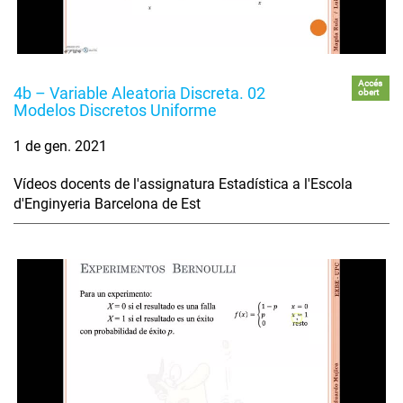
Accés
4b – Variable Aleatoria Discreta. 02
obert
Modelos Discretos Uniforme
1 de gen. 2021
Vídeos docents de l'assignatura Estadística a l'Escola
d'Enginyeria Barcelona de Est