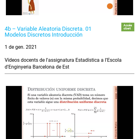
Accés
4b – Variable Aleatoria Discreta. 01
obert
Modelos Discretos Introducción
1 de gen. 2021
Vídeos docents de l'assignatura Estadística a l'Escola
d'Enginyeria Barcelona de Est