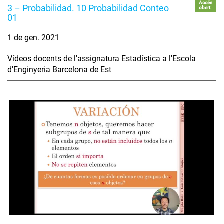
Accés
3 – Probabilidad. 10 Probabilidad Conteo
obert
01
1 de gen. 2021
Vídeos docents de l'assignatura Estadística a l'Escola
d'Enginyeria Barcelona de Est