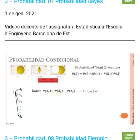
3 – Probabilidad. 07 Probabilidad Bayes
obert
1 de gen. 2021
Vídeos docents de l'assignatura Estadística a l'Escola
d'Enginyeria Barcelona de Est
Accés
3 – Probabilidad. 08 Probabilidad Ejemplo
obert