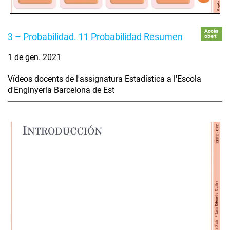
Accés
3 – Probabilidad. 11 Probabilidad Resumen
obert
1 de gen. 2021
Vídeos docents de l'assignatura Estadística a l'Escola
d'Enginyeria Barcelona de Est