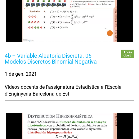
Accés
4b – Variable Aleatoria Discreta. 06
obert
Modelos Discretos Binomial Negativa
1 de gen. 2021
Vídeos docents de l'assignatura Estadística a l'Escola
d'Enginyeria Barcelona de Est