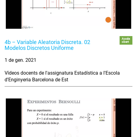
Accés
4b – Variable Aleatoria Discreta. 02
obert
Modelos Discretos Uniforme
1 de gen. 2021
Vídeos docents de l'assignatura Estadística a l'Escola
d'Enginyeria Barcelona de Est