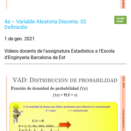
Accés
4a – Variable Aleatoria Discreta. 02
obert
Definición
1 de gen. 2021
Vídeos docents de l'assignatura Estadística a l'Escola
d'Enginyeria Barcelona de Est