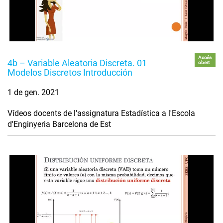
Accés
4b – Variable Aleatoria Discreta. 01
obert
Modelos Discretos Introducción
1 de gen. 2021
Vídeos docents de l'assignatura Estadística a l'Escola
d'Enginyeria Barcelona de Est