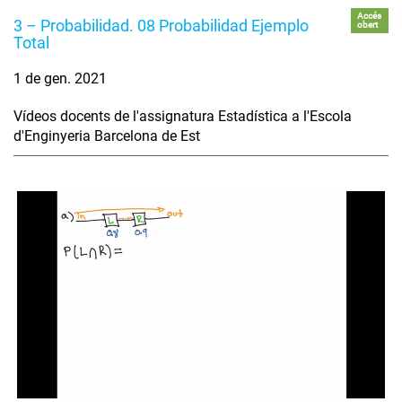
Accés
3 – Probabilidad. 08 Probabilidad Ejemplo
obert
Total
1 de gen. 2021
Vídeos docents de l'assignatura Estadística a l'Escola
d'Enginyeria Barcelona de Est