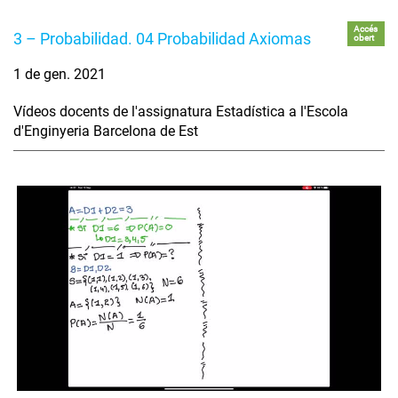
Accés
3 – Probabilidad. 04 Probabilidad Axiomas
obert
1 de gen. 2021
Vídeos docents de l'assignatura Estadística a l'Escola
d'Enginyeria Barcelona de Est