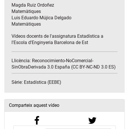
Magda Ruiz Ordoñez
Matemàtiques
Luis Eduardo Mújica Delgado
Matemàtiques
Vídeos docents de l'assignatura Estadística a
l'Escola d'Enginyeria Barcelona de Est
Llicència: Reconocimiento-NoComercial-
SinObraDerivada 3.0 España (CC BY-NC-ND 3.0 ES)
Sèrie:
Estadística (EEBE)
Comparteix aquest vídeo