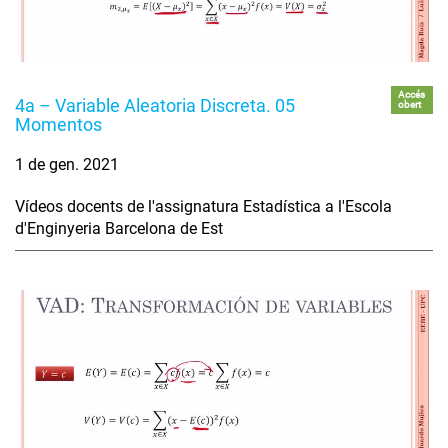
Accés
4a – Variable Aleatoria Discreta. 05
obert
Momentos
1 de gen. 2021
Vídeos docents de l'assignatura Estadística a l'Escola
d'Enginyeria Barcelona de Est