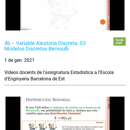
Accés
4b – Variable Aleatoria Discreta. 03
obert
Modelos Discretos Bernoulli
1 de gen. 2021
Vídeos docents de l'assignatura Estadística a l'Escola
d'Enginyeria Barcelona de Est