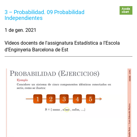
Accés
3 – Probabilidad. 09 Probabilidad
obert
Independientes
1 de gen. 2021
Vídeos docents de l'assignatura Estadística a l'Escola
d'Enginyeria Barcelona de Est