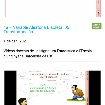
Accés
4a – Variable Aleatoria Discreta. 06
obert
Transformación
1 de gen. 2021
Vídeos docents de l'assignatura Estadística a l'Escola
d'Enginyeria Barcelona de Est