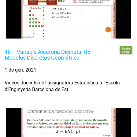
Accés
4b – Variable Aleatoria Discreta. 05
obert
Modelos Discretos Geométrica
1 de gen. 2021
Vídeos docents de l'assignatura Estadística a l'Escola
d'Enginyeria Barcelona de Est