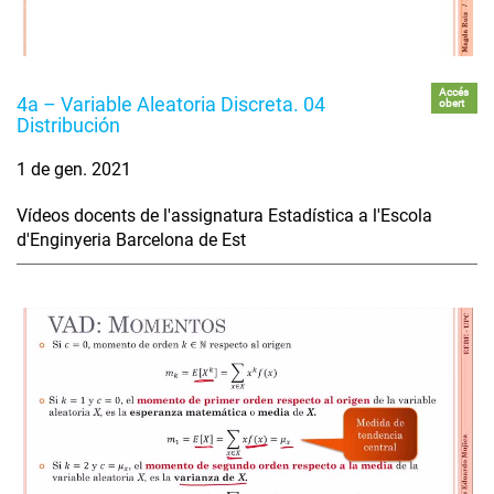
Accés
4a – Variable Aleatoria Discreta. 04
obert
Distribución
1 de gen. 2021
Vídeos docents de l'assignatura Estadística a l'Escola
d'Enginyeria Barcelona de Est