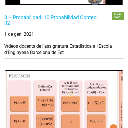
Accés
3 – Probabilidad. 10 Probabilidad Conteo
obert
02
1 de gen. 2021
Vídeos docents de l'assignatura Estadística a l'Escola
d'Enginyeria Barcelona de Est