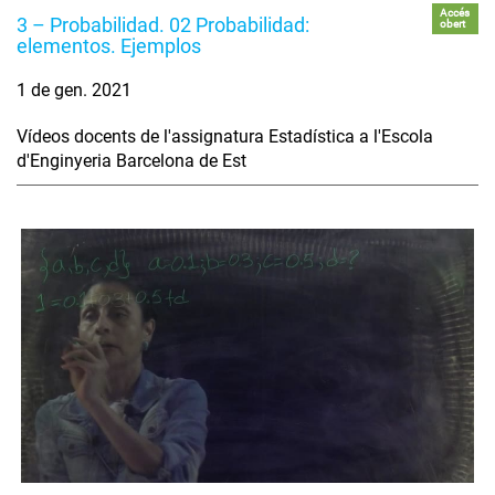
Accés
3 – Probabilidad. 02 Probabilidad:
obert
elementos. Ejemplos
1 de gen. 2021
Vídeos docents de l'assignatura Estadística a l'Escola
d'Enginyeria Barcelona de Est