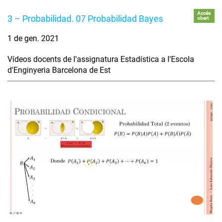
Accés
3 – Probabilidad. 07 Probabilidad Bayes
obert
1 de gen. 2021
Vídeos docents de l'assignatura Estadística a l'Escola
d'Enginyeria Barcelona de Est