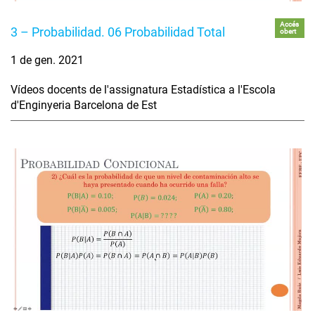
Accés
3 – Probabilidad. 06 Probabilidad Total
obert
1 de gen. 2021
Vídeos docents de l'assignatura Estadística a l'Escola
d'Enginyeria Barcelona de Est