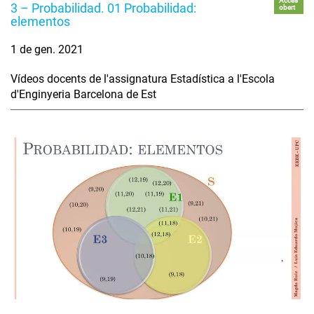
Accés
3 – Probabilidad. 01 Probabilidad:
obert
elementos
1 de gen. 2021
Vídeos docents de l'assignatura Estadística a l'Escola
d'Enginyeria Barcelona de Est