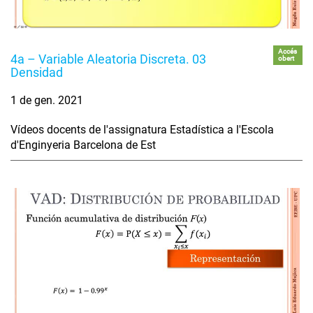
Accés
4a – Variable Aleatoria Discreta. 03
obert
Densidad
1 de gen. 2021
Vídeos docents de l'assignatura Estadística a l'Escola
d'Enginyeria Barcelona de Est