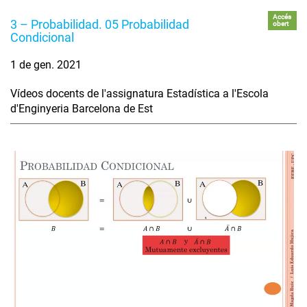
Accés
3 – Probabilidad. 05 Probabilidad
obert
Condicional
1 de gen. 2021
Vídeos docents de l'assignatura Estadística a l'Escola
d'Enginyeria Barcelona de Est