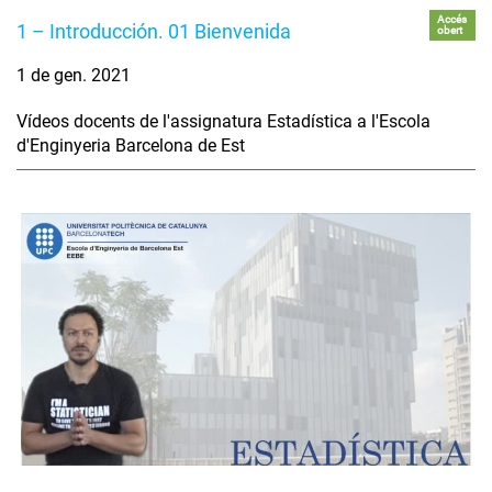
Accés
1 – Introducción. 01 Bienvenida
obert
1 de gen. 2021
Vídeos docents de l'assignatura Estadística a l'Escola
d'Enginyeria Barcelona de Est