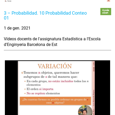
Accés
3 – Probabilidad. 10 Probabilidad Conteo
obert
01
1 de gen. 2021
Vídeos docents de l'assignatura Estadística a l'Escola
d'Enginyeria Barcelona de Est