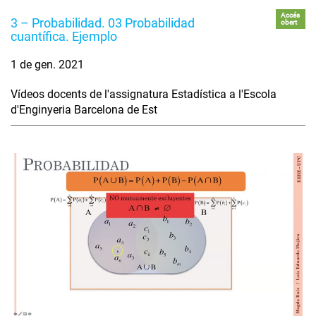
Accés
3 – Probabilidad. 03 Probabilidad
obert
cuantífica. Ejemplo
1 de gen. 2021
Vídeos docents de l'assignatura Estadística a l'Escola
d'Enginyeria Barcelona de Est