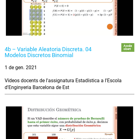
Accés
4b – Variable Aleatoria Discreta. 04
obert
Modelos Discretos Binomial
1 de gen. 2021
Vídeos docents de l'assignatura Estadística a l'Escola
d'Enginyeria Barcelona de Est