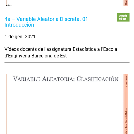
Accés
4a – Variable Aleatoria Discreta. 01
obert
Introducción
1 de gen. 2021
Vídeos docents de l'assignatura Estadística a l'Escola
d'Enginyeria Barcelona de Est