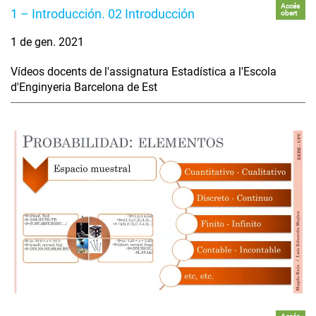
Accés
1 – Introducción. 02 Introducción
obert
1 de gen. 2021
Vídeos docents de l'assignatura Estadística a l'Escola
d'Enginyeria Barcelona de Est