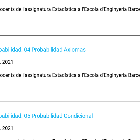
ocents de l'assignatura Estadística a l'Escola d'Enginyeria Barc
babilidad. 04 Probabilidad Axiomas
. 2021
ocents de l'assignatura Estadística a l'Escola d'Enginyeria Barc
babilidad. 05 Probabilidad Condicional
. 2021