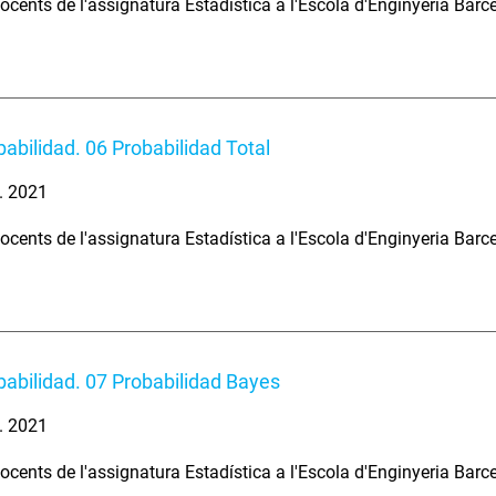
ocents de l'assignatura Estadística a l'Escola d'Enginyeria Barc
babilidad. 06 Probabilidad Total
. 2021
ocents de l'assignatura Estadística a l'Escola d'Enginyeria Barc
babilidad. 07 Probabilidad Bayes
. 2021
ocents de l'assignatura Estadística a l'Escola d'Enginyeria Barc