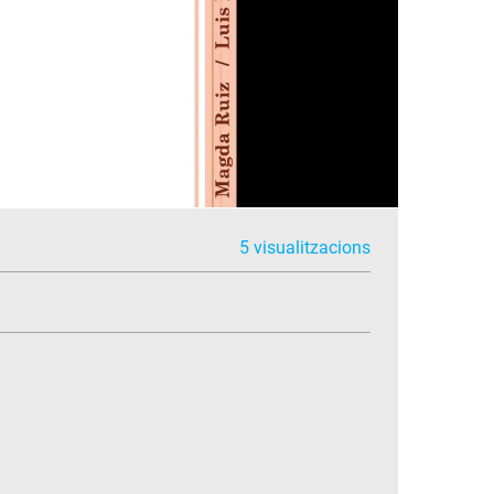
5 visualitzacions