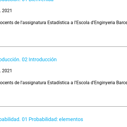
. 2021
ocents de l'assignatura Estadística a l'Escola d'Enginyeria Barc
roducción. 02 Introducción
. 2021
ocents de l'assignatura Estadística a l'Escola d'Enginyeria Barc
babilidad. 01 Probabilidad: elementos