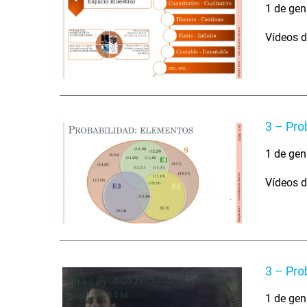
1 de gen
Vídeos d
3 – Pro
1 de gen
Vídeos d
3 – Pro
1 de gen