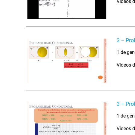
Vídeos d
3 – Pro
1 de gen
Vídeos d
3 – Pro
1 de gen
Vídeos d