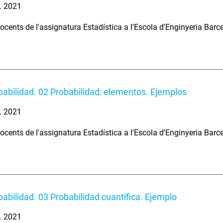
. 2021
ocents de l'assignatura Estadística a l'Escola d'Enginyeria Barc
babilidad. 02 Probabilidad: elementos. Ejemplos
. 2021
ocents de l'assignatura Estadística a l'Escola d'Enginyeria Barc
babilidad. 03 Probabilidad cuantífica. Ejemplo
. 2021