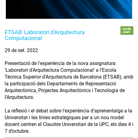
Accés
ETSAB: Laboratori d'Arquitectura
obert
Computacional
29 de set. 2022
Presentació de l'experiència de la nova assignatura
'Laboratori d'Arquitectura Computacional' a l'Escola
Tècnica Superior d'Arquitectura de Barcelona (ETSAB), amb
la participació dels Departaments de Representació
Arquitectònica, Projectes Arquitectònics i Tecnologia de
l'Arquitectura.
La reflexió i el debat sobre l’experiència d’aprenentatge a la
Universitat i les línies estratègiques per a un nou model
docent centren el Claustre Universitari de la UPC, els dies 4 i
7 d’octubre.