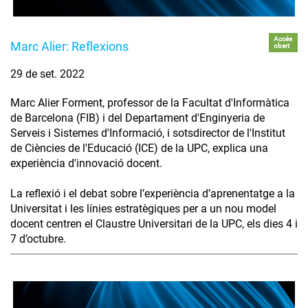
Accés
Marc Alier: Reflexions
obert
29 de set. 2022
Marc Alier Forment, professor de la Facultat d'Informàtica
de Barcelona (FIB) i del Departament d'Enginyeria de
Serveis i Sistemes d'Informació, i sotsdirector de l'Institut
de Ciències de l'Educació (ICE) de la UPC, explica una
experiència d'innovació docent.
La reflexió i el debat sobre l’experiència d’aprenentatge a la
Universitat i les línies estratègiques per a un nou model
docent centren el Claustre Universitari de la UPC, els dies 4 i
7 d’octubre.