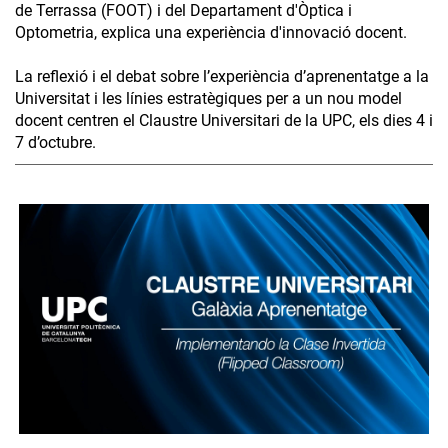
de Terrassa (FOOT) i del Departament d'Òptica i
Optometria, explica una experiència d'innovació docent.
La reflexió i el debat sobre l’experiència d’aprenentatge a la
Universitat i les línies estratègiques per a un nou model
docent centren el Claustre Universitari de la UPC, els dies 4 i
7 d’octubre.