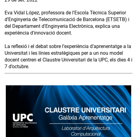
Eva Vidal López, professora de l'Escola Tècnica Superior
d'Enginyeria de Telecomunicació de Barcelona (ETSETB) i
del Departament d'Enginyeria Electrònica, explica una
experiència d'innovació docent.
La reflexió i el debat sobre l’experiència d’aprenentatge a la
Universitat i les línies estratègiques per a un nou model
docent centren el Claustre Universitari de la UPC, els dies 4 i
7 d’octubre.