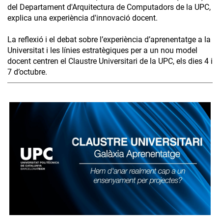
del Departament d'Arquitectura de Computadors de la UPC,
explica una experiència d'innovació docent.
La reflexió i el debat sobre l’experiència d’aprenentatge a la
Universitat i les línies estratègiques per a un nou model
docent centren el Claustre Universitari de la UPC, els dies 4 i
7 d’octubre.