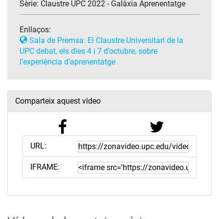
Sèrie:
Claustre UPC 2022 - Galàxia Aprenentatge
Enllaços:
Sala de Premsa: El Claustre Universitari de la
UPC debat, els dies 4 i 7 d’octubre, sobre
l’experiència d’aprenentatge
Comparteix aquest vídeo
URL:
IFRAME: