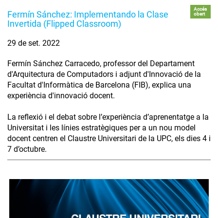
Accés
Fermín Sánchez: Implementando la Clase
obert
Invertida (Flipped Classroom)
29 de set. 2022
Fermín Sánchez Carracedo, professor del Departament
d'Arquitectura de Computadors i adjunt d'Innovació de la
Facultat d'Informàtica de Barcelona (FIB), explica una
experiència d'innovació docent.
La reflexió i el debat sobre l’experiència d’aprenentatge a la
Universitat i les línies estratègiques per a un nou model
docent centren el Claustre Universitari de la UPC, els dies 4 i
7 d’octubre.