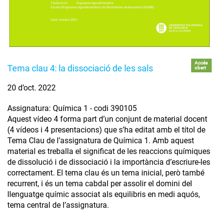
Accés
Tema clau 4: la dissociació de les sals
obert
20 d’oct. 2022
Assignatura: Química 1 - codi 390105
Aquest vídeo 4 forma part d’un conjunt de material docent
(4 vídeos i 4 presentacions) que s’ha editat amb el títol de
Tema Clau de l’assignatura de Química 1. Amb aquest
material es treballa el significat de les reaccions químiques
de dissolució i de dissociació i la importància d’escriure-les
correctament. El tema clau és un tema inicial, però també
recurrent, i és un tema cabdal per assolir el domini del
llenguatge químic associat als equilibris en medi aquós,
tema central de l’assignatura.