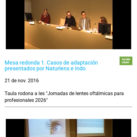
Accés
Mesa redonda 1. Casos de adaptación
obert
presentados por Naturlens e Indo
21 de nov. 2016
Taula rodona a les "Jornadas de lentes oftálmicas para
profesionales 2026"