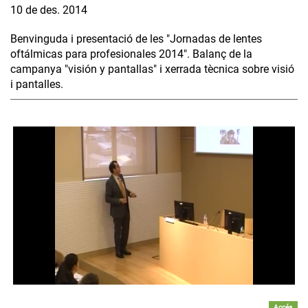
10 de des. 2014
Benvinguda i presentació de les "Jornadas de lentes
oftálmicas para profesionales 2014". Balanç de la
campanya "visión y pantallas" i xerrada tècnica sobre visió
i pantalles.
Accés