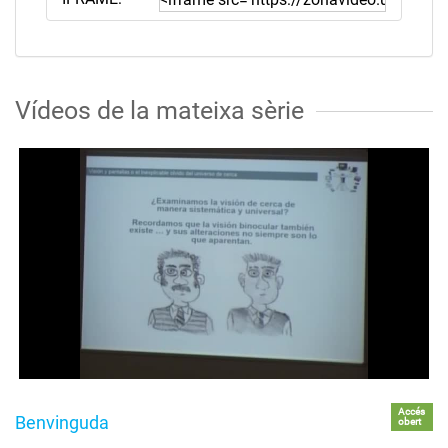
Vídeos de la mateixa sèrie
Accés
Benvinguda
obert