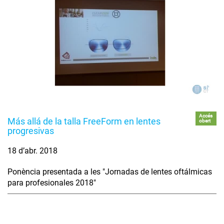
Accés
Más allá de la talla FreeForm en lentes
obert
progresivas
18 d’abr. 2018
Ponència presentada a les "Jornadas de lentes oftálmicas
para profesionales 2018"