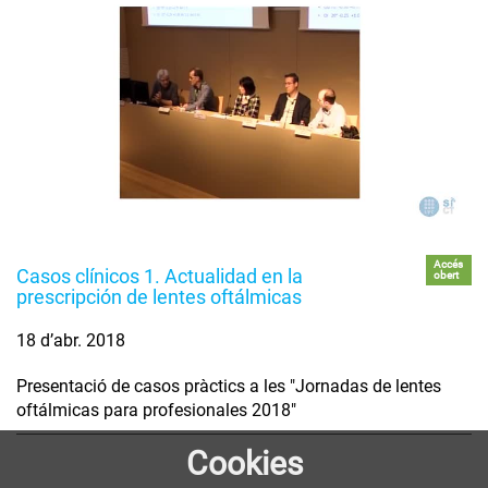
Accés
Casos clínicos 1. Actualidad en la
obert
prescripción de lentes oftálmicas
18 d’abr. 2018
Presentació de casos pràctics a les "Jornadas de lentes
oftálmicas para profesionales 2018"
Cookies