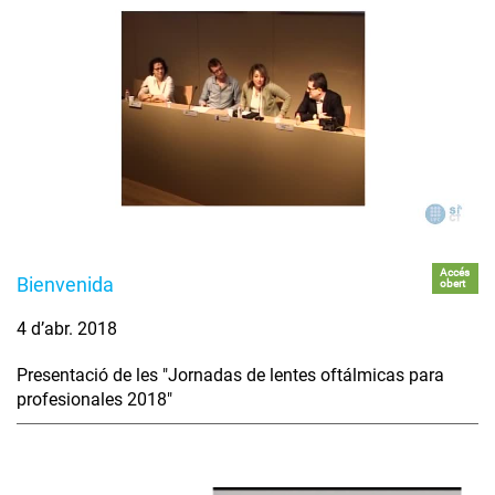
Accés
Bienvenida
obert
4 d’abr. 2018
Presentació de les "Jornadas de lentes oftálmicas para
profesionales 2018"