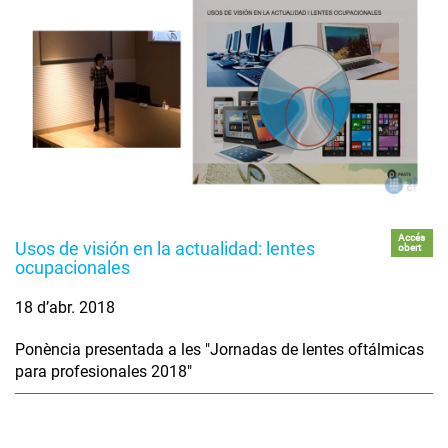
Accés
Usos de visión en la actualidad: lentes
obert
ocupacionales
18 d’abr. 2018
Ponència presentada a les "Jornadas de lentes oftálmicas
para profesionales 2018"