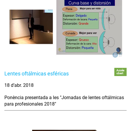
Accés
Lentes oftálmicas esféricas
obert
18 d’abr. 2018
Ponència presentada a les "Jornadas de lentes oftálmicas
para profesionales 2018"