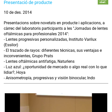
Presentació de producte
obert
10 de des. 2014
Presentacions sobre novetats en producte i aplicacions, a
càrrec del laboratoris participants a les "Jornadas de lentes
oftálmicas para profesionales 2014":
- Lentes progresivas personalizadas, Instituto Varilux
(Essilor)
- El trazado de rayos: diferentes técnicas, sus ventajas e
inconvenientes, Grupo Prats
- Lentes oftálmicas antifatiga, Naturlens
- Luz azul: ¿oportunidad de mercado o algo real con lo que
lidiar?, Hoya
- Anisometropía, progresivas y visión binocular, Indo