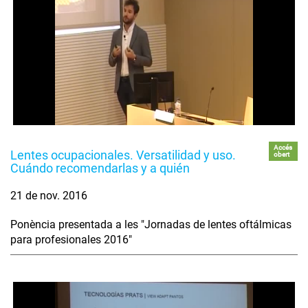
Accés
Lentes ocupacionales. Versatilidad y uso.
obert
Cuándo recomendarlas y a quién
21 de nov. 2016
Ponència presentada a les "Jornadas de lentes oftálmicas
para profesionales 2016"