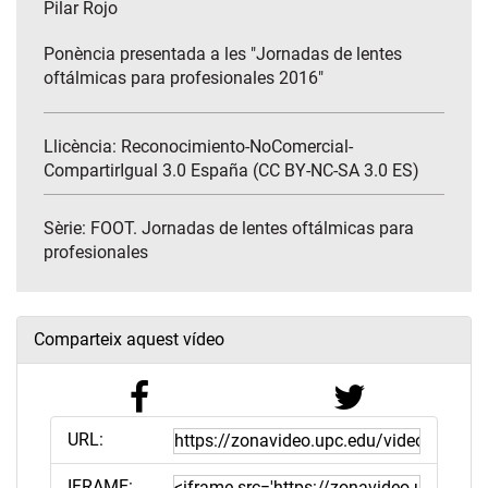
Pilar Rojo
Ponència presentada a les "Jornadas de lentes
oftálmicas para profesionales 2016"
Llicència: Reconocimiento-NoComercial-
CompartirIgual 3.0 España (CC BY-NC-SA 3.0 ES)
Sèrie:
FOOT. Jornadas de lentes oftálmicas para
profesionales
Comparteix aquest vídeo
URL:
IFRAME: