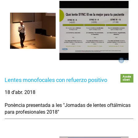
Accés
Lentes monofocales con refuerzo positivo
obert
18 d’abr. 2018
Ponència presentada a les "Jornadas de lentes oftálmicas
para profesionales 2018"