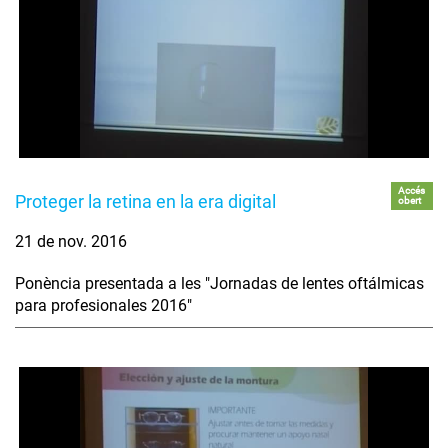
Accés
Proteger la retina en la era digital
obert
21 de nov. 2016
Ponència presentada a les "Jornadas de lentes oftálmicas
para profesionales 2016"