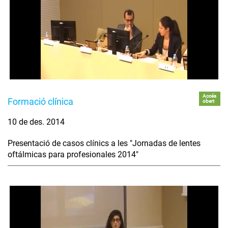
Accés
Formació clínica
obert
10 de des. 2014
Presentació de casos clínics a les "Jornadas de lentes
oftálmicas para profesionales 2014"