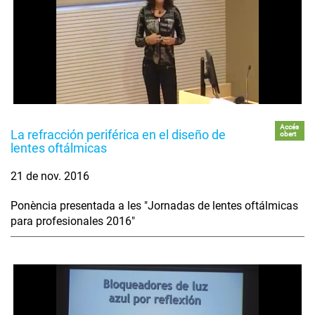
Accés
La refracción periférica en el diseño de
obert
lentes oftálmicas
21 de nov. 2016
Ponència presentada a les "Jornadas de lentes oftálmicas
para profesionales 2016"