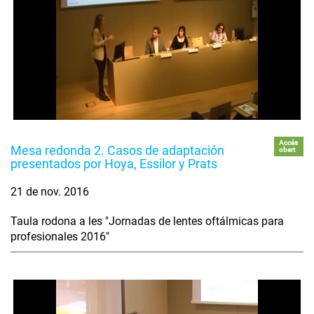
Accés
Mesa redonda 2. Casos de adaptación
obert
presentados por Hoya, Essilor y Prats
21 de nov. 2016
Taula rodona a les "Jornadas de lentes oftálmicas para
profesionales 2016"