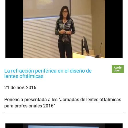
Accés
La refracción periférica en el diseño de
obert
lentes oftálmicas
21 de nov. 2016
Ponència presentada a les "Jornadas de lentes oftálmicas
para profesionales 2016"