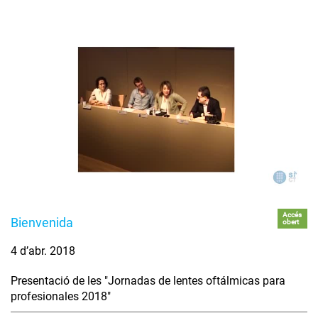
Accés
Bienvenida
obert
4 d’abr. 2018
Presentació de les "Jornadas de lentes oftálmicas para
profesionales 2018"