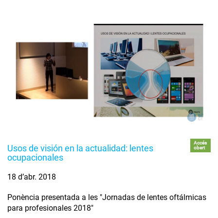
Accés
Usos de visión en la actualidad: lentes
obert
ocupacionales
18 d’abr. 2018
Ponència presentada a les "Jornadas de lentes oftálmicas
para profesionales 2018"