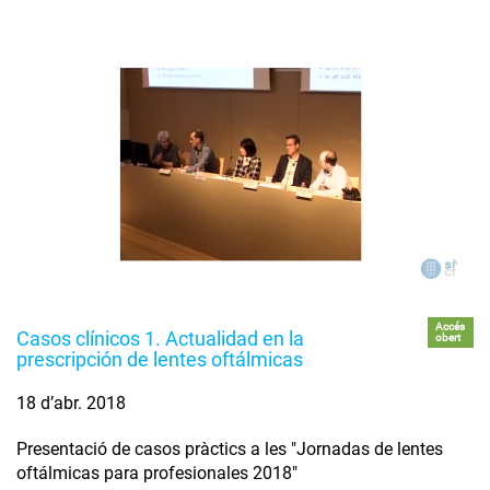
Accés
Casos clínicos 1. Actualidad en la
obert
prescripción de lentes oftálmicas
18 d’abr. 2018
Presentació de casos pràctics a les "Jornadas de lentes
oftálmicas para profesionales 2018"