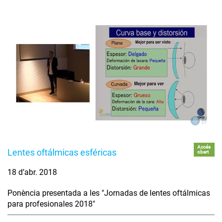
Accés
Lentes oftálmicas esféricas
obert
18 d’abr. 2018
Ponència presentada a les "Jornadas de lentes oftálmicas
para profesionales 2018"