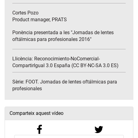
Cortes Pozo
Product manager, PRATS
Ponència presentada a les "Jornadas de lentes
oftálmicas para profesionales 2016"
Llicència: Reconocimiento-NoComercial-
CompartirIgual 3.0 España (CC BY-NC-SA 3.0 ES)
Sèrie:
FOOT. Jornadas de lentes oftálmicas para
profesionales
Comparteix aquest vídeo