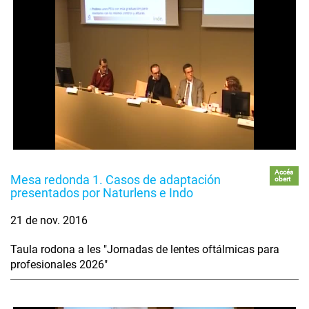
Accés
Mesa redonda 1. Casos de adaptación
obert
presentados por Naturlens e Indo
21 de nov. 2016
Taula rodona a les "Jornadas de lentes oftálmicas para
profesionales 2026"