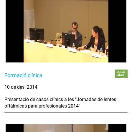
Accés
Formació clínica
obert
10 de des. 2014
Presentació de casos clínics a les "Jornadas de lentes
oftálmicas para profesionales 2014"