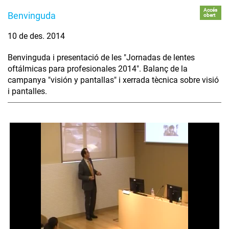
Accés
Benvinguda
obert
10 de des. 2014
Benvinguda i presentació de les "Jornadas de lentes
oftálmicas para profesionales 2014". Balanç de la
campanya "visión y pantallas" i xerrada tècnica sobre visió
i pantalles.