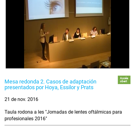
Accés
Mesa redonda 2. Casos de adaptación
obert
presentados por Hoya, Essilor y Prats
21 de nov. 2016
Taula rodona a les "Jornadas de lentes oftálmicas para
profesionales 2016"