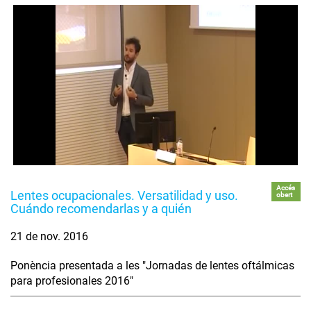
Accés
Lentes ocupacionales. Versatilidad y uso.
obert
Cuándo recomendarlas y a quién
21 de nov. 2016
Ponència presentada a les "Jornadas de lentes oftálmicas
para profesionales 2016"