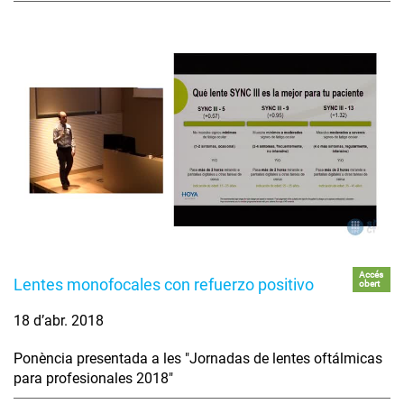
Accés
Lentes monofocales con refuerzo positivo
obert
18 d’abr. 2018
Ponència presentada a les "Jornadas de lentes oftálmicas
para profesionales 2018"