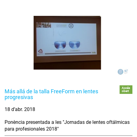
Accés
Más allá de la talla FreeForm en lentes
obert
progresivas
18 d’abr. 2018
Ponència presentada a les "Jornadas de lentes oftálmicas
para profesionales 2018"