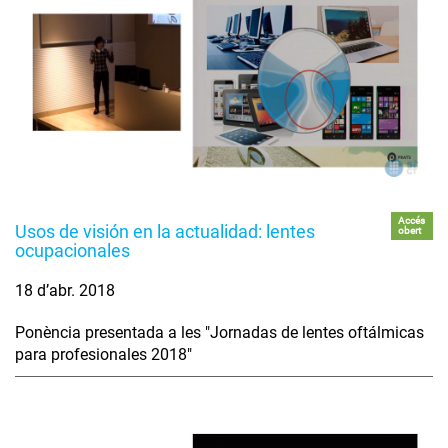
Accés
Usos de visión en la actualidad: lentes
obert
ocupacionales
18 d’abr. 2018
Ponència presentada a les "Jornadas de lentes oftálmicas
para profesionales 2018"