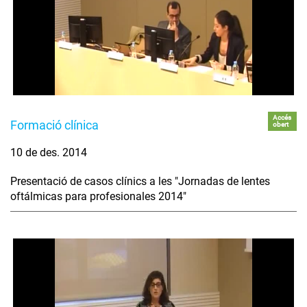
Accés
Formació clínica
obert
10 de des. 2014
Presentació de casos clínics a les "Jornadas de lentes
oftálmicas para profesionales 2014"