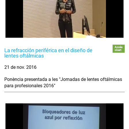
Accés
La refracción periférica en el diseño de
obert
lentes oftálmicas
21 de nov. 2016
Ponència presentada a les "Jornadas de lentes oftálmicas
para profesionales 2016"