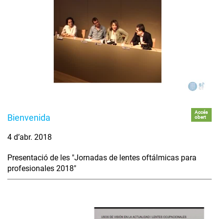
Accés
Bienvenida
obert
4 d’abr. 2018
Presentació de les "Jornadas de lentes oftálmicas para
profesionales 2018"