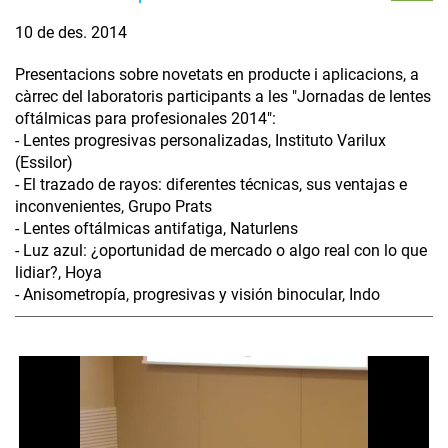
10 de des. 2014
Presentacions sobre novetats en producte i aplicacions, a
càrrec del laboratoris participants a les "Jornadas de lentes
oftálmicas para profesionales 2014":
- Lentes progresivas personalizadas, Instituto Varilux
(Essilor)
- El trazado de rayos: diferentes técnicas, sus ventajas e
inconvenientes, Grupo Prats
- Lentes oftálmicas antifatiga, Naturlens
- Luz azul: ¿oportunidad de mercado o algo real con lo que
lidiar?, Hoya
- Anisometropía, progresivas y visión binocular, Indo