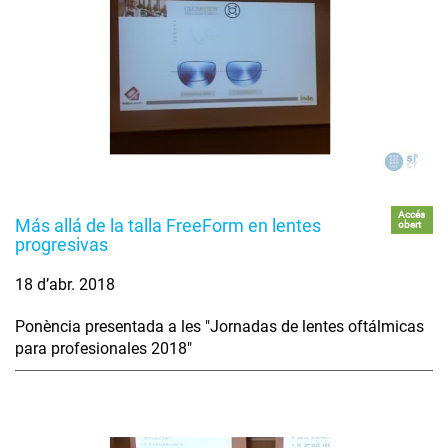
Accés
Más allá de la talla FreeForm en lentes
obert
progresivas
18 d’abr. 2018
Ponència presentada a les "Jornadas de lentes oftálmicas
para profesionales 2018"