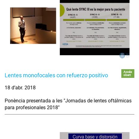
Accés
Lentes monofocales con refuerzo positivo
obert
18 d’abr. 2018
Ponència presentada a les "Jornadas de lentes oftálmicas
para profesionales 2018"