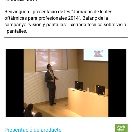
Benvinguda i presentació de les "Jornadas de lentes
oftálmicas para profesionales 2014". Balanç de la
campanya "visión y pantallas" i xerrada tècnica sobre visió
i pantalles.
Accés
Presentació de producte
obert