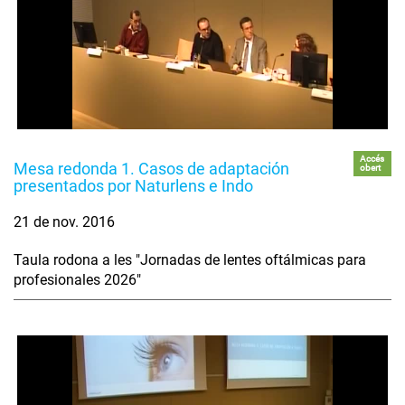
Accés
Mesa redonda 1. Casos de adaptación
obert
presentados por Naturlens e Indo
21 de nov. 2016
Taula rodona a les "Jornadas de lentes oftálmicas para
profesionales 2026"