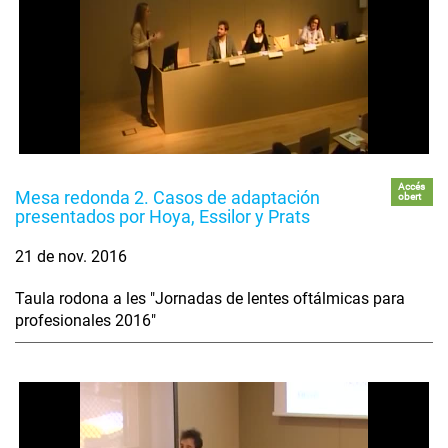
Accés
Mesa redonda 2. Casos de adaptación
obert
presentados por Hoya, Essilor y Prats
21 de nov. 2016
Taula rodona a les "Jornadas de lentes oftálmicas para
profesionales 2016"