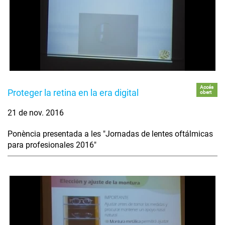
Accés
Proteger la retina en la era digital
obert
21 de nov. 2016
Ponència presentada a les "Jornadas de lentes oftálmicas
para profesionales 2016"