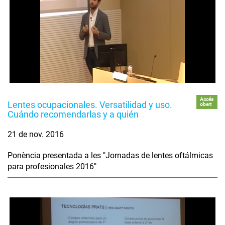
Accés
Lentes ocupacionales. Versatilidad y uso.
obert
Cuándo recomendarlas y a quién
21 de nov. 2016
Ponència presentada a les "Jornadas de lentes oftálmicas
para profesionales 2016"