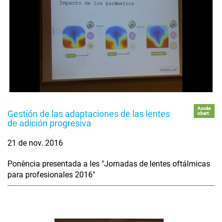
Accés
Gestión de las adaptaciones de las lentes
obert
de adición progresiva
21 de nov. 2016
Ponència presentada a les "Jornadas de lentes oftálmicas
para profesionales 2016"