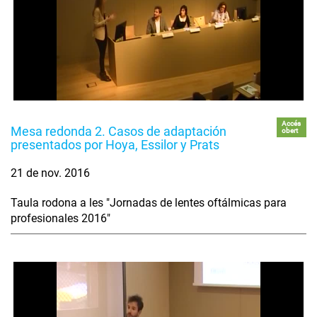
Accés
Mesa redonda 2. Casos de adaptación
obert
presentados por Hoya, Essilor y Prats
21 de nov. 2016
Taula rodona a les "Jornadas de lentes oftálmicas para
profesionales 2016"