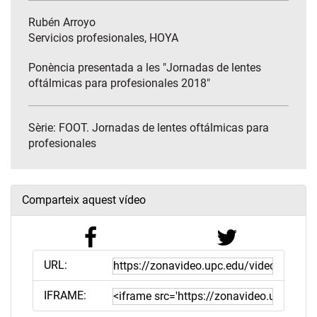
Rubén Arroyo
Servicios profesionales, HOYA
Ponència presentada a les "Jornadas de lentes
oftálmicas para profesionales 2018"
Sèrie:
FOOT. Jornadas de lentes oftálmicas para
profesionales
Comparteix aquest vídeo
URL:
IFRAME: