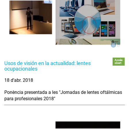
Accés
Usos de visión en la actualidad: lentes
obert
ocupacionales
18 d’abr. 2018
Ponència presentada a les "Jornadas de lentes oftálmicas
para profesionales 2018"