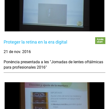
Accés
Proteger la retina en la era digital
obert
21 de nov. 2016
Ponència presentada a les "Jornadas de lentes oftálmicas
para profesionales 2016"