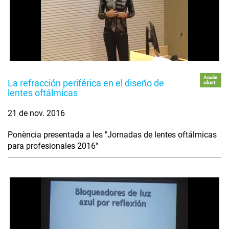
Accés
La refracción periférica en el diseño de
obert
lentes oftálmicas
21 de nov. 2016
Ponència presentada a les "Jornadas de lentes oftálmicas
para profesionales 2016"