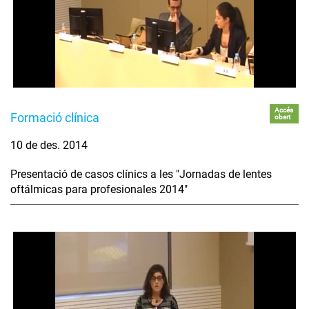
Accés
Formació clínica
obert
10 de des. 2014
Presentació de casos clínics a les "Jornadas de lentes
oftálmicas para profesionales 2014"