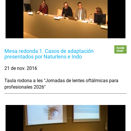
Accés
Mesa redonda 1. Casos de adaptación
obert
presentados por Naturlens e Indo
21 de nov. 2016
Taula rodona a les "Jornadas de lentes oftálmicas para
profesionales 2026"