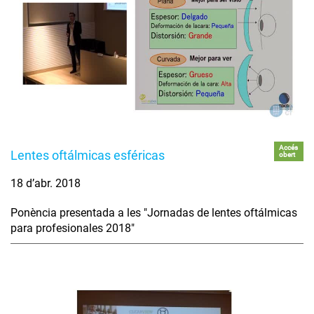
Accés
Lentes oftálmicas esféricas
obert
18 d’abr. 2018
Ponència presentada a les "Jornadas de lentes oftálmicas
para profesionales 2018"