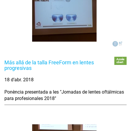
Accés
Más allá de la talla FreeForm en lentes
obert
progresivas
18 d’abr. 2018
Ponència presentada a les "Jornadas de lentes oftálmicas
para profesionales 2018"