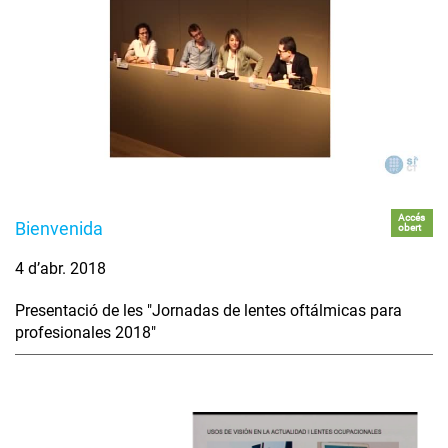
Accés
Bienvenida
obert
4 d’abr. 2018
Presentació de les "Jornadas de lentes oftálmicas para
profesionales 2018"