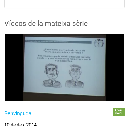
Vídeos de la mateixa sèrie
Accés
Benvinguda
obert
10 de des. 2014