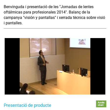
Benvinguda i presentació de les "Jornadas de lentes
oftálmicas para profesionales 2014". Balanç de la
campanya "visión y pantallas" i xerrada tècnica sobre visió
i pantalles.
Accés
Presentació de producte
obert