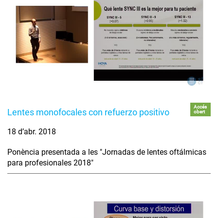
Accés
Lentes monofocales con refuerzo positivo
obert
18 d’abr. 2018
Ponència presentada a les "Jornadas de lentes oftálmicas
para profesionales 2018"