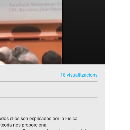
18 visualitzacions
os ellos son explicados por la Física
 teoría nos proporciona,