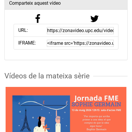
Comparteix aquest vídeo
URL:
IFRAME:
Vídeos de la mateixa sèrie