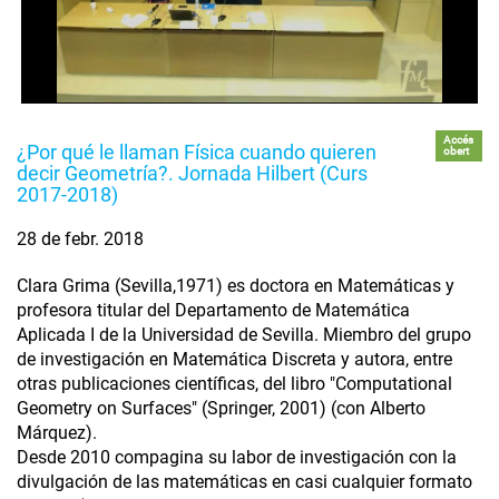
Accés
¿Por qué le llaman Física cuando quieren
obert
decir Geometría?. Jornada Hilbert (Curs
2017-2018)
28 de febr. 2018
Clara Grima (Sevilla,1971) es doctora en Matemáticas y
profesora titular del Departamento de Matemática
Aplicada I de la Universidad de Sevilla. Miembro del grupo
de investigación en Matemática Discreta y autora, entre
otras publicaciones científicas, del libro "Computational
Geometry on Surfaces" (Springer, 2001) (con Alberto
Márquez).
Desde 2010 compagina su labor de investigación con la
divulgación de las matemáticas en casi cualquier formato