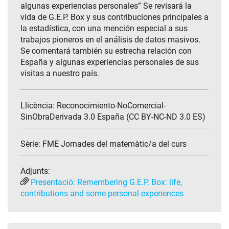
algunas experiencias personales” Se revisará la
vida de G.E.P. Box y sus contribuciones principales a
la estadística, con una mención especial a sus
trabajos pioneros en el análisis de datos masivos.
Se comentará también su estrecha relación con
España y algunas experiencias personales de sus
visitas a nuestro país.
Llicència: Reconocimiento-NoComercial-
SinObraDerivada 3.0 España (CC BY-NC-ND 3.0 ES)
Sèrie:
FME Jornades del matemàtic/a del curs
Adjunts:
Presentació: Remembering G.E.P. Box: life,
contributions and some personal experiences