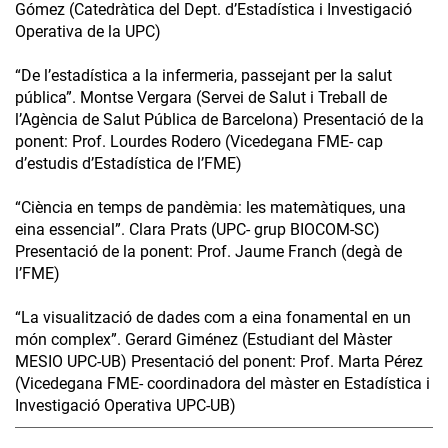
Gómez (Catedràtica del Dept. d’Estadística i Investigació
Operativa de la UPC)
“De l’estadística a la infermeria, passejant per la salut
pública”. Montse Vergara (Servei de Salut i Treball de
l’Agència de Salut Pública de Barcelona) Presentació de la
ponent: Prof. Lourdes Rodero (Vicedegana FME- cap
d’estudis d’Estadística de l’FME)
“Ciència en temps de pandèmia: les matemàtiques, una
eina essencial”. Clara Prats (UPC- grup BIOCOM-SC)
Presentació de la ponent: Prof. Jaume Franch (degà de
l’FME)
“La visualització de dades com a eina fonamental en un
món complex”. Gerard Giménez (Estudiant del Màster
MESIO UPC-UB) Presentació del ponent: Prof. Marta Pérez
(Vicedegana FME- coordinadora del màster en Estadística i
Investigació Operativa UPC-UB)