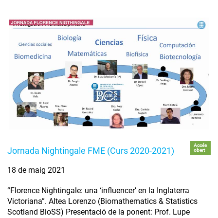
Accés
Jornada Nightingale FME (Curs 2020-2021)
obert
18 de maig 2021
“Florence Nightingale: una ‘influencer’ en la Inglaterra
Victoriana”. Altea Lorenzo (Biomathematics & Statistics
Scotland BioSS) Presentació de la ponent: Prof. Lupe