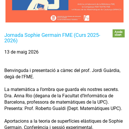
Accés
Jornada Sophie Germain FME (Curs 2025-
obert
2026)
13 de maig 2026
Benvinguda i presentació a càrrec del prof. Jordi Guàrdia,
degà de l'FME.
La matemàtica a l’ombra que guarda els nostres secrets.
Dra. Anna Rio (degana de la Facultat d’Informàtica de
Barcelona, professora de matemàtiques de la UPC).
Presenta: Prof. Roberto Gualdi (Dept. Matemàtiques UPC).
Aportacions a la teoria de superfícies elàstiques de Sophie
Germain. Conferència i sessió experimental.