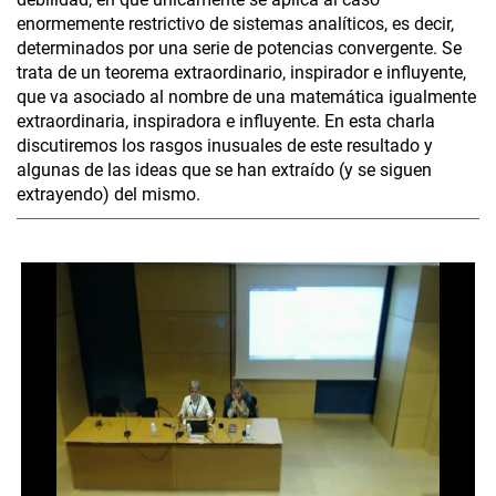
enormemente restrictivo de sistemas analíticos, es decir,
determinados por una serie de potencias convergente. Se
trata de un teorema extraordinario, inspirador e influyente,
que va asociado al nombre de una matemática igualmente
extraordinaria, inspiradora e influyente. En esta charla
discutiremos los rasgos inusuales de este resultado y
algunas de las ideas que se han extraído (y se siguen
extrayendo) del mismo.