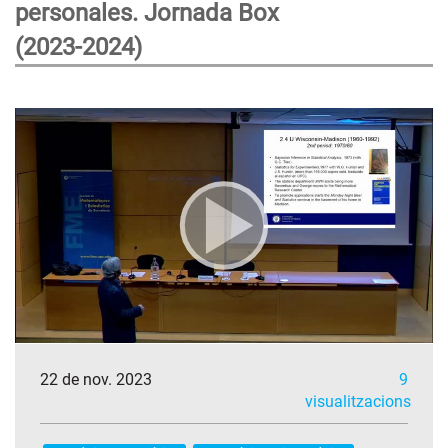
personales. Jornada Box
(2023-2024)
22 de nov. 2023
9
visualitzacions