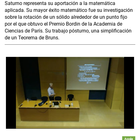
Saturno representa su aportación a la matemática
aplicada. Su mayor éxito matemático fue su investigación
sobre la rotación de un sólido alrededor de un punto fijo
por el que obtuvo el Premio Bordin de la Academia de
Ciencias de París. Su trabajo póstumo, una simplificación
de un Teorema de Bruns.
Accés