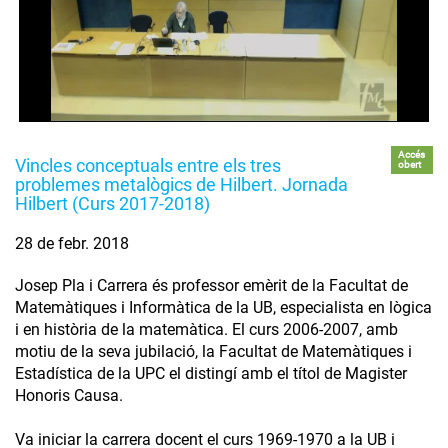
Accés
Vincles conceptuals entre els tres
obert
problemes metalògics de Hilbert. Jornada
Hilbert (Curs 2017-2018)
28 de febr. 2018
Josep Pla i Carrera és professor emèrit de la Facultat de
Matemàtiques i Informàtica de la UB, especialista en lògica
i en història de la matemàtica. El curs 2006-2007, amb
motiu de la seva jubilació, la Facultat de Matemàtiques i
Estadística de la UPC el distingí amb el títol de Magister
Honoris Causa.
Va iniciar la carrera docent el curs 1969-1970 a la UB i