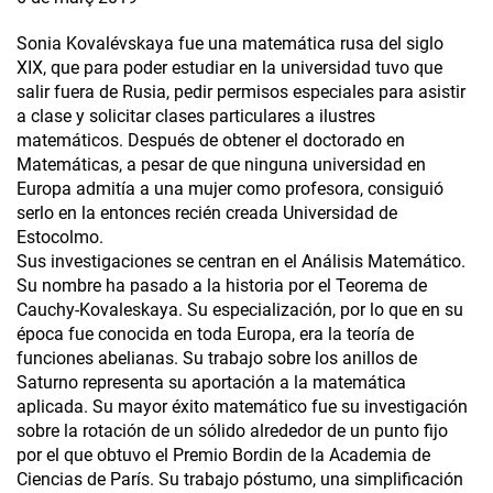
Sonia Kovalévskaya fue una matemática rusa del siglo
XIX, que para poder estudiar en la universidad tuvo que
salir fuera de Rusia, pedir permisos especiales para asistir
a clase y solicitar clases particulares a ilustres
matemáticos. Después de obtener el doctorado en
Matemáticas, a pesar de que ninguna universidad en
Europa admitía a una mujer como profesora, consiguió
serlo en la entonces recién creada Universidad de
Estocolmo.
Sus investigaciones se centran en el Análisis Matemático.
Su nombre ha pasado a la historia por el Teorema de
Cauchy-Kovaleskaya. Su especialización, por lo que en su
época fue conocida en toda Europa, era la teoría de
funciones abelianas. Su trabajo sobre los anillos de
Saturno representa su aportación a la matemática
aplicada. Su mayor éxito matemático fue su investigación
sobre la rotación de un sólido alrededor de un punto fijo
por el que obtuvo el Premio Bordin de la Academia de
Ciencias de París. Su trabajo póstumo, una simplificación