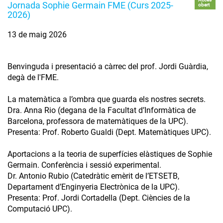
Jornada Sophie Germain FME (Curs 2025-
obert
2026)
13 de maig 2026
Benvinguda i presentació a càrrec del prof. Jordi Guàrdia,
degà de l'FME.
La matemàtica a l’ombra que guarda els nostres secrets.
Dra. Anna Rio (degana de la Facultat d’Informàtica de
Barcelona, professora de matemàtiques de la UPC).
Presenta: Prof. Roberto Gualdi (Dept. Matemàtiques UPC).
Aportacions a la teoria de superfícies elàstiques de Sophie
Germain. Conferència i sessió experimental.
Dr. Antonio Rubio (Catedràtic emèrit de l’ETSETB,
Departament d’Enginyeria Electrònica de la UPC).
Presenta: Prof. Jordi Cortadella (Dept. Ciències de la
Computació UPC).