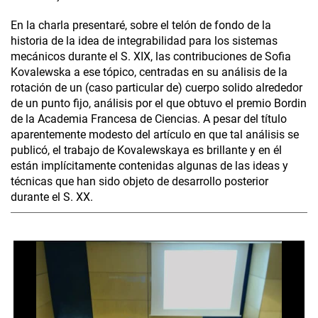
En la charla presentaré, sobre el telón de fondo de la
historia de la idea de integrabilidad para los sistemas
mecánicos durante el S. XIX, las contribuciones de Sofia
Kovalewska a ese tópico, centradas en su análisis de la
rotación de un (caso particular de) cuerpo solido alrededor
de un punto fijo, análisis por el que obtuvo el premio Bordin
de la Academia Francesa de Ciencias. A pesar del título
aparentemente modesto del artículo en que tal análisis se
publicó, el trabajo de Kovalewskaya es brillante y en él
están implícitamente contenidas algunas de las ideas y
técnicas que han sido objeto de desarrollo posterior
durante el S. XX.