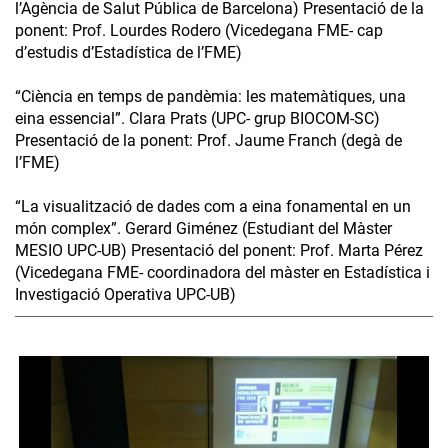
l’Agència de Salut Pública de Barcelona) Presentació de la
ponent: Prof. Lourdes Rodero (Vicedegana FME- cap
d’estudis d’Estadística de l’FME)
“Ciència en temps de pandèmia: les matemàtiques, una
eina essencial”. Clara Prats (UPC- grup BIOCOM-SC)
Presentació de la ponent: Prof. Jaume Franch (degà de
l’FME)
“La visualització de dades com a eina fonamental en un
món complex”. Gerard Giménez (Estudiant del Màster
MESIO UPC-UB) Presentació del ponent: Prof. Marta Pérez
(Vicedegana FME- coordinadora del màster en Estadística i
Investigació Operativa UPC-UB)