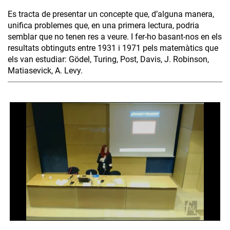
Es tracta de presentar un concepte que, d’alguna manera,
unifica problemes que, en una primera lectura, podria
semblar que no tenen res a veure. I fer-ho basant-nos en els
resultats obtinguts entre 1931 i 1971 pels matemàtics que
els van estudiar: Gödel, Turing, Post, Davis, J. Robinson,
Matiasevick, A. Levy.