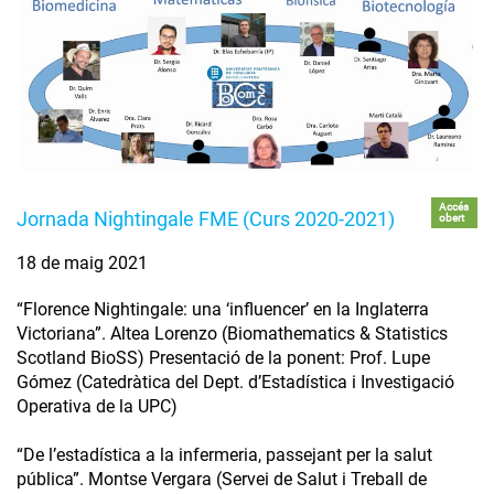
Accés
Jornada Nightingale FME (Curs 2020-2021)
obert
18 de maig 2021
“Florence Nightingale: una ‘influencer’ en la Inglaterra
Victoriana”. Altea Lorenzo (Biomathematics & Statistics
Scotland BioSS) Presentació de la ponent: Prof. Lupe
Gómez (Catedràtica del Dept. d’Estadística i Investigació
Operativa de la UPC)
“De l’estadística a la infermeria, passejant per la salut
pública”. Montse Vergara (Servei de Salut i Treball de