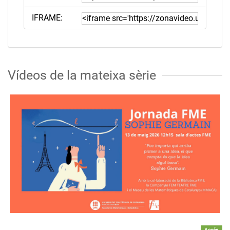
IFRAME:
Vídeos de la mateixa sèrie
Accés