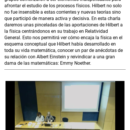
afrontar el estudio de los procesos físicos. Hilbert no solo
no fue insensible a estas corrientes y nuevas teorías sino
que participó de manera activa y decisiva. En esta charla
daremos unas pinceladas de las aportaciones de Hilbert a
la física centrándonos en su trabajo en Relatividad
General. Esto nos permitirá ver cómo encaja la física en el
esquema conceptual que Hilbert había desarrollado en
toda su vida matemática, conocer un par de anécdotas de
su relación con Albert Einstein y reivindicar a una gran
dama de las matemáticas: Emmy Noether.