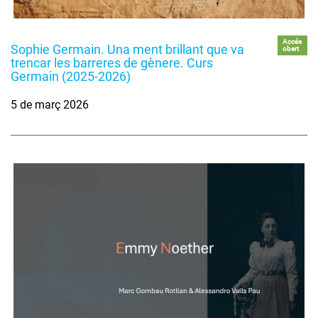
Accés
Sophie Germain. Una ment brillant que va
obert
trencar les barreres de gènere. Curs
Germain (2025-2026)
5 de març 2026