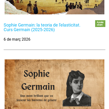
Accés
Sophie Germain: la teoria de l'elasticitat.
obert
Curs Germain (2025-2026)
6 de març 2026