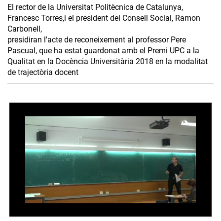
El rector de la Universitat Politècnica de Catalunya,
Francesc Torres,i el president del Consell Social, Ramon
Carbonell,
presidiran l'acte de reconeixement al professor Pere
Pascual, que ha estat guardonat amb el Premi UPC a la
Qualitat en la Docència Universitària 2018 en la modalitat
de trajectòria docent