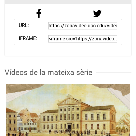
URL:
IFRAME:
Vídeos de la mateixa sèrie