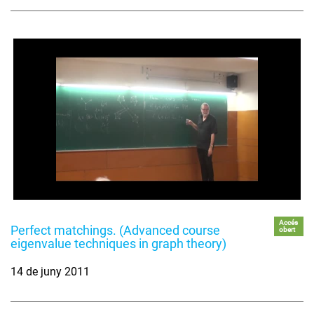
Accés
Perfect matchings. (Advanced course
obert
eigenvalue techniques in graph theory)
14 de juny 2011