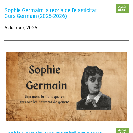
Accés
Sophie Germain: la teoria de l'elasticitat.
obert
Curs Germain (2025-2026)
6 de març 2026
Accés