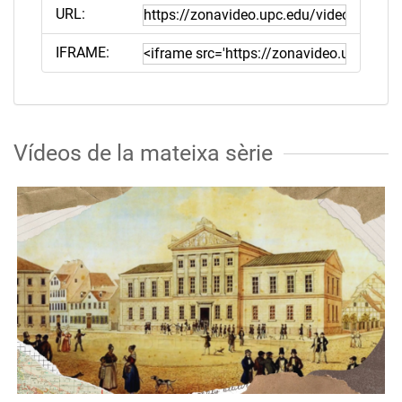
URL:
IFRAME:
Vídeos de la mateixa sèrie