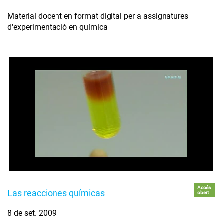
Material docent en format digital per a assignatures
d'experimentació en química
Accés
Las reacciones químicas
obert
8 de set. 2009