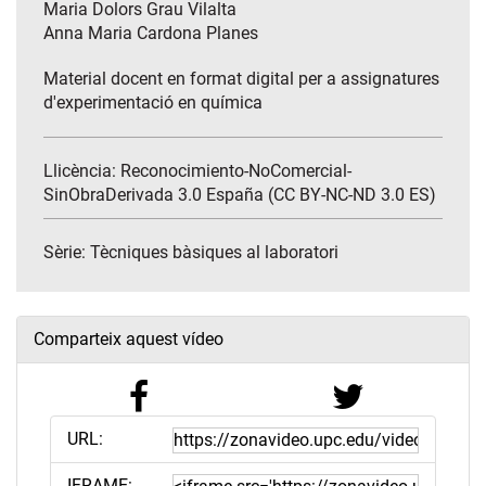
Maria Dolors Grau Vilalta
Anna Maria Cardona Planes
Material docent en format digital per a assignatures
d'experimentació en química
Llicència: Reconocimiento-NoComercial-
SinObraDerivada 3.0 España (CC BY-NC-ND 3.0 ES)
Sèrie:
Tècniques bàsiques al laboratori
Comparteix aquest vídeo
URL:
IFRAME: