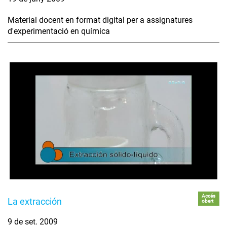
Material docent en format digital per a assignatures
d'experimentació en química
Accés
La extracción
obert
9 de set. 2009