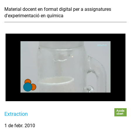
Material docent en format digital per a assignatures
d'experimentació en química
Accés
Extraction
obert
1 de febr. 2010