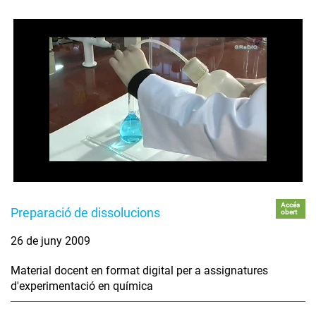
Accés
Preparació de dissolucions
obert
26 de juny 2009
Material docent en format digital per a assignatures
d'experimentació en química