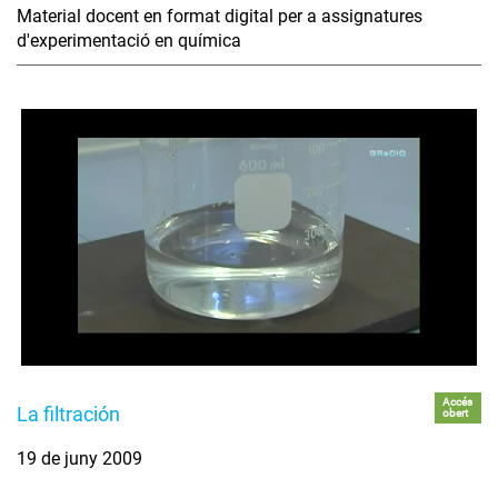
Material docent en format digital per a assignatures
d'experimentació en química
Accés
La filtración
obert
19 de juny 2009