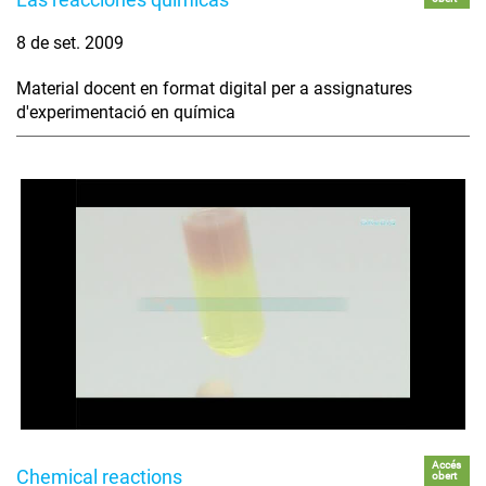
8 de set. 2009
Material docent en format digital per a assignatures
d'experimentació en química
Accés
Chemical reactions
obert