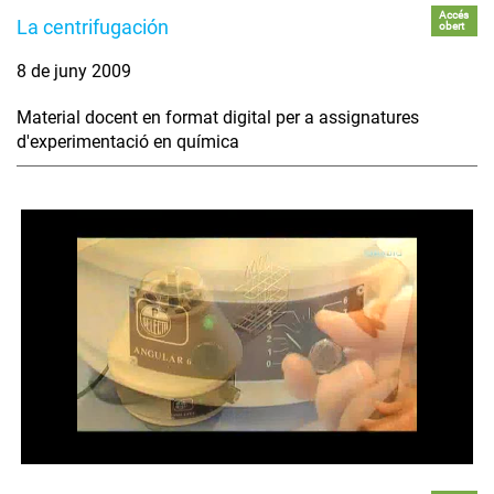
Accés
La centrifugación
obert
8 de juny 2009
Material docent en format digital per a assignatures
d'experimentació en química