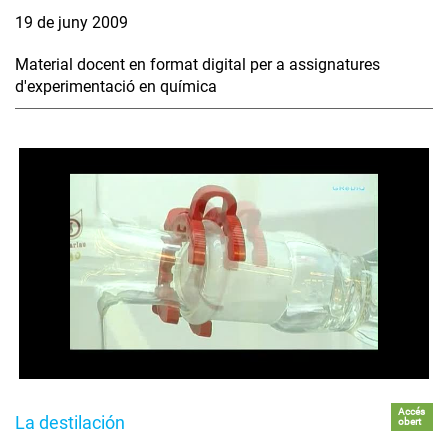
19 de juny 2009
Material docent en format digital per a assignatures
d'experimentació en química
Accés
La destilación
obert