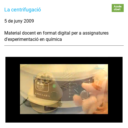
Accés
La centrifugació
obert
5 de juny 2009
Material docent en format digital per a assignatures
d'experimentació en química