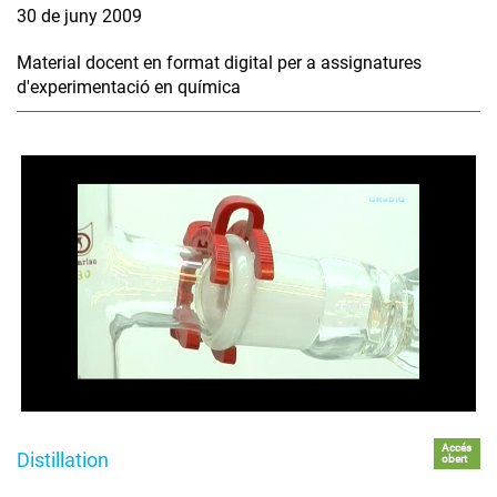
30 de juny 2009
Material docent en format digital per a assignatures
d'experimentació en química
Accés
Distillation
obert