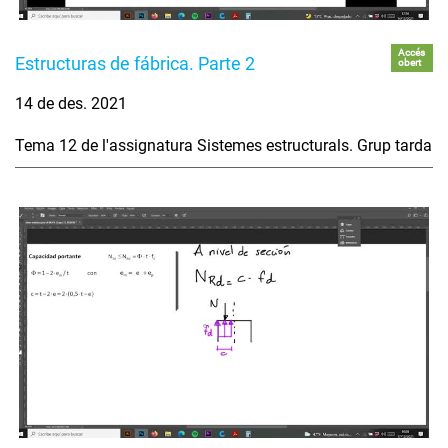
Accés
Estructuras de fábrica. Parte 2
obert
14 de des. 2021
Tema 12 de l'assignatura Sistemes estructurals. Grup tarda