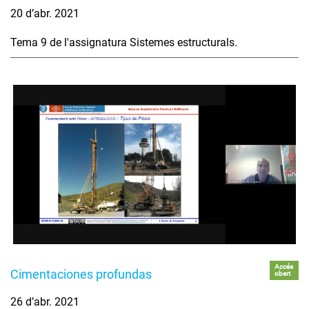
20 d’abr. 2021
Tema 9 de l'assignatura Sistemes estructurals.
Accés
Cimentaciones profundas
obert
26 d’abr. 2021