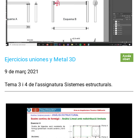
Accés
Ejercicios uniones y Metal 3D
obert
9 de març 2021
Tema 3 i 4 de l'assignatura Sistemes estructurals.