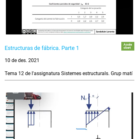
Accés
Estructuras de fábrica. Parte 1
obert
10 de des. 2021
Tema 12 de l'assignatura Sistemes estructurals. Grup matí