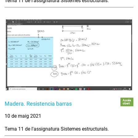
Tema 11 de l'assignatura Sistemes estructurals.
Accés
Madera. Resistencia barras
obert
10 de maig 2021
Tema 11 de l'assignatura Sistemes estructurals.