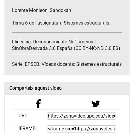
Lorente Monleón, Sandokan
Tema 6 de l'assignatura Sistemes estructurals.
Llicència: Reconocimiento-NoComercial-
SinObraDerivada 3.0 España (CC BY-NC-ND 3.0 ES)
Sèrie:
EPSEB. Vídeos docents: Sistemes estructurals
Comparteix aquest vídeo
URL:
IFRAME: