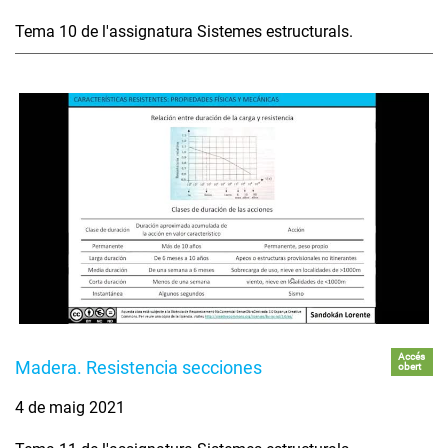
Tema 10 de l'assignatura Sistemes estructurals.
Accés
Madera. Resistencia secciones
obert
4 de maig 2021