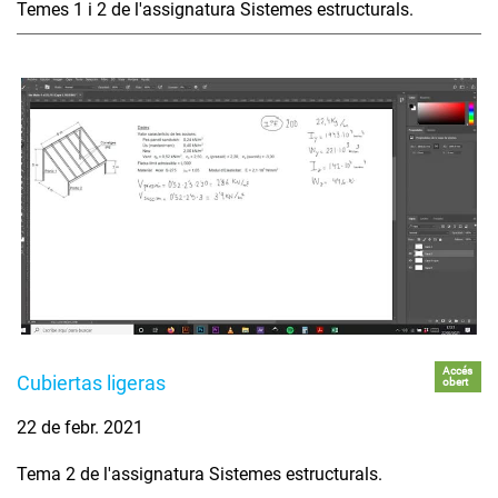
Temes 1 i 2 de l'assignatura Sistemes estructurals.
Accés
Cubiertas ligeras
obert
22 de febr. 2021
Tema 2 de l'assignatura Sistemes estructurals.