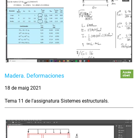
Accés
Madera. Deformaciones
obert
18 de maig 2021
Tema 11 de l'assignatura Sistemes estructurals.