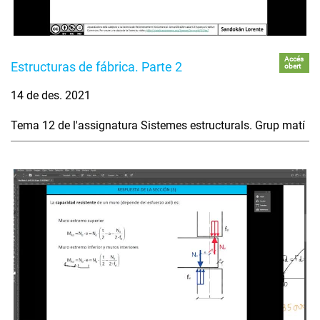
Accés
Estructuras de fábrica. Parte 2
obert
14 de des. 2021
Tema 12 de l'assignatura Sistemes estructurals. Grup matí