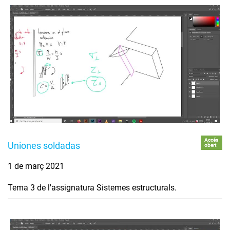
Accés
Uniones soldadas
obert
1 de març 2021
Tema 3 de l'assignatura Sistemes estructurals.