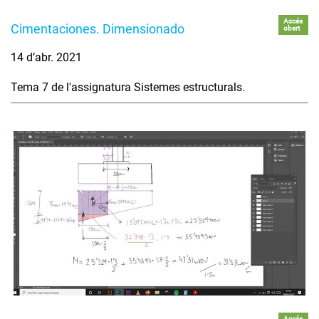
Accés
Cimentaciones. Dimensionado
obert
14 d’abr. 2021
Tema 7 de l'assignatura Sistemes estructurals.
Accés