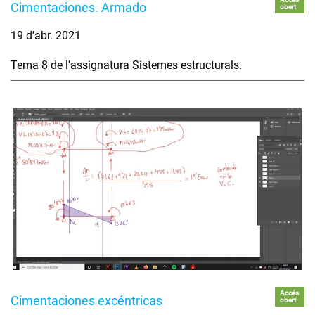
Cimentaciones. Armado
obert
19 d’abr. 2021
Tema 8 de l'assignatura Sistemes estructurals.
Accés
Cimentaciones excéntricas
obert