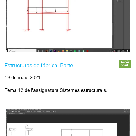
Accés
Estructuras de fábrica. Parte 1
obert
19 de maig 2021
Tema 12 de l'assignatura Sistemes estructurals.