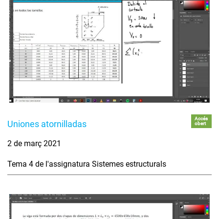
Accés
Uniones atornilladas
obert
2 de març 2021
Tema 4 de l'assignatura Sistemes estructurals