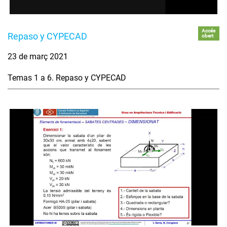
Accés
Repaso y CYPECAD
obert
23 de març 2021
Temas 1 a 6. Repaso y CYPECAD