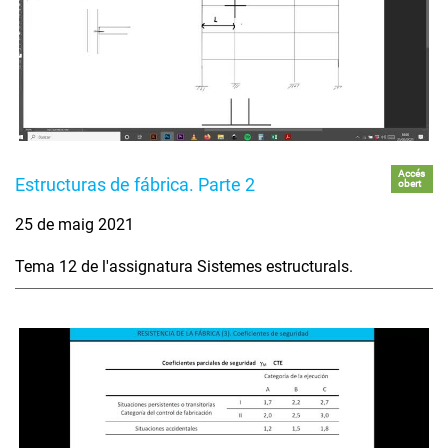
Accés
Estructuras de fábrica. Parte 2
obert
25 de maig 2021
Tema 12 de l'assignatura Sistemes estructurals.