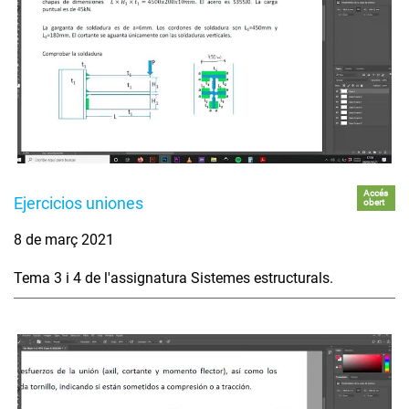
Accés
Ejercicios uniones
obert
8 de març 2021
Tema 3 i 4 de l'assignatura Sistemes estructurals.