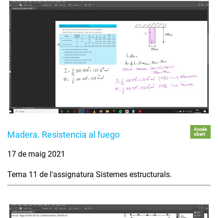
Accés
Madera. Resistencia al fuego
obert
17 de maig 2021
Tema 11 de l'assignatura Sistemes estructurals.