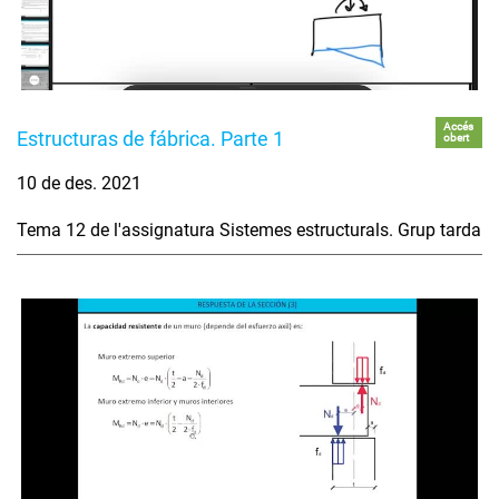
Accés
Estructuras de fábrica. Parte 1
obert
10 de des. 2021
Tema 12 de l'assignatura Sistemes estructurals. Grup tarda