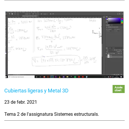
Accés
Cubiertas ligeras y Metal 3D
obert
23 de febr. 2021
Tema 2 de l'assignatura Sistemes estructurals.