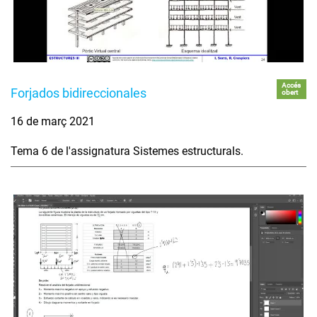
Accés
Forjados bidireccionales
obert
16 de març 2021
Tema 6 de l'assignatura Sistemes estructurals.