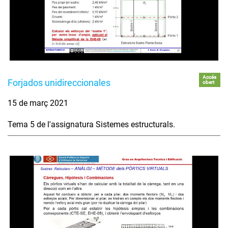
Accés
Forjados unidireccionales
obert
15 de març 2021
Tema 5 de l'assignatura Sistemes estructurals.