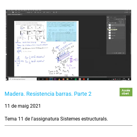
Accés
Madera. Resistencia barras. Parte 2
obert
11 de maig 2021
Tema 11 de l'assignatura Sistemes estructurals.