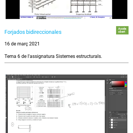
Accés
Forjados bidireccionales
obert
16 de març 2021
Tema 6 de l'assignatura Sistemes estructurals.