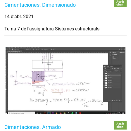
Accés
Cimentaciones. Dimensionado
obert
14 d’abr. 2021
Tema 7 de l'assignatura Sistemes estructurals.
Accés
Cimentaciones. Armado
obert