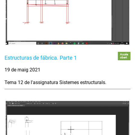
Accés
Estructuras de fábrica. Parte 1
obert
19 de maig 2021
Tema 12 de l'assignatura Sistemes estructurals.