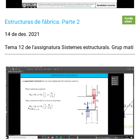
Accés
Estructuras de fábrica. Parte 2
obert
14 de des. 2021
Tema 12 de l'assignatura Sistemes estructurals. Grup matí