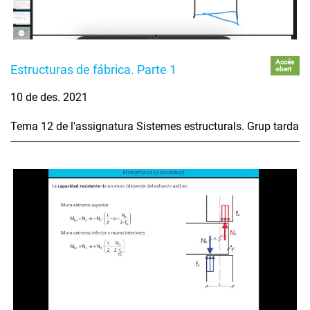
Accés
Estructuras de fábrica. Parte 1
obert
10 de des. 2021
Tema 12 de l'assignatura Sistemes estructurals. Grup tarda