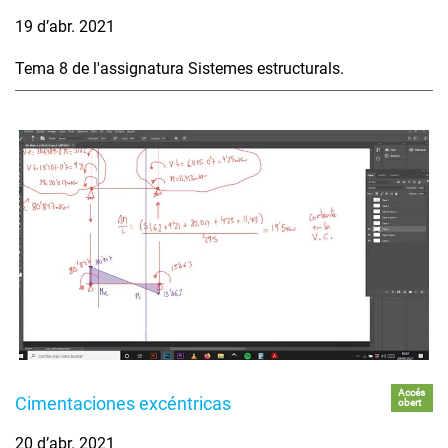
19 d’abr. 2021
Tema 8 de l'assignatura Sistemes estructurals.
Accés
Cimentaciones excéntricas
obert
20 d’abr. 2021