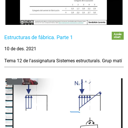
Accés
Estructuras de fábrica. Parte 1
obert
10 de des. 2021
Tema 12 de l'assignatura Sistemes estructurals. Grup matí