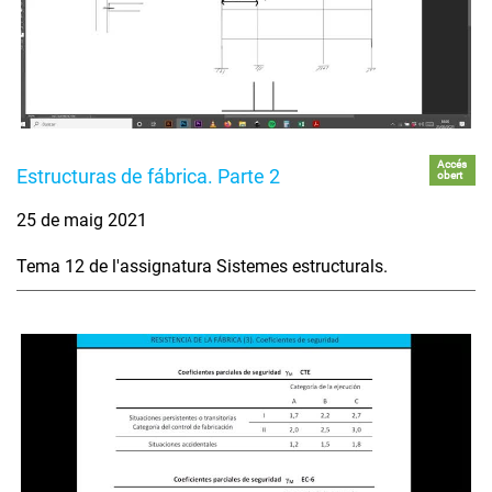
Accés
Estructuras de fábrica. Parte 2
obert
25 de maig 2021
Tema 12 de l'assignatura Sistemes estructurals.