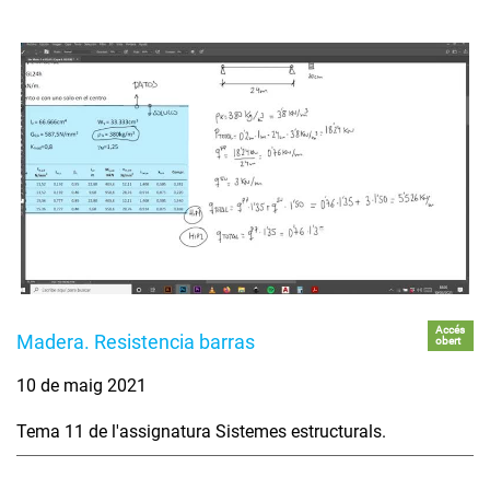
Accés
Madera. Resistencia barras
obert
10 de maig 2021
Tema 11 de l'assignatura Sistemes estructurals.