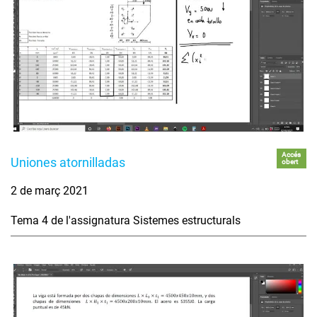
Accés
Uniones atornilladas
obert
2 de març 2021
Tema 4 de l'assignatura Sistemes estructurals