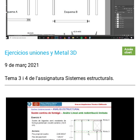
Accés
Ejercicios uniones y Metal 3D
obert
9 de març 2021
Tema 3 i 4 de l'assignatura Sistemes estructurals.