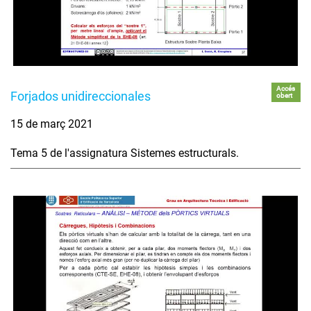
Accés
Forjados unidireccionales
obert
15 de març 2021
Tema 5 de l'assignatura Sistemes estructurals.