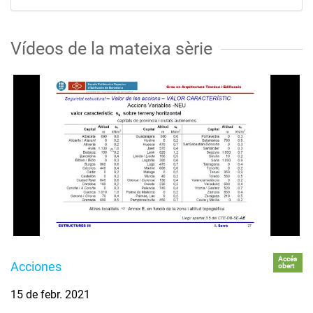
Vídeos de la mateixa sèrie
Accés
Acciones
obert
15 de febr. 2021