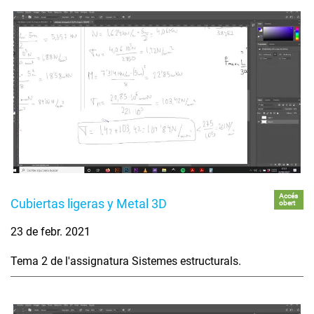
Accés
Cubiertas ligeras y Metal 3D
obert
23 de febr. 2021
Tema 2 de l'assignatura Sistemes estructurals.