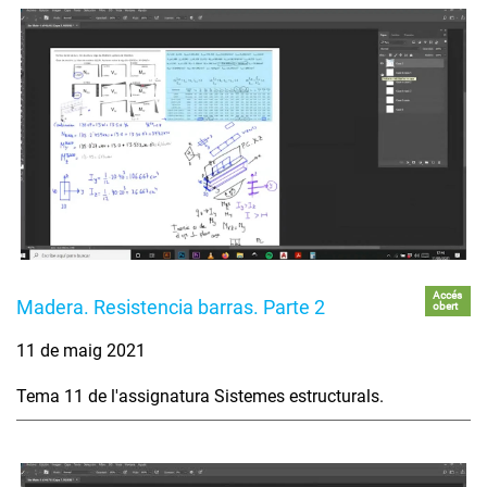
Accés
Madera. Resistencia barras. Parte 2
obert
11 de maig 2021
Tema 11 de l'assignatura Sistemes estructurals.