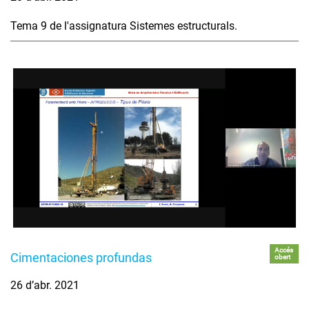
Tema 9 de l'assignatura Sistemes estructurals.
Accés
Cimentaciones profundas
obert
26 d’abr. 2021