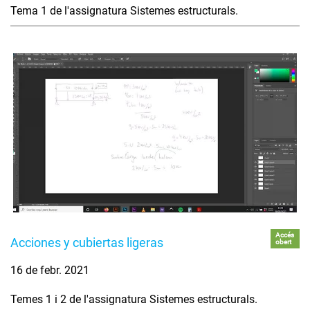
Tema 1 de l'assignatura Sistemes estructurals.
Accés
Acciones y cubiertas ligeras
obert
16 de febr. 2021
Temes 1 i 2 de l'assignatura Sistemes estructurals.