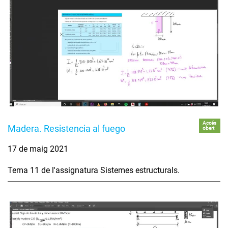
Accés
Madera. Resistencia al fuego
obert
17 de maig 2021
Tema 11 de l'assignatura Sistemes estructurals.