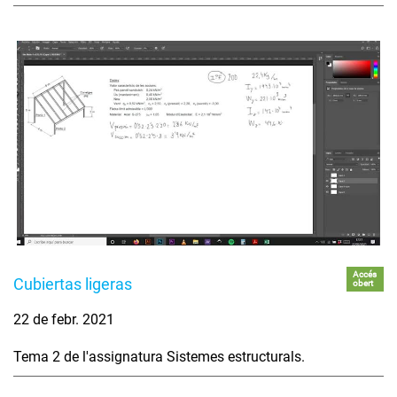
Accés
Cubiertas ligeras
obert
22 de febr. 2021
Tema 2 de l'assignatura Sistemes estructurals.