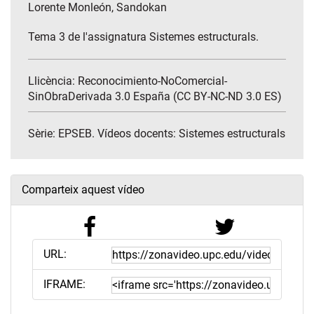
Lorente Monleón, Sandokan
Tema 3 de l'assignatura Sistemes estructurals.
Llicència: Reconocimiento-NoComercial-
SinObraDerivada 3.0 España (CC BY-NC-ND 3.0 ES)
Sèrie:
EPSEB. Vídeos docents: Sistemes estructurals
Comparteix aquest vídeo
URL:
IFRAME: