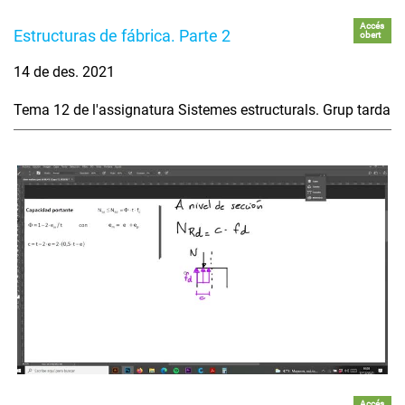
Accés
Estructuras de fábrica. Parte 2
obert
14 de des. 2021
Tema 12 de l'assignatura Sistemes estructurals. Grup tarda
Accés