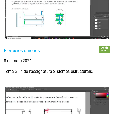
Accés
Ejercicios uniones
obert
8 de març 2021
Tema 3 i 4 de l'assignatura Sistemes estructurals.