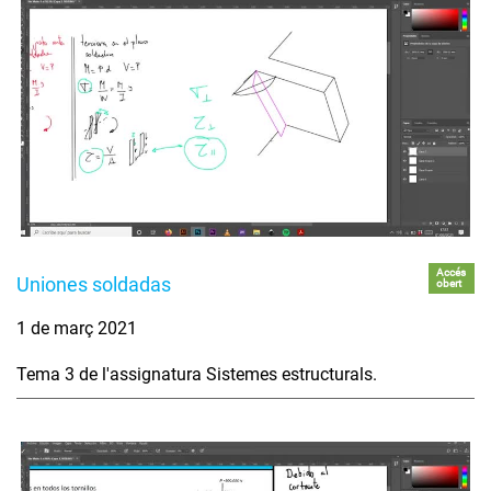
Accés
Uniones soldadas
obert
1 de març 2021
Tema 3 de l'assignatura Sistemes estructurals.