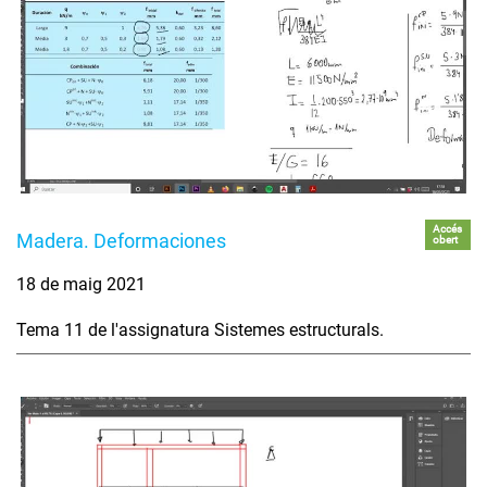
Accés
Madera. Deformaciones
obert
18 de maig 2021
Tema 11 de l'assignatura Sistemes estructurals.