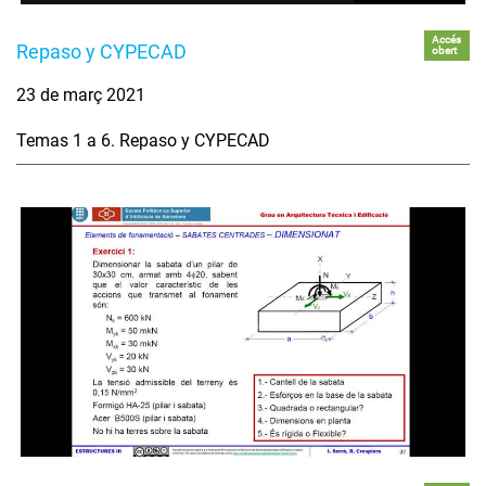
Accés
Repaso y CYPECAD
obert
23 de març 2021
Temas 1 a 6. Repaso y CYPECAD