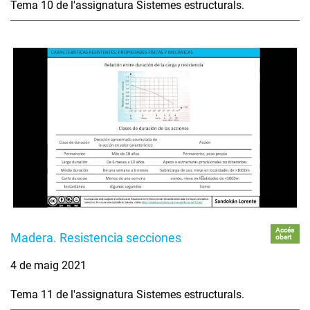
Tema 10 de l'assignatura Sistemes estructurals.
Accés
Madera. Resistencia secciones
obert
4 de maig 2021
Tema 11 de l'assignatura Sistemes estructurals.