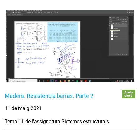
Accés
Madera. Resistencia barras. Parte 2
obert
11 de maig 2021
Tema 11 de l'assignatura Sistemes estructurals.