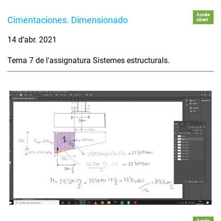
Accés
Cimentaciones. Dimensionado
obert
14 d’abr. 2021
Tema 7 de l'assignatura Sistemes estructurals.
Accés