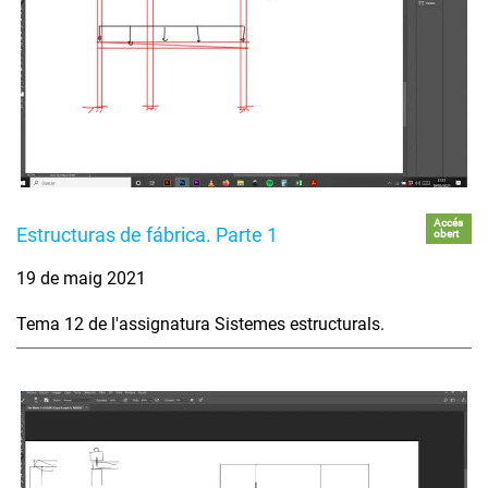
Accés
Estructuras de fábrica. Parte 1
obert
19 de maig 2021
Tema 12 de l'assignatura Sistemes estructurals.