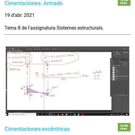
Cimentaciones. Armado
obert
19 d’abr. 2021
Tema 8 de l'assignatura Sistemes estructurals.
Accés
Cimentaciones excéntricas
obert