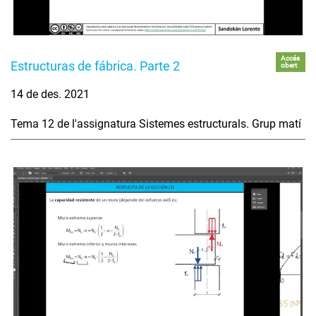
Accés
Estructuras de fábrica. Parte 2
obert
14 de des. 2021
Tema 12 de l'assignatura Sistemes estructurals. Grup matí