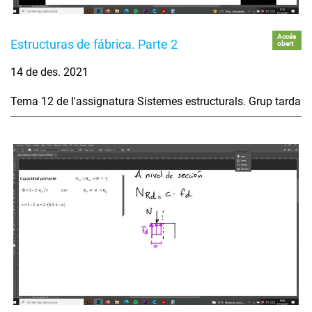
Accés
Estructuras de fábrica. Parte 2
obert
14 de des. 2021
Tema 12 de l'assignatura Sistemes estructurals. Grup tarda