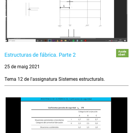
Accés
Estructuras de fábrica. Parte 2
obert
25 de maig 2021
Tema 12 de l'assignatura Sistemes estructurals.