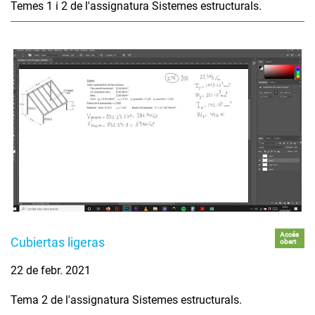
Temes 1 i 2 de l'assignatura Sistemes estructurals.
Accés
Cubiertas ligeras
obert
22 de febr. 2021
Tema 2 de l'assignatura Sistemes estructurals.