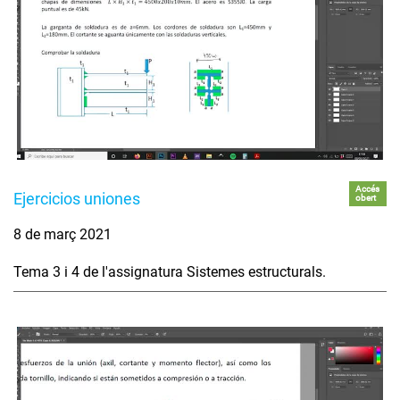
Accés
Ejercicios uniones
obert
8 de març 2021
Tema 3 i 4 de l'assignatura Sistemes estructurals.