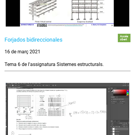
Accés
Forjados bidireccionales
obert
16 de març 2021
Tema 6 de l'assignatura Sistemes estructurals.