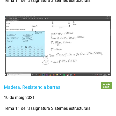
Tema 11 de l'assignatura Sistemes estructurals.
Accés
Madera. Resistencia barras
obert
10 de maig 2021
Tema 11 de l'assignatura Sistemes estructurals.