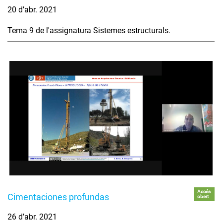
20 d’abr. 2021
Tema 9 de l'assignatura Sistemes estructurals.
Accés
Cimentaciones profundas
obert
26 d’abr. 2021