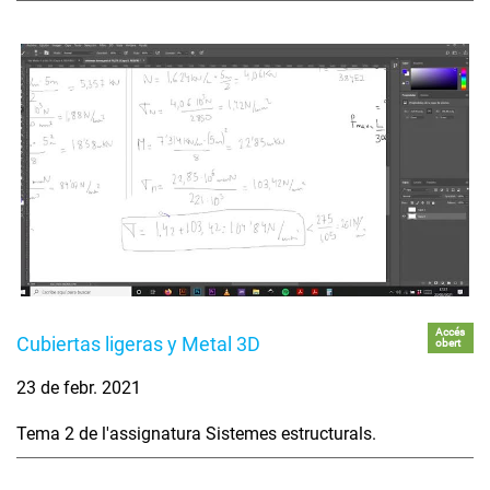
Accés
Cubiertas ligeras y Metal 3D
obert
23 de febr. 2021
Tema 2 de l'assignatura Sistemes estructurals.