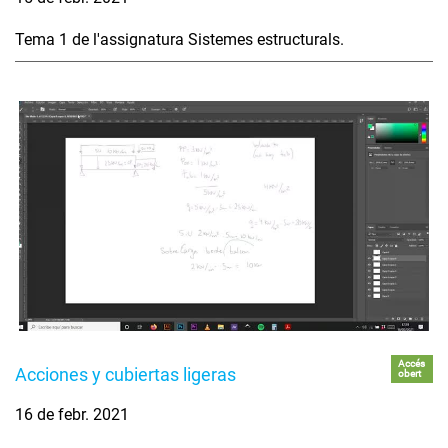
Tema 1 de l'assignatura Sistemes estructurals.
Accés
Acciones y cubiertas ligeras
obert
16 de febr. 2021