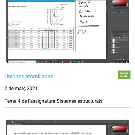
Accés
Uniones atornilladas
obert
2 de març 2021
Tema 4 de l'assignatura Sistemes estructurals