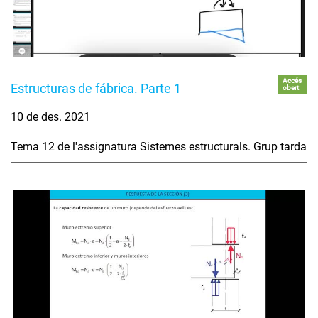
Accés
Estructuras de fábrica. Parte 1
obert
10 de des. 2021
Tema 12 de l'assignatura Sistemes estructurals. Grup tarda