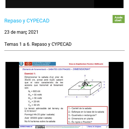
Accés
Repaso y CYPECAD
obert
23 de març 2021
Temas 1 a 6. Repaso y CYPECAD