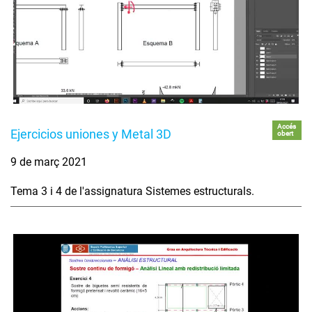
Accés
Ejercicios uniones y Metal 3D
obert
9 de març 2021
Tema 3 i 4 de l'assignatura Sistemes estructurals.