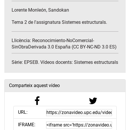
Lorente Monleón, Sandokan
Tema 2 de l'assignatura Sistemes estructurals.
Llicència: Reconocimiento-NoComercial-
SinObraDerivada 3.0 España (CC BY-NC-ND 3.0 ES)
Sèrie:
EPSEB. Vídeos docents: Sistemes estructurals
Comparteix aquest vídeo
URL:
IFRAME: