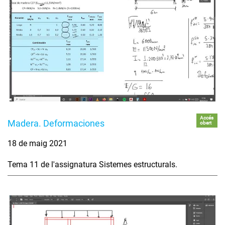
Accés
Madera. Deformaciones
obert
18 de maig 2021
Tema 11 de l'assignatura Sistemes estructurals.