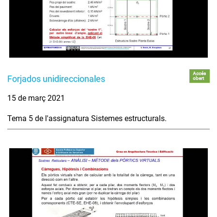
Accés
Forjados unidireccionales
obert
15 de març 2021
Tema 5 de l'assignatura Sistemes estructurals.