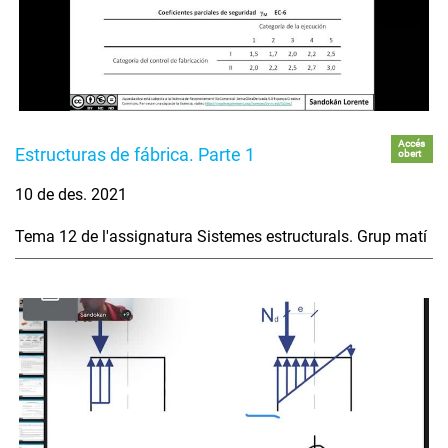
Accés
Estructuras de fábrica. Parte 1
obert
10 de des. 2021
Tema 12 de l'assignatura Sistemes estructurals. Grup matí