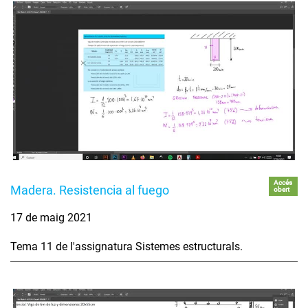
Accés
Madera. Resistencia al fuego
obert
17 de maig 2021
Tema 11 de l'assignatura Sistemes estructurals.