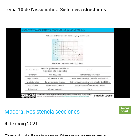
Tema 10 de l'assignatura Sistemes estructurals.
Accés
Madera. Resistencia secciones
obert
4 de maig 2021