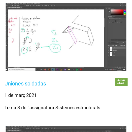
Accés
Uniones soldadas
obert
1 de març 2021
Tema 3 de l'assignatura Sistemes estructurals.