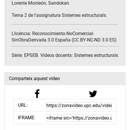
Lorente Monleón, Sandokan
Tema 2 de l'assignatura Sistemes estructurals.
Llicència: Reconocimiento-NoComercial-
SinObraDerivada 3.0 España (CC BY-NC-ND 3.0 ES)
Sèrie:
EPSEB. Vídeos docents: Sistemes estructurals
Comparteix aquest vídeo
URL:
IFRAME: