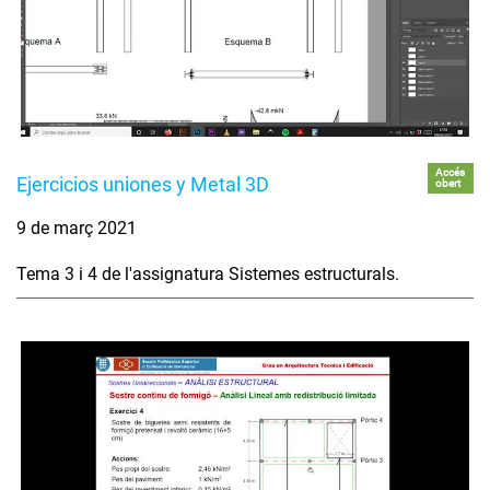
Accés
Ejercicios uniones y Metal 3D
obert
9 de març 2021
Tema 3 i 4 de l'assignatura Sistemes estructurals.