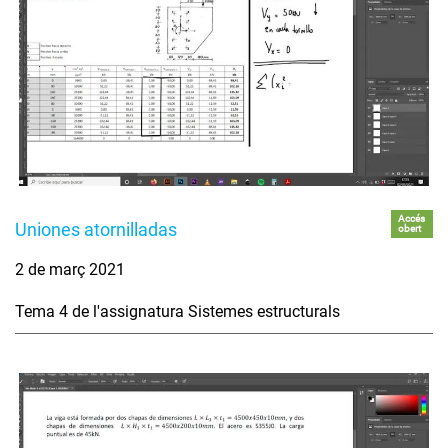
Accés
Uniones atornilladas
obert
2 de març 2021
Tema 4 de l'assignatura Sistemes estructurals