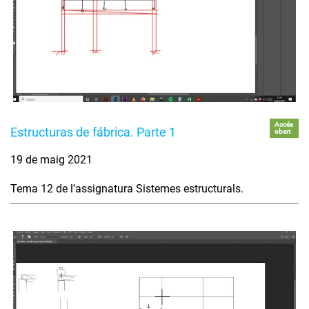
Accés
Estructuras de fábrica. Parte 1
obert
19 de maig 2021
Tema 12 de l'assignatura Sistemes estructurals.