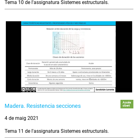
Tema 10 de l'assignatura Sistemes estructurals.
Accés
Madera. Resistencia secciones
obert
4 de maig 2021
Tema 11 de l'assignatura Sistemes estructurals.