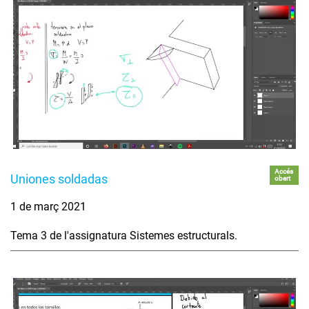
Accés
Uniones soldadas
obert
1 de març 2021
Tema 3 de l'assignatura Sistemes estructurals.