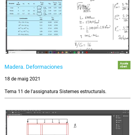
Accés
Madera. Deformaciones
obert
18 de maig 2021
Tema 11 de l'assignatura Sistemes estructurals.