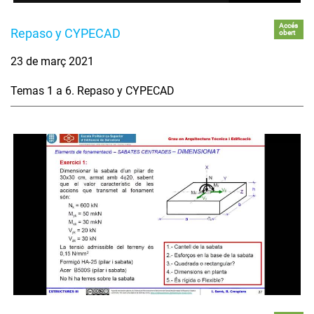
Accés
Repaso y CYPECAD
obert
23 de març 2021
Temas 1 a 6. Repaso y CYPECAD