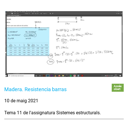
Accés
Madera. Resistencia barras
obert
10 de maig 2021
Tema 11 de l'assignatura Sistemes estructurals.