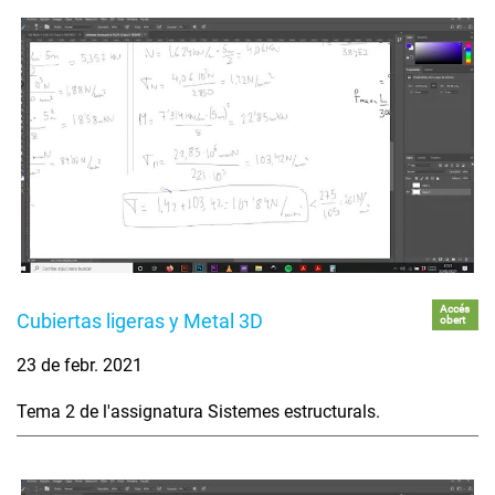
Accés
Cubiertas ligeras y Metal 3D
obert
23 de febr. 2021
Tema 2 de l'assignatura Sistemes estructurals.