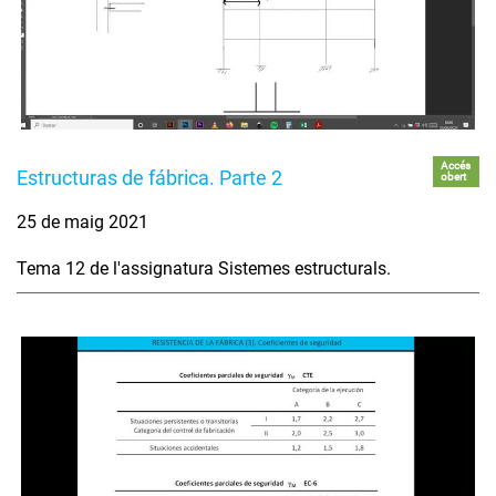
Accés
Estructuras de fábrica. Parte 2
obert
25 de maig 2021
Tema 12 de l'assignatura Sistemes estructurals.