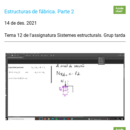
Accés
Estructuras de fábrica. Parte 2
obert
14 de des. 2021
Tema 12 de l'assignatura Sistemes estructurals. Grup tarda
Accés