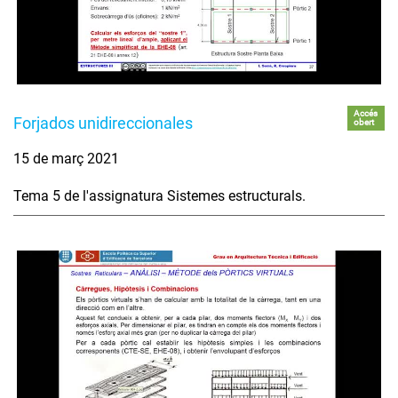
Accés
Forjados unidireccionales
obert
15 de març 2021
Tema 5 de l'assignatura Sistemes estructurals.