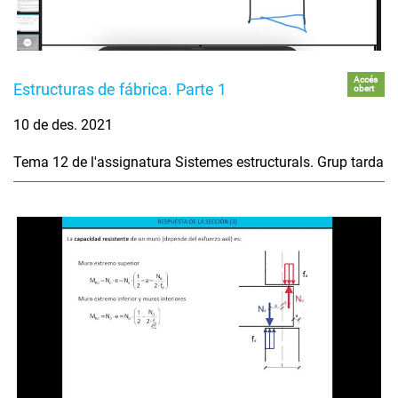
Accés
Estructuras de fábrica. Parte 1
obert
10 de des. 2021
Tema 12 de l'assignatura Sistemes estructurals. Grup tarda