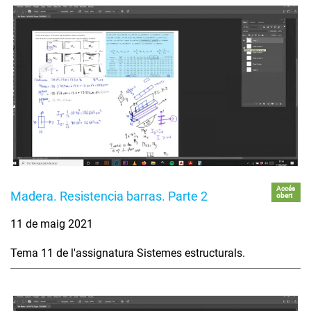
Accés
Madera. Resistencia barras. Parte 2
obert
11 de maig 2021
Tema 11 de l'assignatura Sistemes estructurals.