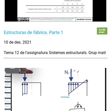
Accés
Estructuras de fábrica. Parte 1
obert
10 de des. 2021
Tema 12 de l'assignatura Sistemes estructurals. Grup matí