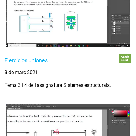
Accés
Ejercicios uniones
obert
8 de març 2021
Tema 3 i 4 de l'assignatura Sistemes estructurals.