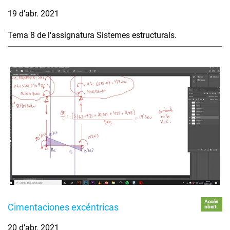
19 d’abr. 2021
Tema 8 de l'assignatura Sistemes estructurals.
Accés
Cimentaciones excéntricas
obert
20 d’abr. 2021