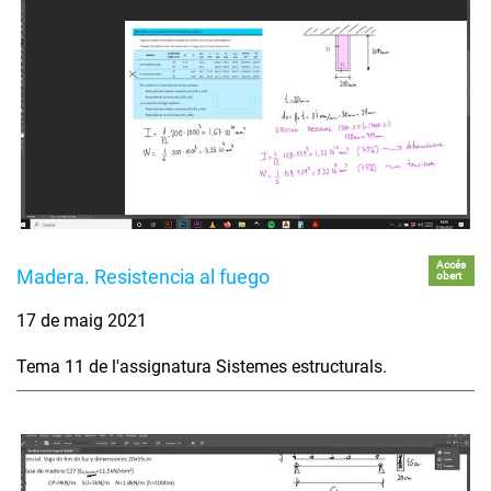
Accés
Madera. Resistencia al fuego
obert
17 de maig 2021
Tema 11 de l'assignatura Sistemes estructurals.