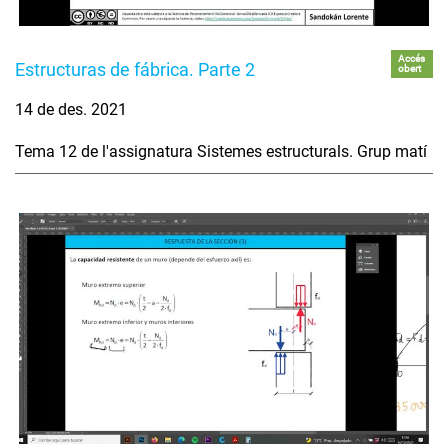
Accés
Estructuras de fábrica. Parte 2
obert
14 de des. 2021
Tema 12 de l'assignatura Sistemes estructurals. Grup matí