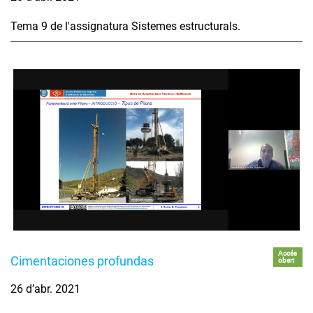
Tema 9 de l'assignatura Sistemes estructurals.
Accés
Cimentaciones profundas
obert
26 d’abr. 2021