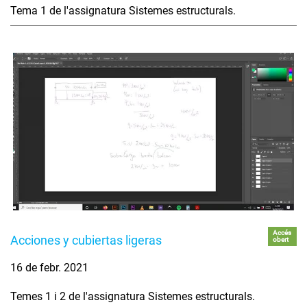
Tema 1 de l'assignatura Sistemes estructurals.
Accés
Acciones y cubiertas ligeras
obert
16 de febr. 2021
Temes 1 i 2 de l'assignatura Sistemes estructurals.