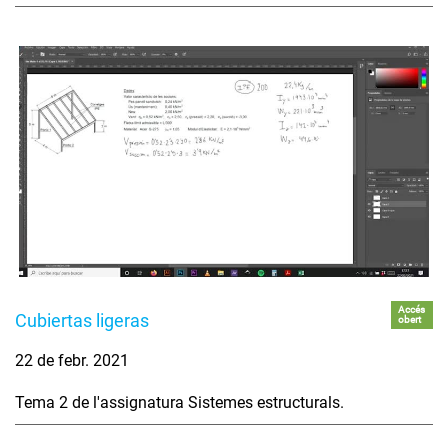
Accés
Cubiertas ligeras
obert
22 de febr. 2021
Tema 2 de l'assignatura Sistemes estructurals.