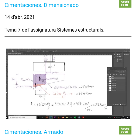
Accés
Cimentaciones. Dimensionado
obert
14 d’abr. 2021
Tema 7 de l'assignatura Sistemes estructurals.
Accés
Cimentaciones. Armado
obert