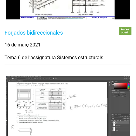
Accés
Forjados bidireccionales
obert
16 de març 2021
Tema 6 de l'assignatura Sistemes estructurals.