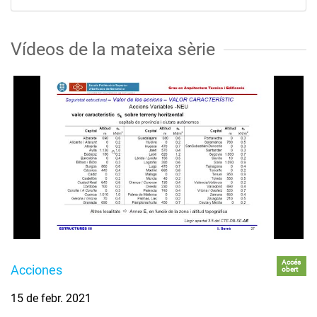
Vídeos de la mateixa sèrie
Accés
Acciones
obert
15 de febr. 2021