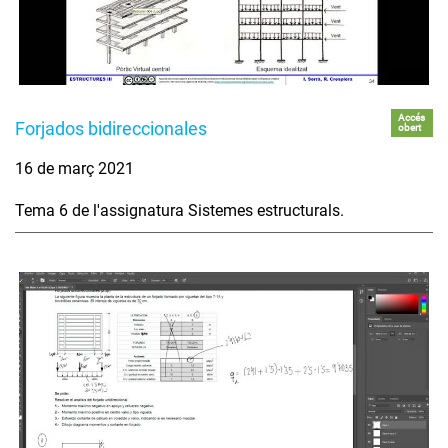
Accés
Forjados bidireccionales
obert
16 de març 2021
Tema 6 de l'assignatura Sistemes estructurals.