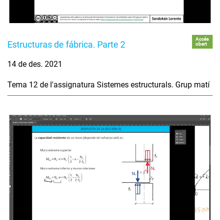
Accés
Estructuras de fábrica. Parte 2
obert
14 de des. 2021
Tema 12 de l'assignatura Sistemes estructurals. Grup matí