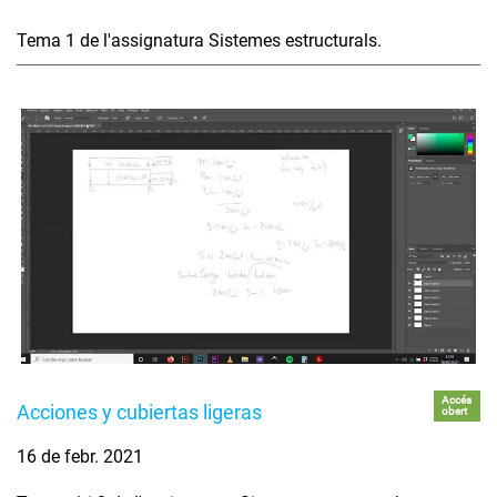
Tema 1 de l'assignatura Sistemes estructurals.
Accés
Acciones y cubiertas ligeras
obert
16 de febr. 2021