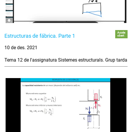
Accés
Estructuras de fábrica. Parte 1
obert
10 de des. 2021
Tema 12 de l'assignatura Sistemes estructurals. Grup tarda