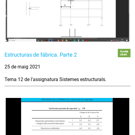
Accés
Estructuras de fábrica. Parte 2
obert
25 de maig 2021
Tema 12 de l'assignatura Sistemes estructurals.