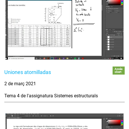
Accés
Uniones atornilladas
obert
2 de març 2021
Tema 4 de l'assignatura Sistemes estructurals