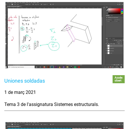
Accés
Uniones soldadas
obert
1 de març 2021
Tema 3 de l'assignatura Sistemes estructurals.