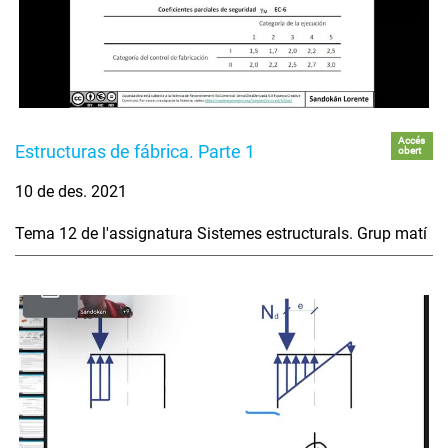
Accés
Estructuras de fábrica. Parte 1
obert
10 de des. 2021
Tema 12 de l'assignatura Sistemes estructurals. Grup matí