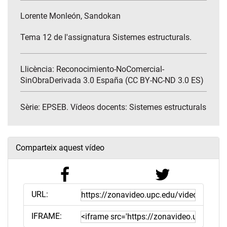
Lorente Monleón, Sandokan
Tema 12 de l'assignatura Sistemes estructurals.
Llicència: Reconocimiento-NoComercial-
SinObraDerivada 3.0 España (CC BY-NC-ND 3.0 ES)
Sèrie:
EPSEB. Vídeos docents: Sistemes estructurals
Comparteix aquest vídeo
URL:
IFRAME: