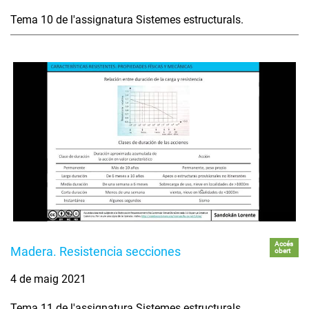
Tema 10 de l'assignatura Sistemes estructurals.
Accés
Madera. Resistencia secciones
obert
4 de maig 2021
Tema 11 de l'assignatura Sistemes estructurals.