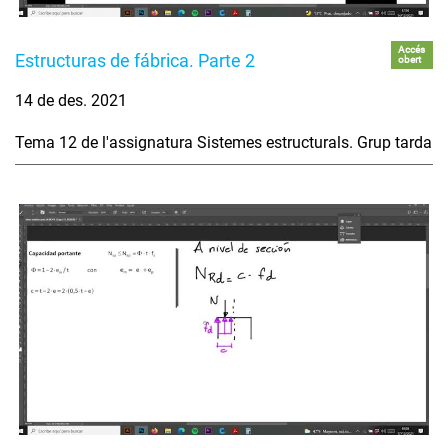
Accés
Estructuras de fábrica. Parte 2
obert
14 de des. 2021
Tema 12 de l'assignatura Sistemes estructurals. Grup tarda