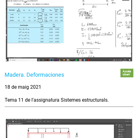
Accés
Madera. Deformaciones
obert
18 de maig 2021
Tema 11 de l'assignatura Sistemes estructurals.