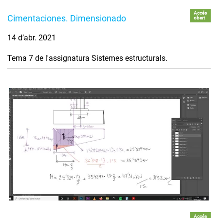
Accés
Cimentaciones. Dimensionado
obert
14 d’abr. 2021
Tema 7 de l'assignatura Sistemes estructurals.
Accés