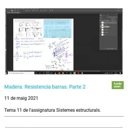
Accés
Madera. Resistencia barras. Parte 2
obert
11 de maig 2021
Tema 11 de l'assignatura Sistemes estructurals.