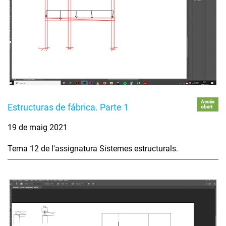
Accés
Estructuras de fábrica. Parte 1
obert
19 de maig 2021
Tema 12 de l'assignatura Sistemes estructurals.