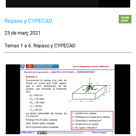
Accés
Repaso y CYPECAD
obert
23 de març 2021
Temas 1 a 6. Repaso y CYPECAD