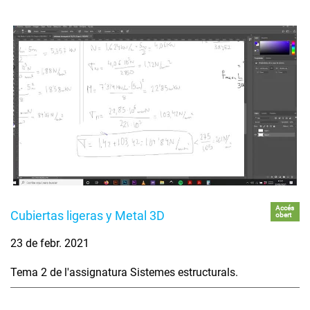
Accés
Cubiertas ligeras y Metal 3D
obert
23 de febr. 2021
Tema 2 de l'assignatura Sistemes estructurals.