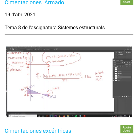
Cimentaciones. Armado
obert
19 d’abr. 2021
Tema 8 de l'assignatura Sistemes estructurals.
Accés
Cimentaciones excéntricas
obert