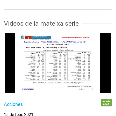
Vídeos de la mateixa sèrie
Accés
Acciones
obert
15 de febr. 2021