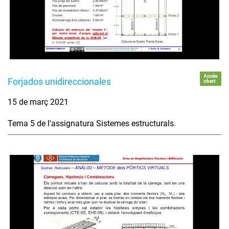
Accés
Forjados unidireccionales
obert
15 de març 2021
Tema 5 de l'assignatura Sistemes estructurals.