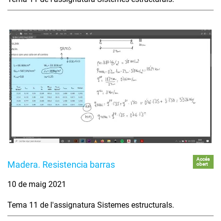
Accés
Madera. Resistencia barras
obert
10 de maig 2021
Tema 11 de l'assignatura Sistemes estructurals.