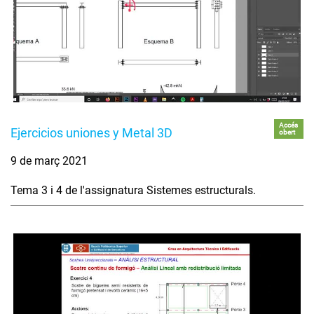
Accés
Ejercicios uniones y Metal 3D
obert
9 de març 2021
Tema 3 i 4 de l'assignatura Sistemes estructurals.