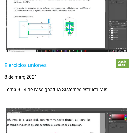
Accés
Ejercicios uniones
obert
8 de març 2021
Tema 3 i 4 de l'assignatura Sistemes estructurals.