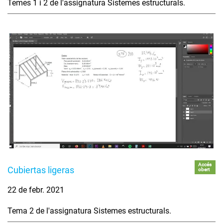
Temes 1 i 2 de l'assignatura Sistemes estructurals.
Accés
Cubiertas ligeras
obert
22 de febr. 2021
Tema 2 de l'assignatura Sistemes estructurals.