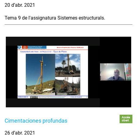
20 d’abr. 2021
Tema 9 de l'assignatura Sistemes estructurals.
Accés
Cimentaciones profundas
obert
26 d’abr. 2021