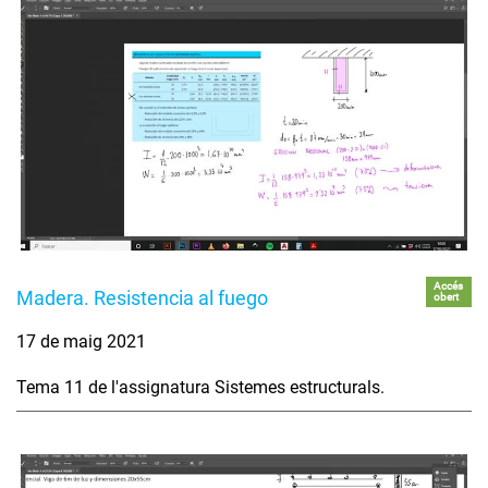
Accés
Madera. Resistencia al fuego
obert
17 de maig 2021
Tema 11 de l'assignatura Sistemes estructurals.