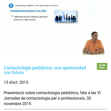
Accés
Contactología pediátrica: una oportunidad
obert
con futuro
15 d’oct. 2015
Presentació sobre contactologia pediàtrica, feta a les VI
Jornades de contactologia per a professionals, 30
novembre 2015.