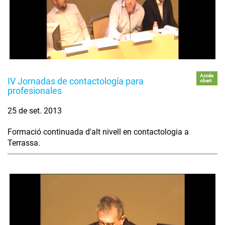
Accés
IV Jornadas de contactología para
obert
profesionales
25 de set. 2013
Formació continuada d'alt nivell en contactologia a
Terrassa.