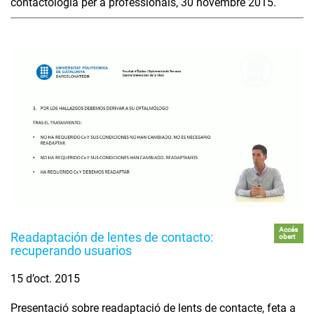
contactologia per a professionals, 30 novembre 2015.
Accés
Readaptación de lentes de contacto:
obert
recuperando usuarios
15 d’oct. 2015
Presentació sobre readaptació de lents de contacte, feta a