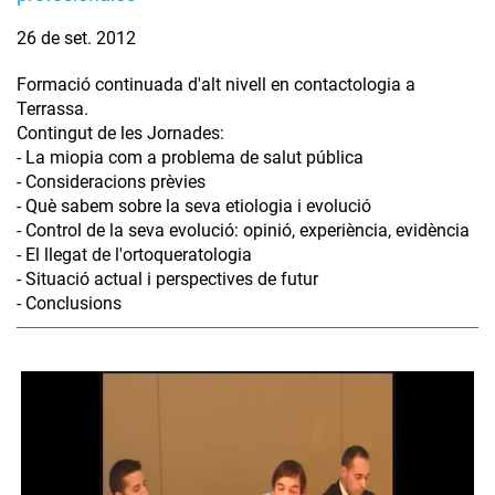
26 de set. 2012
Formació continuada d'alt nivell en contactologia a
Terrassa.
Contingut de les Jornades:
- La miopia com a problema de salut pública
- Consideracions prèvies
- Què sabem sobre la seva etiologia i evolució
- Control de la seva evolució: opinió, experiència, evidència
- El llegat de l'ortoqueratologia
- Situació actual i perspectives de futur
- Conclusions