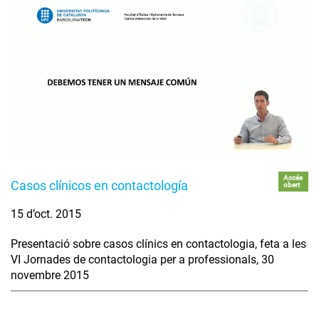
Accés
Casos clínicos en contactología
obert
15 d’oct. 2015
Presentació sobre casos clínics en contactologia, feta a les
VI Jornades de contactologia per a professionals, 30
novembre 2015