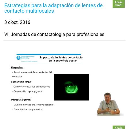
Accés
Estrategias para la adaptación de lentes de
obert
contacto multifocales
3 d’oct. 2016
VII Jornadas de contactologia para profesionales
Accés