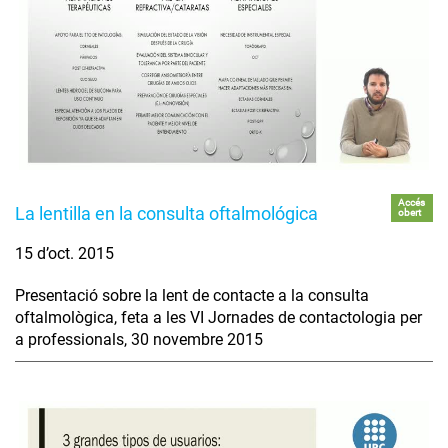
Accés
La lentilla en la consulta oftalmológica
obert
15 d’oct. 2015
Presentació sobre la lent de contacte a la consulta
oftalmològica, feta a les VI Jornades de contactologia per
a professionals, 30 novembre 2015