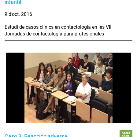
infantil
9 d’oct. 2016
Estudi de casos clínics en contactologia en les VII
Jornadas de contactología para profesionales
Accés
Caso 3. Reacción adversa
obert