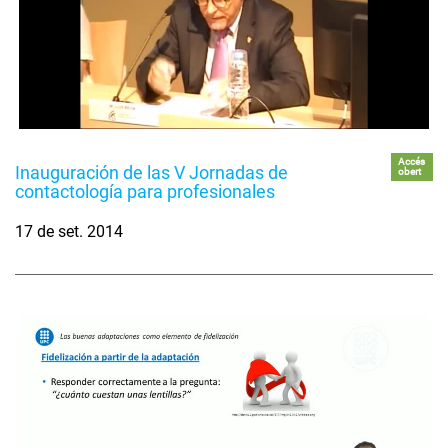
Accés
Inauguración de las V Jornadas de
obert
contactología para profesionales
17 de set. 2014