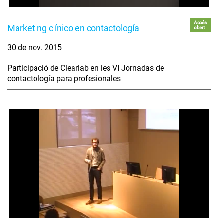
Accés
Marketing clínico en contactología
obert
30 de nov. 2015
Participació de Clearlab en les VI Jornadas de
contactología para profesionales