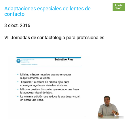
Accés
Adaptaciones especiales de lentes de
obert
contacto
3 d’oct. 2016
VII Jornadas de contactologia para profesionales