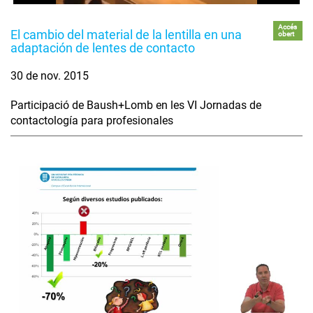
Accés
El cambio del material de la lentilla en una
obert
adaptación de lentes de contacto
30 de nov. 2015
Participació de Baush+Lomb en les VI Jornadas de
contactología para profesionales