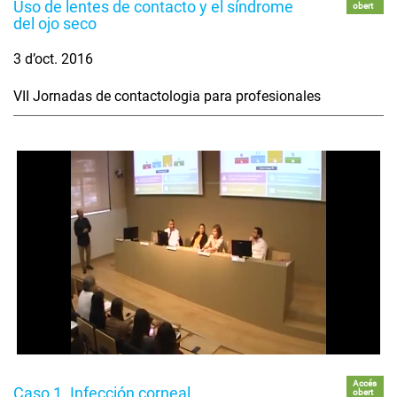
Uso de lentes de contacto y el síndrome
obert
del ojo seco
3 d’oct. 2016
VII Jornadas de contactologia para profesionales
Accés
Caso 1. Infección corneal
obert