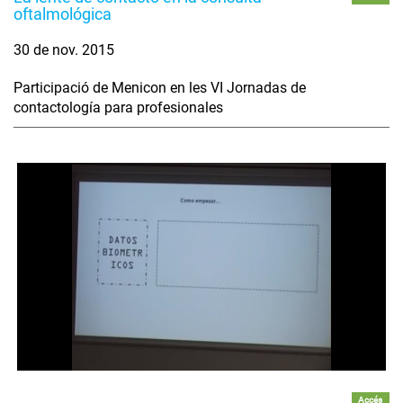
oftalmológica
30 de nov. 2015
Participació de Menicon en les VI Jornadas de
contactología para profesionales
Accés