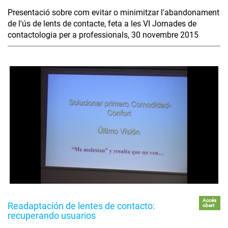
Presentació sobre com evitar o minimitzar l'abandonament
de l'ús de lents de contacte, feta a les VI Jornades de
contactologia per a professionals, 30 novembre 2015
Accés
Readaptación de lentes de contacto:
obert
recuperando usuarios