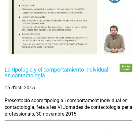
Accés
La tipologia y el comportamiento individual
obert
en contactología
15 d’oct. 2015
Presentació sobre tipologia i comportament individual en
contactologia, feta a les VI Jornades de contactologia per a
professionals, 30 novembre 2015