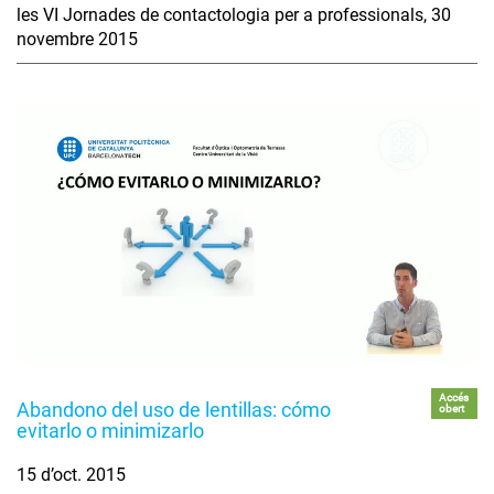
les VI Jornades de contactologia per a professionals, 30
novembre 2015
Accés
Abandono del uso de lentillas: cómo
obert
evitarlo o minimizarlo
15 d’oct. 2015