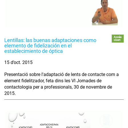
Accés
Lentillas: las buenas adaptaciones como
obert
elemento de fidelización en el
establecimiento de óptica
15 d’oct. 2015
Presentació sobre l'adaptació de lents de contacte com a
element fidelitzador, feta dins les VI Jornades de
contactologia per a professionals, 30 de novembre de
2015.