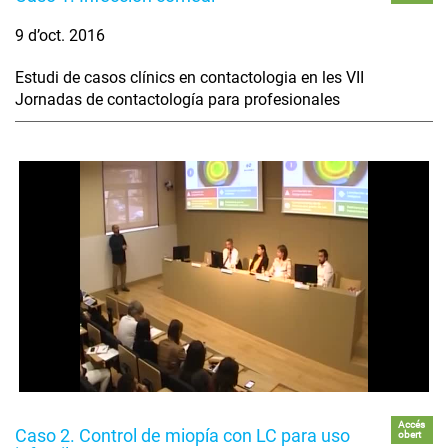
9 d’oct. 2016
Estudi de casos clínics en contactologia en les VII
Jornadas de contactología para profesionales
Accés
Caso 2. Control de miopía con LC para uso
obert