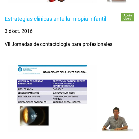
Accés
Estrategias clínicas ante la miopía infantil
obert
3 d’oct. 2016
VII Jornadas de contactologia para profesionales