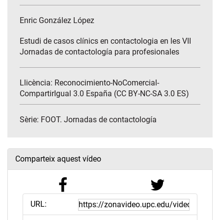
Enric González López
Estudi de casos clínics en contactologia en les VII
Jornadas de contactología para profesionales
Llicència: Reconocimiento-NoComercial-
CompartirIgual 3.0 España (CC BY-NC-SA 3.0 ES)
Sèrie:
FOOT. Jornadas de contactología
Comparteix aquest vídeo
URL: