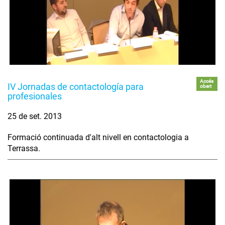
Accés
IV Jornadas de contactología para
obert
profesionales
25 de set. 2013
Formació continuada d'alt nivell en contactologia a
Terrassa.