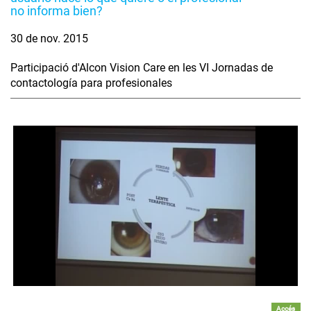
no informa bien?
30 de nov. 2015
Participació d'Alcon Vision Care en les VI Jornadas de
contactología para profesionales
Accés