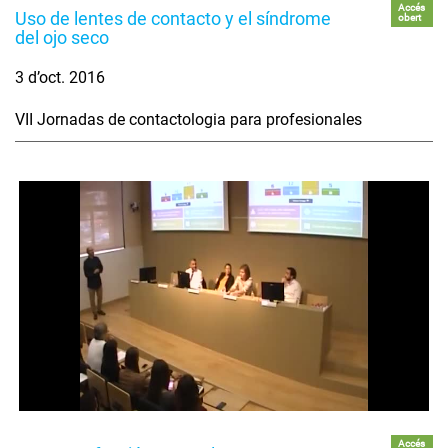
Accés
Uso de lentes de contacto y el síndrome
obert
del ojo seco
3 d’oct. 2016
VII Jornadas de contactologia para profesionales
Accés