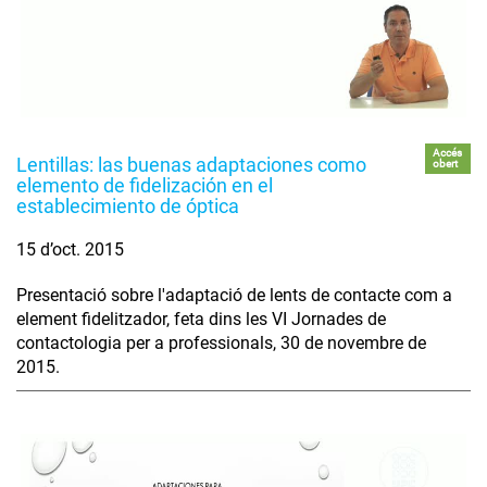
Accés
Lentillas: las buenas adaptaciones como
obert
elemento de fidelización en el
establecimiento de óptica
15 d’oct. 2015
Presentació sobre l'adaptació de lents de contacte com a
element fidelitzador, feta dins les VI Jornades de
contactologia per a professionals, 30 de novembre de
2015.