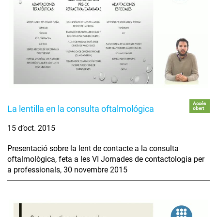
Accés
La lentilla en la consulta oftalmológica
obert
15 d’oct. 2015
Presentació sobre la lent de contacte a la consulta
oftalmològica, feta a les VI Jornades de contactologia per
a professionals, 30 novembre 2015