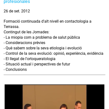
profesionales
26 de set. 2012
Formació continuada d'alt nivell en contactologia a
Terrassa.
Contingut de les Jornades:
- La miopia com a problema de salut pública
- Consideracions prèvies
- Què sabem sobre la seva etiologia i evolució
- Control de la seva evolució: opinió, experiència, evidència
- El llegat de l'ortoqueratologia
- Situació actual i perspectives de futur
- Conclusions