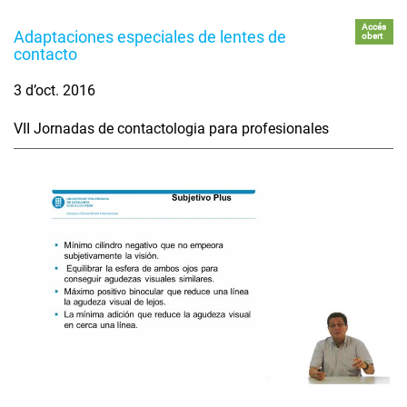
Accés
Adaptaciones especiales de lentes de
obert
contacto
3 d’oct. 2016
VII Jornadas de contactologia para profesionales