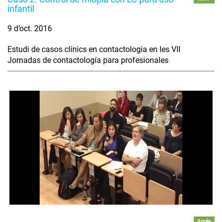
infantil
9 d’oct. 2016
Estudi de casos clínics en contactologia en les VII
Jornadas de contactología para profesionales
Accés