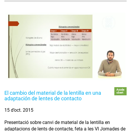
Accés
El cambio del material de la lentilla en una
obert
adaptación de lentes de contacto
15 d’oct. 2015
Presentació sobre canvi de material de la lentilla en
adaptacions de lents de contacte, feta a les VI Jornades de