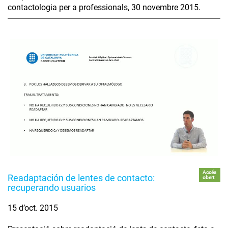
contactologia per a professionals, 30 novembre 2015.
Accés
Readaptación de lentes de contacto:
obert
recuperando usuarios
15 d’oct. 2015