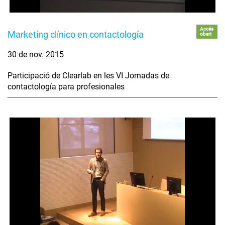
Accés
Marketing clínico en contactología
obert
30 de nov. 2015
Participació de Clearlab en les VI Jornadas de
contactología para profesionales