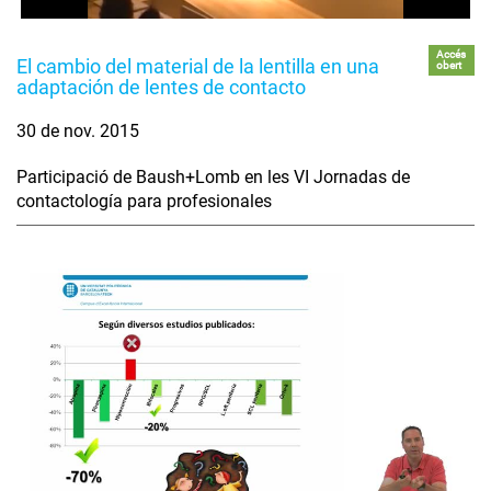
Accés
El cambio del material de la lentilla en una
obert
adaptación de lentes de contacto
30 de nov. 2015
Participació de Baush+Lomb en les VI Jornadas de
contactología para profesionales