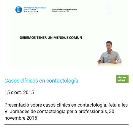
Accés
Casos clínicos en contactología
obert
15 d’oct. 2015
Presentació sobre casos clínics en contactologia, feta a les
VI Jornades de contactologia per a professionals, 30
novembre 2015