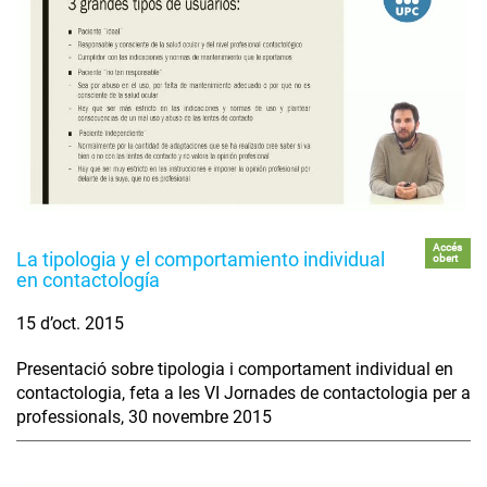
Accés
La tipologia y el comportamiento individual
obert
en contactología
15 d’oct. 2015
Presentació sobre tipologia i comportament individual en
contactologia, feta a les VI Jornades de contactologia per a
professionals, 30 novembre 2015