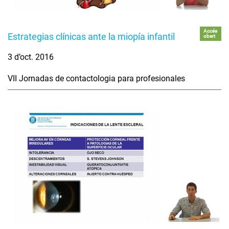
Accés
Estrategias clínicas ante la miopía infantil
obert
3 d’oct. 2016
VII Jornadas de contactologia para profesionales