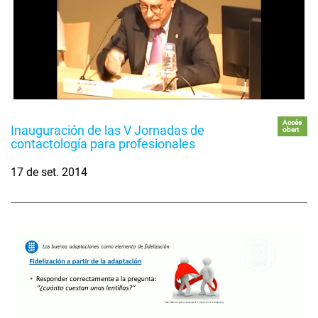
Accés
Inauguración de las V Jornadas de
obert
contactología para profesionales
17 de set. 2014