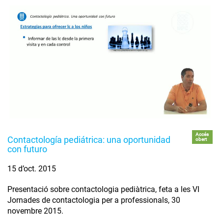
Accés
Contactología pediátrica: una oportunidad
obert
con futuro
15 d’oct. 2015
Presentació sobre contactologia pediàtrica, feta a les VI
Jornades de contactologia per a professionals, 30
novembre 2015.