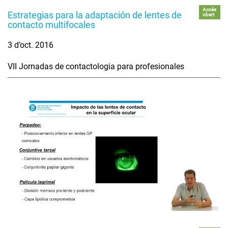
Accés
Estrategias para la adaptación de lentes de
obert
contacto multifocales
3 d’oct. 2016
VII Jornadas de contactologia para profesionales