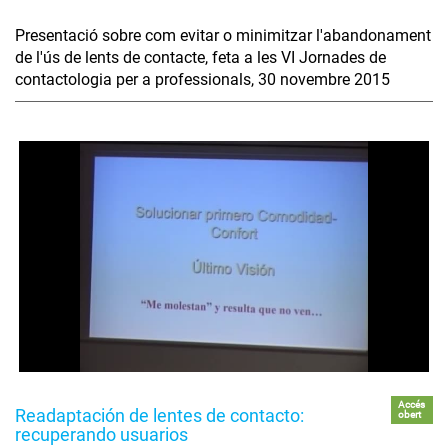
Presentació sobre com evitar o minimitzar l'abandonament
de l'ús de lents de contacte, feta a les VI Jornades de
contactologia per a professionals, 30 novembre 2015
Accés
Readaptación de lentes de contacto:
obert
recuperando usuarios