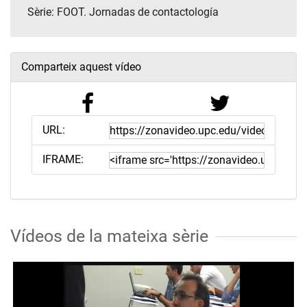
Sèrie:
FOOT. Jornadas de contactología
Comparteix aquest vídeo
URL:
IFRAME:
Vídeos de la mateixa sèrie