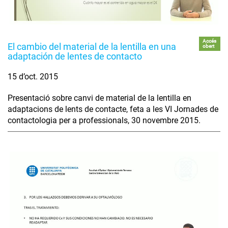
Accés
El cambio del material de la lentilla en una
obert
adaptación de lentes de contacto
15 d’oct. 2015
Presentació sobre canvi de material de la lentilla en
adaptacions de lents de contacte, feta a les VI Jornades de
contactologia per a professionals, 30 novembre 2015.