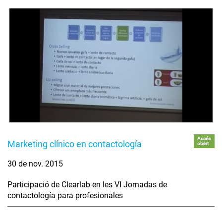
Accés
Marketing clínico en contactología
obert
30 de nov. 2015
Participació de Clearlab en les VI Jornadas de
contactología para profesionales