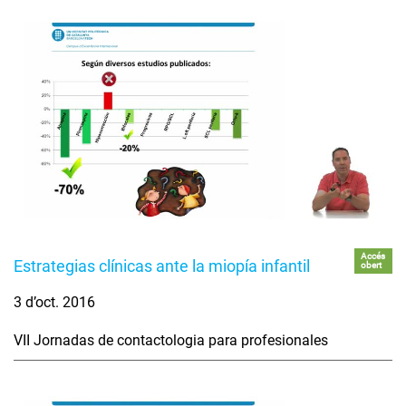
Accés
Estrategias clínicas ante la miopía infantil
obert
3 d’oct. 2016
VII Jornadas de contactologia para profesionales