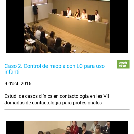
Accés
Caso 2. Control de miopía con LC para uso
obert
infantil
9 d’oct. 2016
Estudi de casos clínics en contactologia en les VII
Jornadas de contactología para profesionales