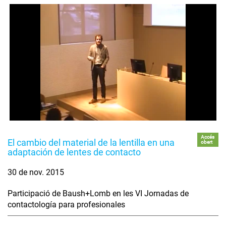
Accés
El cambio del material de la lentilla en una
obert
adaptación de lentes de contacto
30 de nov. 2015
Participació de Baush+Lomb en les VI Jornadas de
contactología para profesionales