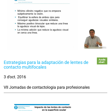
Accés
Estrategias para la adaptación de lentes de
obert
contacto multifocales
3 d’oct. 2016
VII Jornadas de contactologia para profesionales