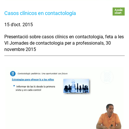
Accés
Casos clínicos en contactología
obert
15 d’oct. 2015
Presentació sobre casos clínics en contactologia, feta a les
VI Jornades de contactologia per a professionals, 30
novembre 2015