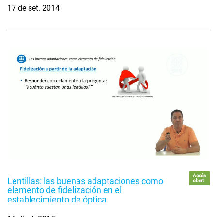
17 de set. 2014
Accés
Lentillas: las buenas adaptaciones como
obert
elemento de fidelización en el
establecimiento de óptica