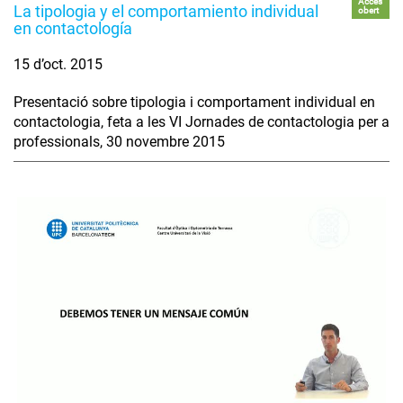
Accés
La tipologia y el comportamiento individual
obert
en contactología
15 d’oct. 2015
Presentació sobre tipologia i comportament individual en
contactologia, feta a les VI Jornades de contactologia per a
professionals, 30 novembre 2015