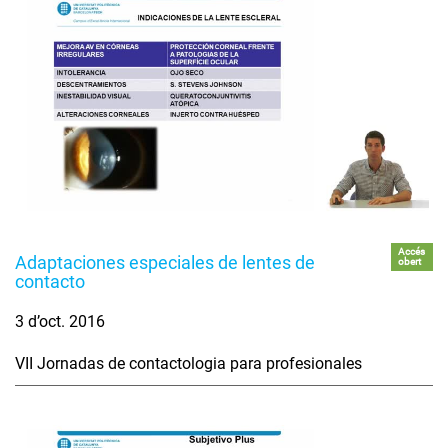
Accés
Adaptaciones especiales de lentes de
obert
contacto
3 d’oct. 2016
VII Jornadas de contactologia para profesionales