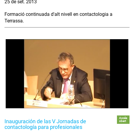
25 de set. 2013
Formació continuada d'alt nivell en contactologia a
Terrassa.
Accés
Inauguración de las V Jornadas de
obert
contactología para profesionales