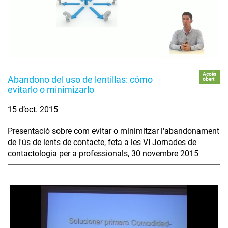
Accés
Abandono del uso de lentillas: cómo
obert
evitarlo o minimizarlo
15 d’oct. 2015
Presentació sobre com evitar o minimitzar l'abandonament
de l'ús de lents de contacte, feta a les VI Jornades de
contactologia per a professionals, 30 novembre 2015