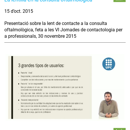
15 d’oct. 2015
Presentació sobre la lent de contacte a la consulta
oftalmològica, feta a les VI Jornades de contactologia per
a professionals, 30 novembre 2015