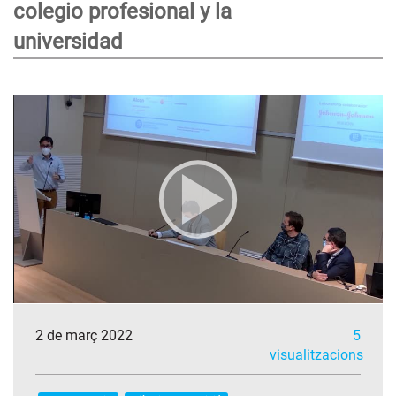
colegio profesional y la
universidad
2 de març 2022
5
visualitzacions