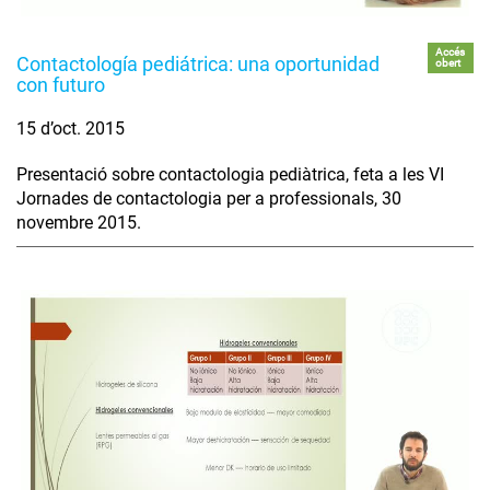
Accés
Contactología pediátrica: una oportunidad
obert
con futuro
15 d’oct. 2015
Presentació sobre contactologia pediàtrica, feta a les VI
Jornades de contactologia per a professionals, 30
novembre 2015.