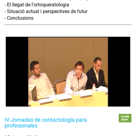
- El llegat de l'ortoqueratologia
- Situació actual i perspectives de futur
- Conclusions
Accés
IV Jornadas de contactología para
obert
profesionales