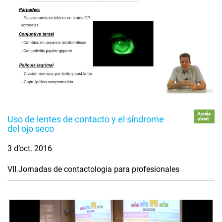
Accés
Uso de lentes de contacto y el síndrome
obert
del ojo seco
3 d’oct. 2016
VII Jornadas de contactologia para profesionales