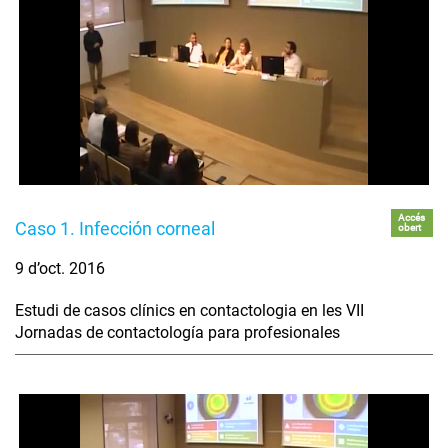
Accés
Caso 1. Infección corneal
obert
9 d’oct. 2016
Estudi de casos clínics en contactologia en les VII
Jornadas de contactología para profesionales