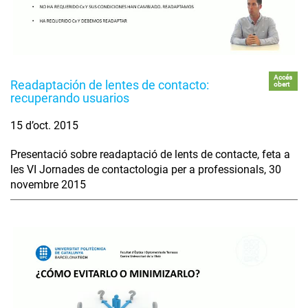
Accés
Readaptación de lentes de contacto:
obert
recuperando usuarios
15 d’oct. 2015
Presentació sobre readaptació de lents de contacte, feta a
les VI Jornades de contactologia per a professionals, 30
novembre 2015