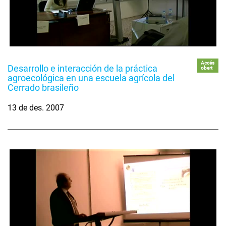
Accés
Desarrollo e interacción de la práctica
obert
agroecológica en una escuela agrícola del
Cerrado brasileño
13 de des. 2007