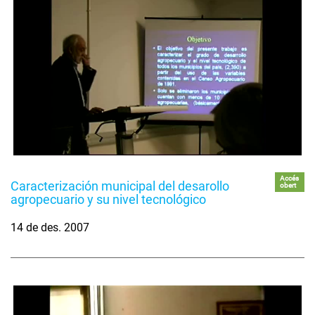
Accés
Caracterización municipal del desarollo
obert
agropecuario y su nivel tecnológico
14 de des. 2007