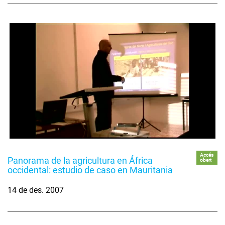
Accés
Panorama de la agricultura en África
obert
occidental: estudio de caso en Mauritania
14 de des. 2007