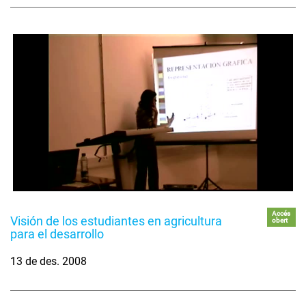
Accés
Visión de los estudiantes en agricultura
obert
para el desarrollo
13 de des. 2008