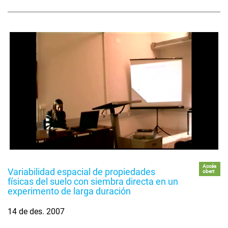
Accés
Variabilidad espacial de propiedades
obert
físicas del suelo con siembra directa en un
experimento de larga duración
14 de des. 2007