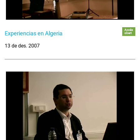
Accés
Experiencias en Algeria
obert
13 de des. 2007