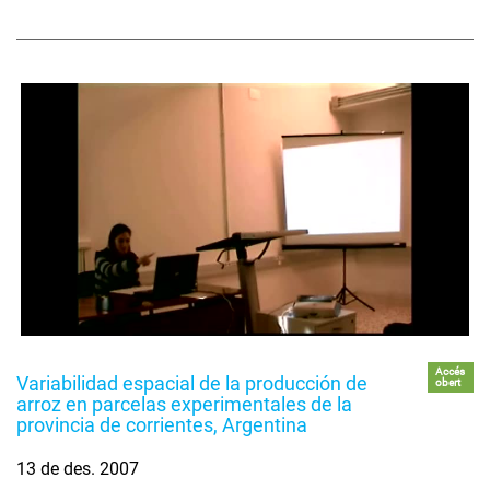
Accés
Variabilidad espacial de la producción de
obert
arroz en parcelas experimentales de la
provincia de corrientes, Argentina
13 de des. 2007