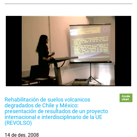
Accés
Rehabilitación de suelos volcanicos
obert
degradados de Chile y México:
presentación de resultados de un proyecto
internacional e interdisciplinario de la UE
(REVOLSO)
14 de des. 2008