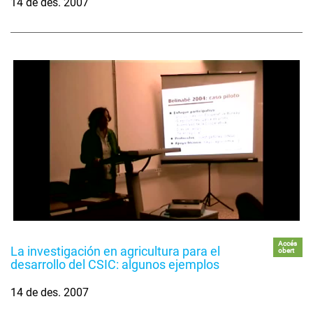
14 de des. 2007
Accés
La investigación en agricultura para el
obert
desarrollo del CSIC: algunos ejemplos
14 de des. 2007