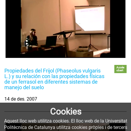
Accés
Propiedades del Frijol (Phaseolus vulgaris
obert
L.) y su relación con las propiedades físicas
de un ferrasol en diferentes sistemas de
manejo del suelo
14 de des. 2007
Cookies
Aquest lloc web utilitza cookies. El lloc web de la Universitat
Politècnica de Catalunya utilitza cookies pròpies i de tercers