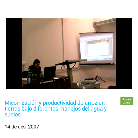
Accés
Micorrización y productividad de arroz en
obert
tierras bajo diferentes manejos del agua y
suelos
14 de des. 2007