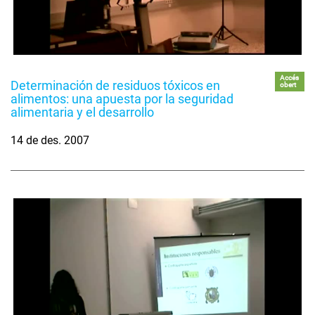
Accés
Determinación de residuos tóxicos en
obert
alimentos: una apuesta por la seguridad
alimentaria y el desarrollo
14 de des. 2007