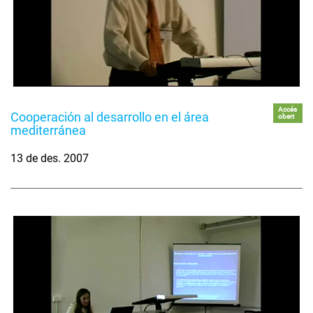
Accés
Cooperación al desarrollo en el área
obert
mediterránea
13 de des. 2007