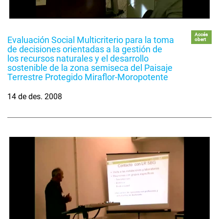
Accés
Evaluación Social Multicriterio para la toma
obert
de decisiones orientadas a la gestión de
los recursos naturales y el desarrollo
sostenible de la zona semiseca del Paisaje
Terrestre Protegido Miraflor-Moropotente
14 de des. 2008