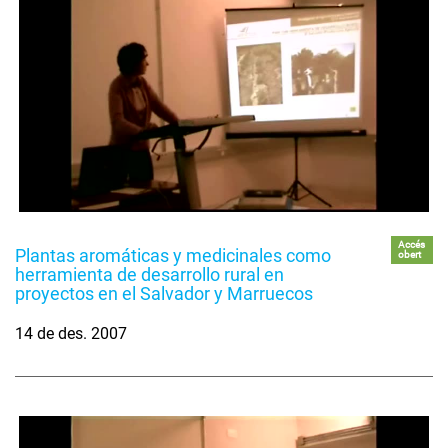
Accés
Plantas aromáticas y medicinales como
obert
herramienta de desarrollo rural en
proyectos en el Salvador y Marruecos
14 de des. 2007