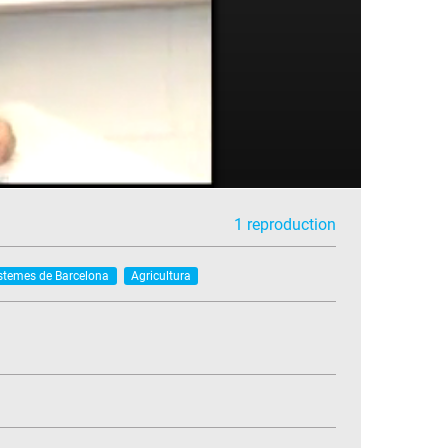
1 reproduction
istemes de Barcelona
Agricultura