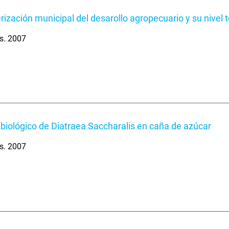
rización municipal del desarollo agropecuario y su nivel 
s. 2007
 biológico de Diatraea Saccharalis en caña de azúcar
s. 2007