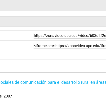
ociales de comunicación para el desarrollo rural en áre
s. 2007