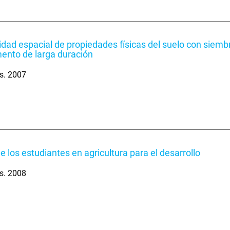
lidad espacial de propiedades físicas del suelo con siemb
ento de larga duración
s. 2007
de los estudiantes en agricultura para el desarrollo
s. 2008