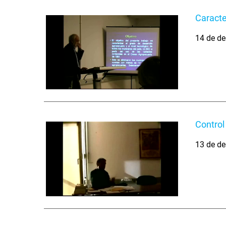
Caracte
14 de de
Control
13 de de