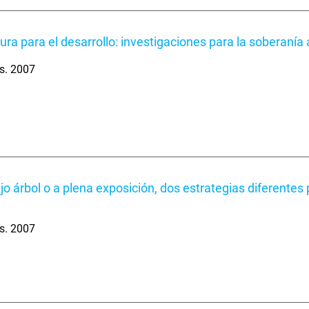
tura para el desarrollo: investigaciones para la soberanía
s. 2007
jo árbol o a plena exposición, dos estrategias diferentes p
s. 2007